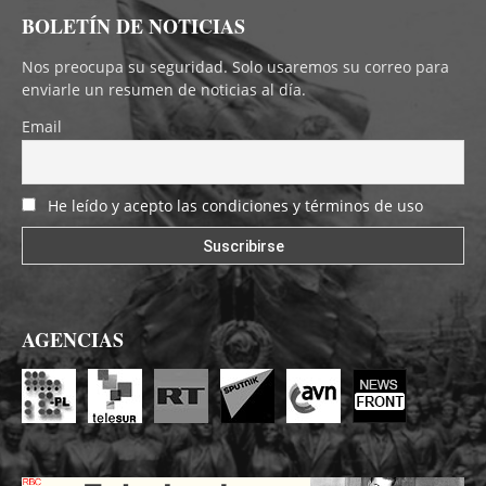
BOLETÍN DE NOTICIAS
Nos preocupa su seguridad. Solo usaremos su correo para
enviarle un resumen de noticias al día.
Email
He leído y acepto las condiciones y términos de uso
AGENCIAS