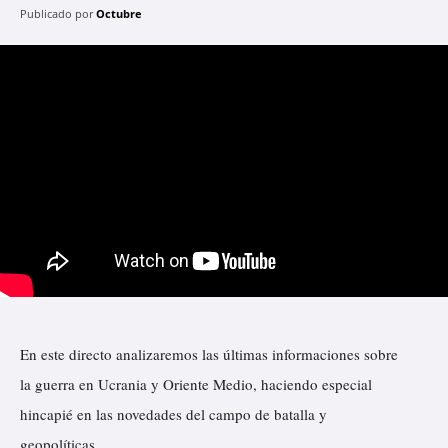
Publicado por
Octubre
En este directo analizaremos las últimas informaciones sobre
la guerra en Ucrania y Oriente Medio, haciendo especial
hincapié en las novedades del campo de batalla y
geopolíticas.