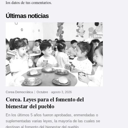
los datos de tus comentarios.
Últimas noticias
Corea Democrática
Octubre
-
agosto 3, 2026
Corea. Leyes para el fomento del
bienestar del pueblo
En los últimos 5 años fueron aprobadas, enmendadas o
suplementadas varias leyes, la mayoría de las cuales se
destinan al fomento del bienestar del pueblo.