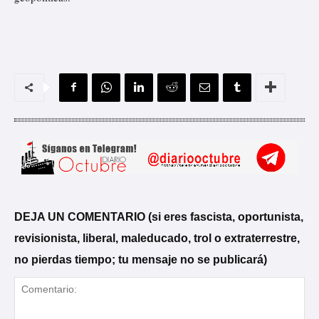
DEJA UN COMENTARIO (si eres fascista, oportunista,
revisionista, liberal, maleducado, trol o extraterrestre,
no pierdas tiempo; tu mensaje no se publicará)