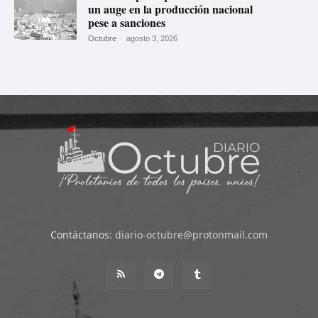
un auge en la producción nacional
pese a sanciones
Octubre
-
agosto 3, 2026
Contáctanos:
diario-octubre@protonmail.com