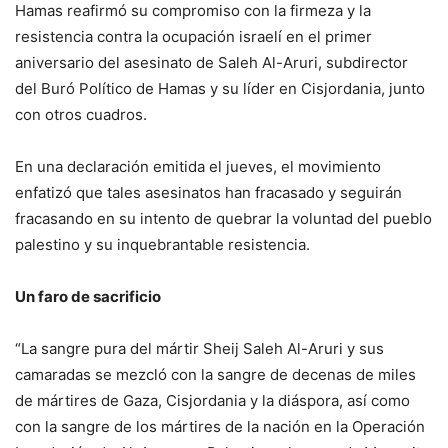
Hamas reafirmó su compromiso con la firmeza y la
resistencia contra la ocupación israelí en el primer
aniversario del asesinato de Saleh Al-Aruri, subdirector
del Buró Político de Hamas y su líder en Cisjordania, junto
con otros cuadros.
En una declaración emitida el jueves, el movimiento
enfatizó que tales asesinatos han fracasado y seguirán
fracasando en su intento de quebrar la voluntad del pueblo
palestino y su inquebrantable resistencia.
Un faro de sacrificio
“La sangre pura del mártir Sheij Saleh Al-Aruri y sus
camaradas se mezcló con la sangre de decenas de miles
de mártires de Gaza, Cisjordania y la diáspora, así como
con la sangre de los mártires de la nación en la Operación