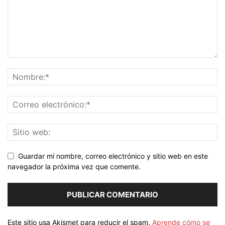
Guardar mi nombre, correo electrónico y sitio web en este
navegador la próxima vez que comente.
Este sitio usa Akismet para reducir el spam.
Aprende cómo se