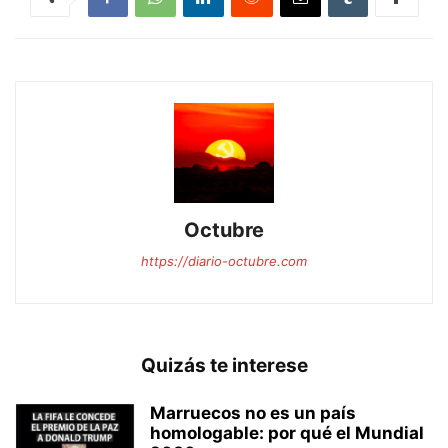
Octubre
https://diario-octubre.com
Quizás te interese
Marruecos no es un país
homologable: por qué el Mundial