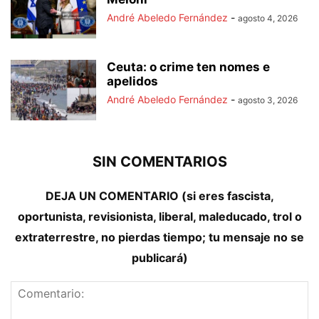
André Abeledo Fernández
-
agosto 4, 2026
Ceuta: o crime ten nomes e
apelidos
André Abeledo Fernández
-
agosto 3, 2026
SIN COMENTARIOS
DEJA UN COMENTARIO (si eres fascista,
oportunista, revisionista, liberal, maleducado, trol o
extraterrestre, no pierdas tiempo; tu mensaje no se
publicará)