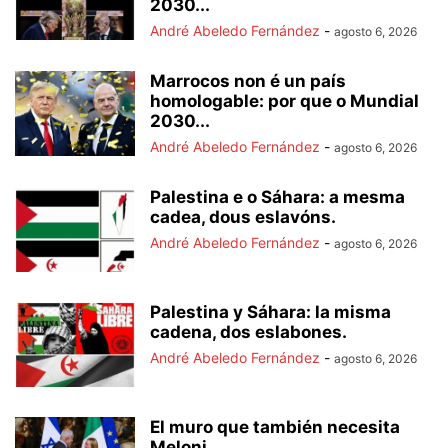
2030...
André Abeledo Fernández
-
agosto 6, 2026
Marrocos non é un país
homologable: por que o Mundial
2030...
André Abeledo Fernández
-
agosto 6, 2026
Palestina e o Sáhara: a mesma
cadea, dous eslavóns.
André Abeledo Fernández
-
agosto 6, 2026
Palestina y Sáhara: la misma
cadena, dos eslabones.
André Abeledo Fernández
-
agosto 6, 2026
El muro que también necesita
Meloni