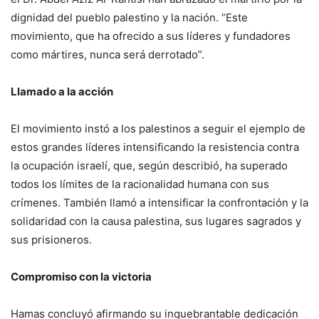
dignidad del pueblo palestino y la nación. “Este
movimiento, que ha ofrecido a sus líderes y fundadores
como mártires, nunca será derrotado”.
Llamado a la acción
El movimiento instó a los palestinos a seguir el ejemplo de
estos grandes líderes intensificando la resistencia contra
la ocupación israelí, que, según describió, ha superado
todos los límites de la racionalidad humana con sus
crímenes. También llamó a intensificar la confrontación y la
solidaridad con la causa palestina, sus lugares sagrados y
sus prisioneros.
Compromiso con la victoria
Hamas concluyó afirmando su inquebrantable dedicación