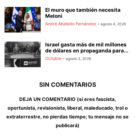
El muro que también necesita
Meloni
André Abeledo Fernández
-
agosto 4, 2026
Israel gasta más de mil millones
de dólares en propaganda para...
Octubre
-
agosto 3, 2026
SIN COMENTARIOS
DEJA UN COMENTARIO (si eres fascista,
oportunista, revisionista, liberal, maleducado, trol o
extraterrestre, no pierdas tiempo; tu mensaje no se
publicará)