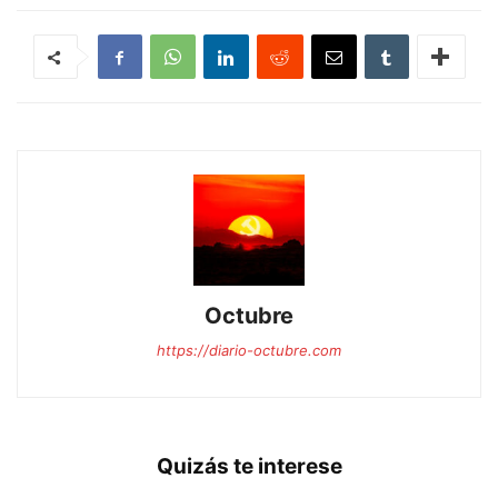
Octubre
https://diario-octubre.com
Quizás te interese