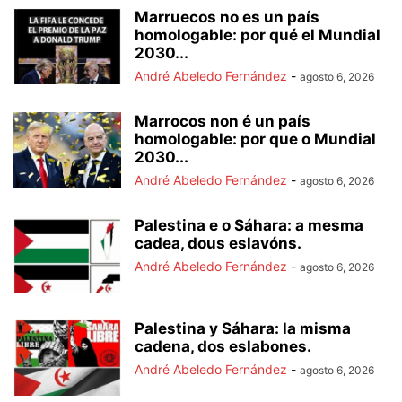
Marruecos no es un país
homologable: por qué el Mundial
2030...
André Abeledo Fernández
-
agosto 6, 2026
Marrocos non é un país
homologable: por que o Mundial
2030...
André Abeledo Fernández
-
agosto 6, 2026
Palestina e o Sáhara: a mesma
cadea, dous eslavóns.
André Abeledo Fernández
-
agosto 6, 2026
Palestina y Sáhara: la misma
cadena, dos eslabones.
André Abeledo Fernández
-
agosto 6, 2026