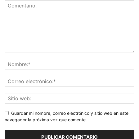
Guardar mi nombre, correo electrónico y sitio web en este
navegador la próxima vez que comente.