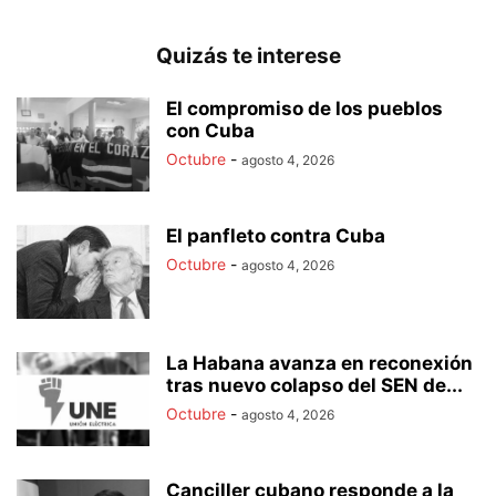
Quizás te interese
El compromiso de los pueblos
con Cuba
Octubre
-
agosto 4, 2026
El panfleto contra Cuba
Octubre
-
agosto 4, 2026
La Habana avanza en reconexión
tras nuevo colapso del SEN de...
Octubre
-
agosto 4, 2026
Canciller cubano responde a la