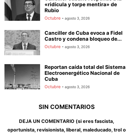
«ridícula y torpe mentira» de
Rubio
Octubre
-
agosto 3, 2026
Canciller de Cuba evoca a Fidel
Castro y condena bloqueo de...
Octubre
-
agosto 3, 2026
Reportan caída total del Sistema
Electroenergético Nacional de
Cuba
Octubre
-
agosto 3, 2026
SIN COMENTARIOS
DEJA UN COMENTARIO (si eres fascista,
oportunista, revisionista, liberal, maleducado, trol o