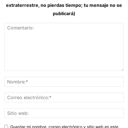
extraterrestre, no pierdas tiempo; tu mensaje no se
publicará)
Guardar mi nombre, correo electrónico y sitio web en este