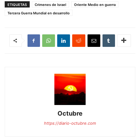
ETIQUETAS
Crimenes de Israel
Oriente Medio en guerra
Tercera Guerra Mundial en desarrollo
Octubre
https://diario-octubre.com