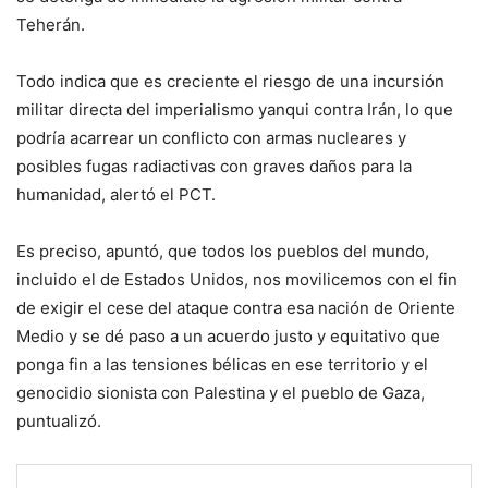
Teherán.
Todo indica que es creciente el riesgo de una incursión
militar directa del imperialismo yanqui contra Irán, lo que
podría acarrear un conflicto con armas nucleares y
posibles fugas radiactivas con graves daños para la
humanidad, alertó el PCT.
Es preciso, apuntó, que todos los pueblos del mundo,
incluido el de Estados Unidos, nos movilicemos con el fin
de exigir el cese del ataque contra esa nación de Oriente
Medio y se dé paso a un acuerdo justo y equitativo que
ponga fin a las tensiones bélicas en ese territorio y el
genocidio sionista con Palestina y el pueblo de Gaza,
puntualizó.