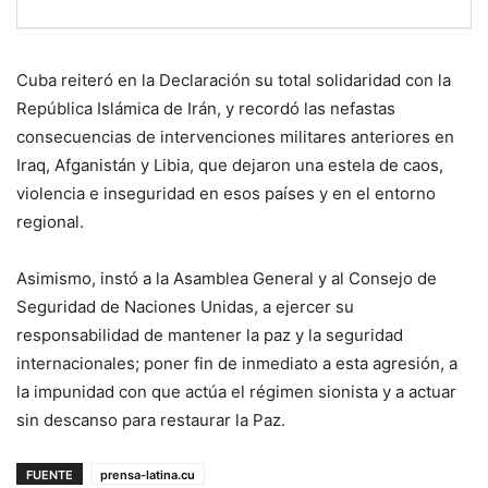
Cuba reiteró en la Declaración su total solidaridad con la
República Islámica de Irán, y recordó las nefastas
consecuencias de intervenciones militares anteriores en
Iraq, Afganistán y Libia, que dejaron una estela de caos,
violencia e inseguridad en esos países y en el entorno
regional.
Asimismo, instó a la Asamblea General y al Consejo de
Seguridad de Naciones Unidas, a ejercer su
responsabilidad de mantener la paz y la seguridad
internacionales; poner fin de inmediato a esta agresión, a
la impunidad con que actúa el régimen sionista y a actuar
sin descanso para restaurar la Paz.
FUENTE
prensa-latina.cu