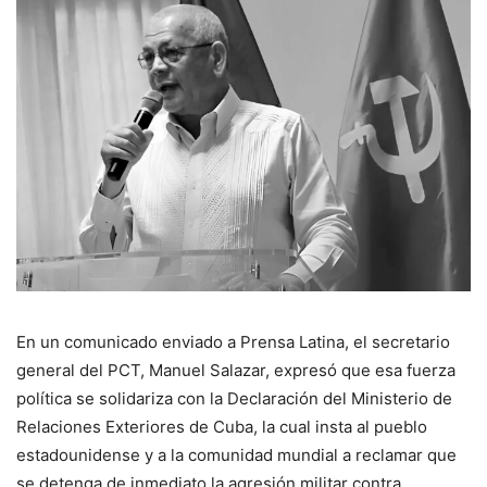
En un comunicado enviado a Prensa Latina, el secretario
general del PCT, Manuel Salazar, expresó que esa fuerza
política se solidariza con la Declaración del Ministerio de
Relaciones Exteriores de Cuba, la cual insta al pueblo
estadounidense y a la comunidad mundial a reclamar que
se detenga de inmediato la agresión militar contra