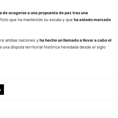
s de acogerse a una propuesta de paz tras una
flicto que ha mantenido su escala y que
ha estado marcado
ntre ambas naciones y
ha hecho un llamado a llevar a cabo el
una disputa territorial histórica heredada desde el siglo