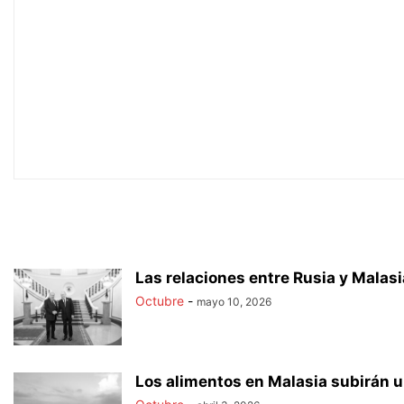
Las relaciones entre Rusia y Malas
Octubre
-
mayo 10, 2026
Los alimentos en Malasia subirán u