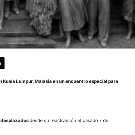
en Kuala Lumpur, Malasia en un encuentro especial para
0 desplazados
desde su reactivación el pasado 7 de