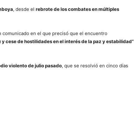
mboya
, desde el
rebrote de los combates en múltiples
 un comunicado en el que precisó que el encuentro
 cese de hostilidades en el interés de la paz y estabilidad”
dio violento de julio pasado
, que se resolvió en cinco días