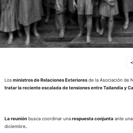
Los
ministros de Relaciones Exteriores
de la Asociación de N
tratar la reciente escalada de tensiones entre Tailandia y
La reunión
busca coordinar una
respuesta conjunta
ante una
diciembre
.