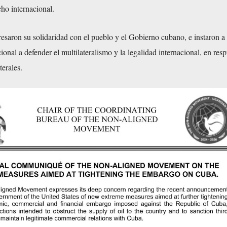
cho internacional.
saron su solidaridad con el pueblo y el Gobierno cubano, e instaron a 
onal a defender el multilateralismo y la legalidad internacional, en resp
terales.