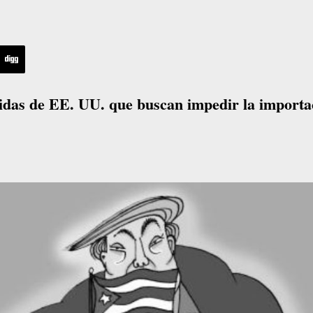
das de EE. UU. que buscan impedir la importa