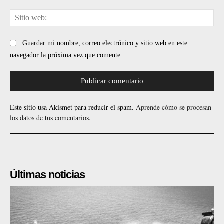
Sit
web
Guardar mi nombre, correo electrónico y sitio web en este
navegador la próxima vez que comente.
Este sitio usa Akismet para reducir el spam.
Aprende cómo se procesan
los datos de tus comentarios.
Últimas noticias