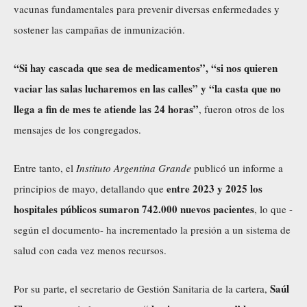
vacunas fundamentales para prevenir diversas enfermedades y
sostener las campañas de inmunización.
“Si hay cascada que sea de medicamentos”, “si nos quieren
vaciar las salas lucharemos en las calles” y “la casta que no
llega a fin de mes te atiende las 24 horas”
, fueron otros de los
mensajes de los congregados.
Entre tanto, el
Instituto Argentina Grande
publicó un informe a
entre 2023 y 2025 los
principios de mayo, detallando que
hospitales públicos sumaron 742.000 nuevos pacientes
, lo que -
según el documento- ha incrementado la presión a un sistema de
salud con cada vez menos recursos.
Saúl
Por su parte, el secretario de Gestión Sanitaria de la cartera,