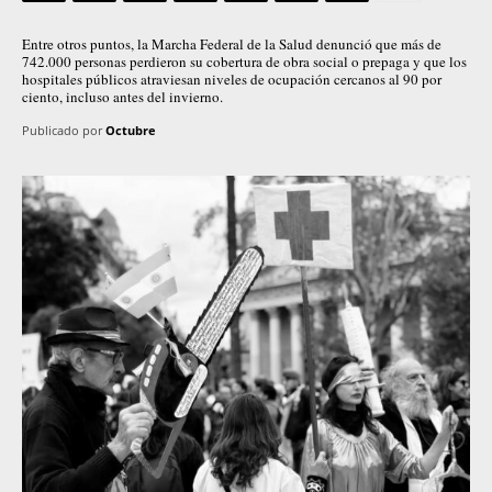
Entre otros puntos, la Marcha Federal de la Salud denunció que más de
742.000 personas perdieron su cobertura de obra social o prepaga y que los
hospitales públicos atraviesan niveles de ocupación cercanos al 90 por
ciento, incluso antes del invierno.
Publicado por
Octubre