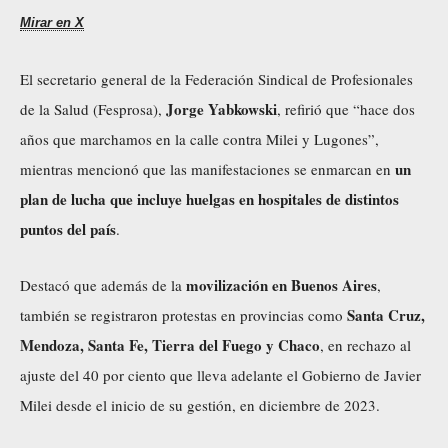
Mirar en X
El secretario general de la Federación Sindical de Profesionales
Jorge Yabkowski
de la Salud (Fesprosa),
, refirió que “hace dos
años que marchamos en la calle contra Milei y Lugones”,
un
mientras mencionó que las manifestaciones se enmarcan en
plan de lucha que incluye huelgas en hospitales de distintos
puntos del país
.
movilización en Buenos Aires
Destacó que además de la
,
Santa Cruz,
también se registraron protestas en provincias como
Mendoza, Santa Fe, Tierra del Fuego y Chaco
, en rechazo al
ajuste del 40 por ciento que lleva adelante el Gobierno de Javier
Milei desde el inicio de su gestión, en diciembre de 2023.