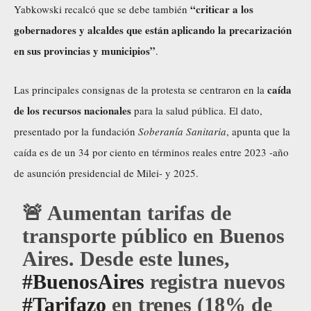
“criticar a los
Yabkowski recalcó que se debe también
gobernadores y alcaldes que están aplicando la precarización
en sus provincias y municipios”
.
caída
Las principales consignas de la protesta se centraron en la
de los recursos nacionales
para la salud pública. El dato,
presentado por la fundación
Soberanía Sanitaria
, apunta que la
caída es de un 34 por ciento en términos reales entre 2023 -año
de asunción presidencial de Milei- y 2025.
🚨 Aumentan tarifas de
transporte público en Buenos
Aires. Desde este lunes,
#BuenosAires
registra nuevos
#Tarifazo
en trenes (18% de