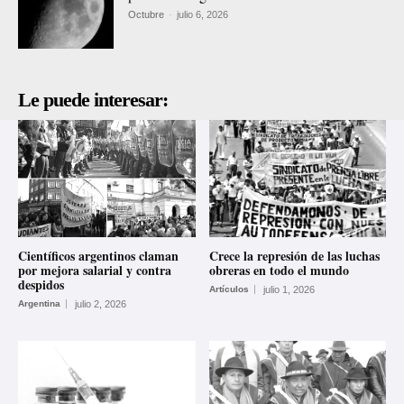
Octubre
-
julio 6, 2026
Le puede interesar:
Científicos argentinos claman
Crece la represión de las luchas
por mejora salarial y contra
obreras en todo el mundo
despidos
Artículos
julio 1, 2026
Argentina
julio 2, 2026