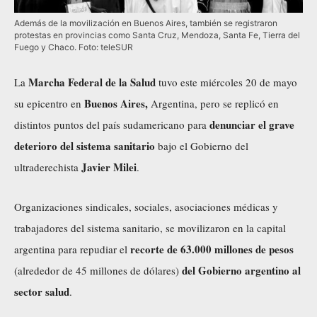
Además de la movilización en Buenos Aires, también se registraron
protestas en provincias como Santa Cruz, Mendoza, Santa Fe, Tierra del
Fuego y Chaco. Foto: teleSUR
Marcha Federal de la Salud
La
tuvo este miércoles 20 de mayo
Buenos Aires,
su epicentro en
Argentina, pero se replicó en
denunciar el grave
distintos puntos del país sudamericano para
deterioro del sistema sanitario
bajo el Gobierno del
Javier Milei
ultraderechista
.
Organizaciones sindicales, sociales, asociaciones médicas y
trabajadores del sistema sanitario, se movilizaron en la capital
recorte de 63.000 millones de pesos
argentina para repudiar el
del Gobierno argentino al
(alrededor de 45 millones de dólares)
sector salud
.