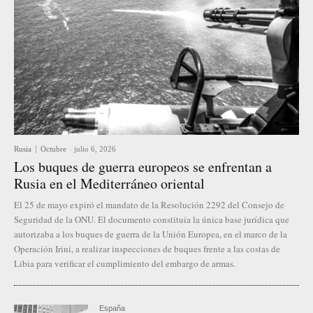
Rusia
Octubre
-
julio 6, 2026
Los buques de guerra europeos se enfrentan a
Rusia en el Mediterráneo oriental
El 25 de mayo expiró el mandato de la Resolución 2292 del Consejo de
Seguridad de la ONU. El documento constituía la única base jurídica que
autorizaba a los buques de guerra de la Unión Europea, en el marco de la
Operación Irini, a realizar inspecciones de buques frente a las costas de
Libia para verificar el cumplimiento del embargo de armas.
España