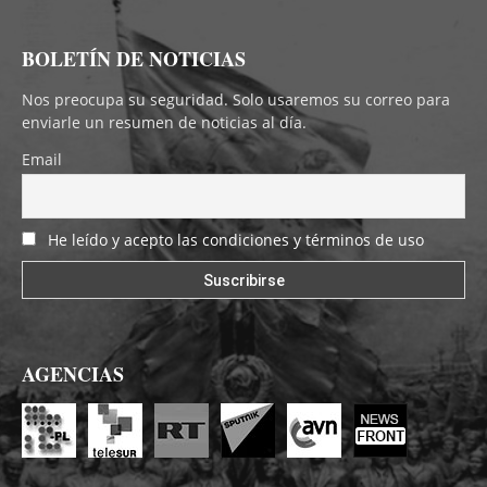
BOLETÍN DE NOTICIAS
Nos preocupa su seguridad. Solo usaremos su correo para
enviarle un resumen de noticias al día.
Email
He leído y acepto las condiciones y términos de uso
AGENCIAS