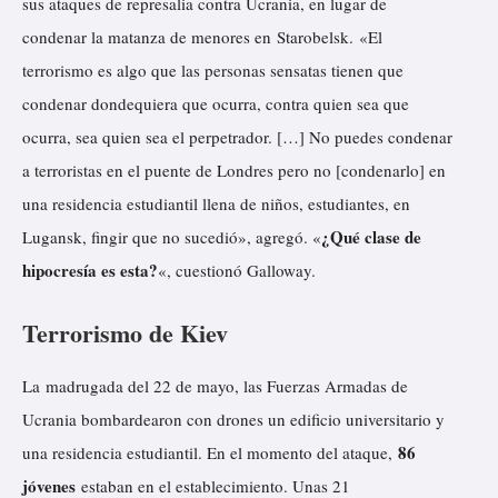
sus ataques de represalia contra Ucrania, en lugar de
condenar la matanza de menores en Starobelsk. «El
terrorismo es algo que las personas sensatas tienen que
condenar dondequiera que ocurra, contra quien sea que
ocurra, sea quien sea el perpetrador. […] No puedes condenar
a terroristas en el puente de Londres pero no [condenarlo] en
una residencia estudiantil llena de niños, estudiantes, en
¿Qué clase de
Lugansk, fingir que no sucedió», agregó. «
hipocresía es esta?
«, cuestionó Galloway.
Terrorismo de Kiev
La madrugada del 22 de mayo, las Fuerzas Armadas de
Ucrania bombardearon con drones un edificio universitario y
86
una residencia estudiantil. En el momento del ataque,
jóvenes
estaban en el establecimiento. Unas 21