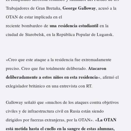
George Galloway
Trabajadores de Gran Bretaña,
, acusó a la
OTAN de estar implicada en el
una
residencia estudiantil
reciente
bombardeo
de
en la
ciudad de Starobelsk, en la República Popular de Lugansk.
«Creo que este ataque a la residencia fue extremadamente
Atacaron
preciso. Creo que fue totalmente deliberado.
deliberadamente a estos niños en esta residencia
«, afirmó el
exlegislador británico en una entrevista con RT.
Galloway señaló que «muchos de los ataques contra objetivos
civiles y de infraestructura civil en Rusia están siendo
La OTAN
dirigidos por fuerzas extranjeras, por la OTAN». «
está metida hasta el cuello en la sangre de estas alumnas,