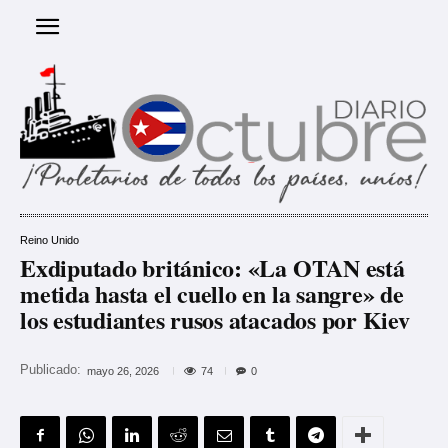
Reino Unido
Exdiputado británico: «La OTAN está
metida hasta el cuello en la sangre» de
los estudiantes rusos atacados por Kiev
Publicado:
74
mayo 26, 2026
0