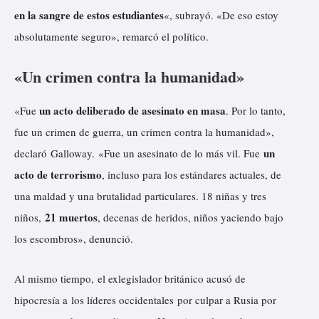
en la sangre de estos estudiantes
«, subrayó. «De eso estoy
absolutamente seguro», remarcó el político.
«Un crimen contra la humanidad»
un acto deliberado de asesinato en masa
«Fue
. Por lo tanto,
fue un crimen de guerra, un crimen contra la humanidad»,
un
declaró Galloway. «Fue un asesinato de lo más vil. Fue
acto de terrorismo
, incluso para los estándares actuales, de
una maldad y una brutalidad particulares. 18 niñas y tres
21 muertos
niños,
, decenas de heridos, niños yaciendo bajo
los escombros»,
denunció
.
Al mismo tiempo, el exlegislador británico acusó de
hipocresía a
los líderes occidentales
por culpar a Rusia por