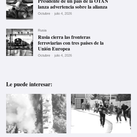
Presidente de un país de la OTAN
lanza advertencia sobre la alianza
Octubre
-
julio 4, 2026
Rusia
Rusia cierra las fronteras
ferroviarias con tres países de la
Unión Europea
Octubre
-
julio 4, 2026
Le puede interesar: