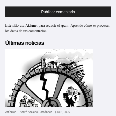
Este sitio usa Akismet para reducir el spam.
Aprende cómo se procesan
los datos de tus comentarios.
Últimas noticias
Artículos
André Abeledo Fernández
-
julio 5, 2026