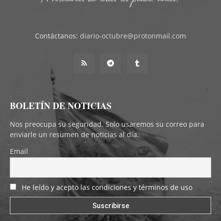
Contáctanos:
diario-octubre@protonmail.com
BOLETÍN DE NOTICIAS
Nos preocupa su seguridad. Solo usaremos su correo para
enviarle un resumen de noticias al día.
Email
He leído y acepto las condiciones y términos de uso