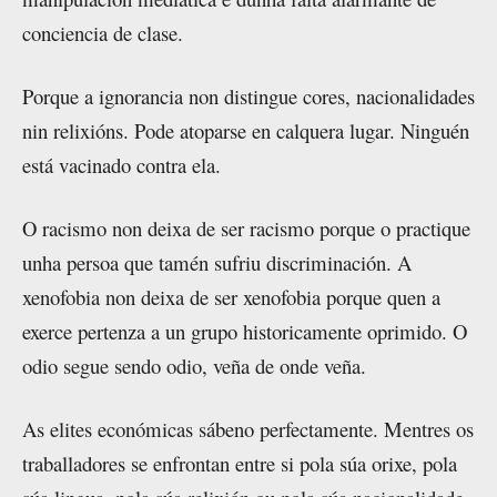
conciencia de clase.
Porque a ignorancia non distingue cores, nacionalidades
nin relixións. Pode atoparse en calquera lugar. Ninguén
está vacinado contra ela.
O racismo non deixa de ser racismo porque o practique
unha persoa que tamén sufriu discriminación. A
xenofobia non deixa de ser xenofobia porque quen a
exerce pertenza a un grupo historicamente oprimido. O
odio segue sendo odio, veña de onde veña.
As elites económicas sábeno perfectamente. Mentres os
traballadores se enfrontan entre si pola súa orixe, pola