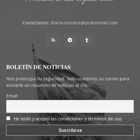
Contáctanos:
diario-octubre@protonmail.com
BOLETÍN DE NOTICIAS
Nos preocupa su seguridad. Solo usaremos su correo para
enviarle un resumen de noticias al día.
Email
He leído y acepto las condiciones y términos de uso