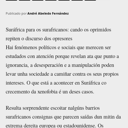
Publicado por
André Abeledo Fernández
Suráfrica para os surafricanos: cando os oprimidos
repiten o discurso dos opresores
Hai fenómenos políticos e sociais que merecen ser
estudados con atención porque revelan ata que punto a
ignorancia, a desesperación e a manipulación poden
levar unha sociedade a camiñar contra os seus propios
intereses. O que está a acontecer en Suráfrica co
crecemento da xenofobia é un deses casos.
Resulta sorprendente escoitar nalgúns barrios
surafricanos consignas que parecen saídas dun mitin da
extrema dereita europea ou estadounidense. Os