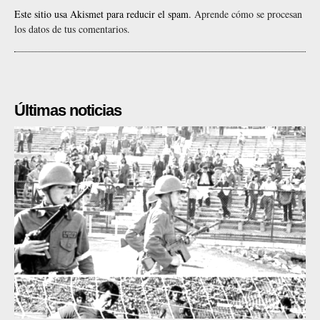
Este sitio usa Akismet para reducir el spam.
Aprende cómo se procesan
los datos de tus comentarios.
Últimas noticias