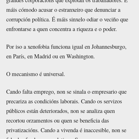
máis cómodo acusar o estranxeiro que denunciar a
corrupción política. É máis sinxelo odiar o veciño que
enfrontarse a quen concentra a riqueza e o poder.
Por iso a xenofobia funciona igual en Johannesburgo,
en París, en Madrid ou en Washington.
O mecanismo é universal.
Cando falta emprego, non se sinala o empresario que
precariza as condicións laborais. Cando os servizos
públicos están deteriorados, non se analiza quen
recortou orzamentos ou quen se beneficia das
privatizacións. Cando a vivenda é inaccesible, non se