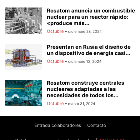
Rosatom anuncia un combustible
nuclear para un reactor rápido:
«produce más...
Octubre
-
diciembre 28, 2024
Presentan en Rusia el diseño de
un dispositivo de energía casi...
Octubre
-
diciembre 12, 2024
Rosatom construye centrales
nucleares adaptadas a las
necesidades de todos los...
Octubre
-
marzo 31, 2024
Entrada colaboradores
Contacto