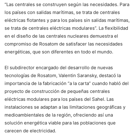
“Las centrales se construyen según las necesidades. Para
los países con salidas marítimas, se trata de centrales
eléctricas flotantes y para los países sin salidas marítimas,
se trata de centrales eléctricas modulares”. La flexibilidad
en el diseño de las centrales nucleares demuestra el
compromiso de Rosatom de satisfacer las necesidades
energéticas, que son diferentes en todo el mundo.
El subdirector encargado del desarrollo de nuevas
tecnologías de Rosatom, Valentin Saransky, destacó la
importancia de la fabricación “a la carta” cuando habló del
proyecto de construcción de pequeñas centrales
eléctricas modulares para los países del Sahel. Las
instalaciones se adaptan a las limitaciones geográficas y
medioambientales de la región, ofreciendo así una
solución energética viable para las poblaciones que
carecen de electricidad.