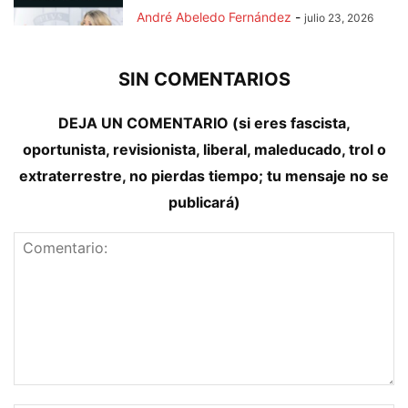
André Abeledo Fernández
-
julio 23, 2026
SIN COMENTARIOS
DEJA UN COMENTARIO (si eres fascista,
oportunista, revisionista, liberal, maleducado, trol o
extraterrestre, no pierdas tiempo; tu mensaje no se
publicará)