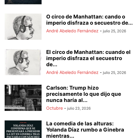
O circo de Manhattan: cando o
imperio disfraza o secuestro de...
André Abeledo Fernández
-
julio 25, 2026
El circo de Manhattan: cuando el
imperio disfraza el secuestro
de...
André Abeledo Fernández
-
julio 25, 2026
Carlson: Trump hizo
precisamente lo que dijo que
nunca haría al...
Octubre
-
julio 23, 2026
La comedia de las alturas:
Yolanda Díaz rumbo a Ginebra
mientras...