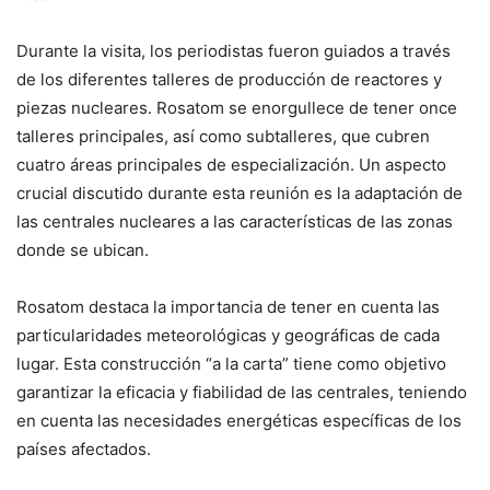
Durante la visita, los periodistas fueron guiados a través
de los diferentes talleres de producción de reactores y
piezas nucleares. Rosatom se enorgullece de tener once
talleres principales, así como subtalleres, que cubren
cuatro áreas principales de especialización. Un aspecto
crucial discutido durante esta reunión es la adaptación de
las centrales nucleares a las características de las zonas
donde se ubican.
Rosatom destaca la importancia de tener en cuenta las
particularidades meteorológicas y geográficas de cada
lugar. Esta construcción “a la carta” tiene como objetivo
garantizar la eficacia y fiabilidad de las centrales, teniendo
en cuenta las necesidades energéticas específicas de los
países afectados.