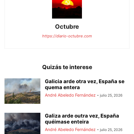
Octubre
https://diario-octubre.com
Quizás te interese
Galicia arde otra vez, España se
quema entera
André Abeledo Fernández
-
julio 25, 2026
Galiza arde outra vez, España
quéimase enteira
André Abeledo Fernández
-
julio 25, 2026