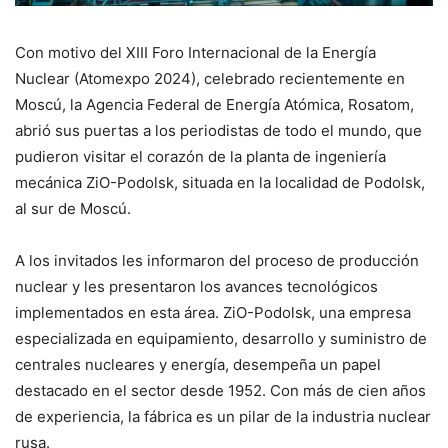
Con motivo del XIII Foro Internacional de la Energía
Nuclear (Atomexpo 2024), celebrado recientemente en
Moscú, la Agencia Federal de Energía Atómica, Rosatom,
abrió sus puertas a los periodistas de todo el mundo, que
pudieron visitar el corazón de la planta de ingeniería
mecánica ZiO-Podolsk, situada en la localidad de Podolsk,
al sur de Moscú.
A los invitados les informaron del proceso de producción
nuclear y les presentaron los avances tecnológicos
implementados en esta área. ZiO-Podolsk, una empresa
especializada en equipamiento, desarrollo y suministro de
centrales nucleares y energía, desempeña un papel
destacado en el sector desde 1952. Con más de cien años
de experiencia, la fábrica es un pilar de la industria nuclear
rusa.