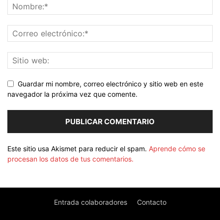
Guardar mi nombre, correo electrónico y sitio web en este
navegador la próxima vez que comente.
Este sitio usa Akismet para reducir el spam.
Aprende cómo se
procesan los datos de tus comentarios.
Entrada colaboradores
Contacto