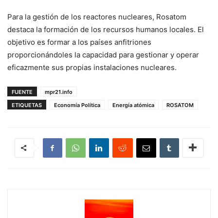
Para la gestión de los reactores nucleares, Rosatom
destaca la formación de los recursos humanos locales. El
objetivo es formar a los países anfitriones
proporcionándoles la capacidad para gestionar y operar
eficazmente sus propias instalaciones nucleares.
FUENTE
mpr21.info
ETIQUETAS
Economía Política
Energía atómica
ROSATOM