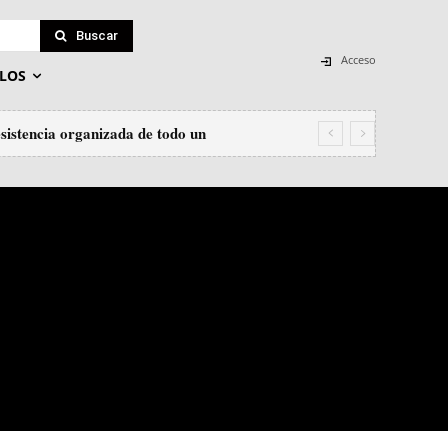
Buscar
Acceso
LOS
sistencia organizada de todo un