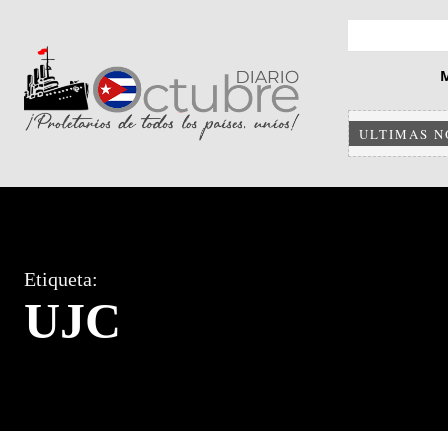
ULTIMAS N
Etiqueta:
UJC