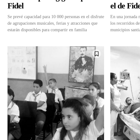
Fidel
el de Fide
Se prevé capacidad para 10 000 personas en el disfrute
En una jornada m
de agrupaciones musicales, ferias y atracciones que
los recorridos de
estarán disponibles para compartir en familia
municipios santi