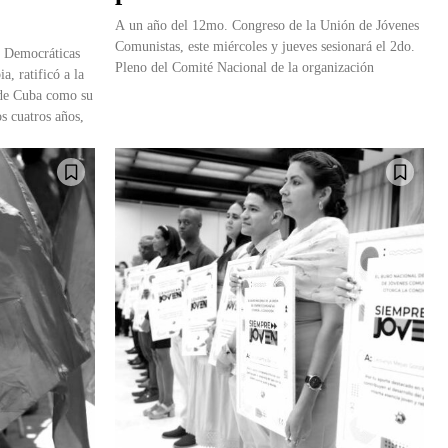
A un año del 12mo. Congreso de la Unión de Jóvenes
Comunistas, este miércoles y jueves sesionará el 2do.
s Democráticas
Pleno del Comité Nacional de la organización
, ratificó a la
de Cuba como su
s cuatros años,