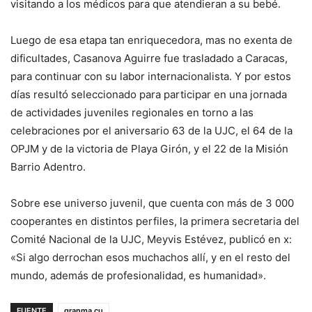
visitando a los médicos para que atendieran a su bebé.
Luego de esa etapa tan enriquecedora, mas no exenta de
dificultades, Casanova Aguirre fue trasladado a Caracas,
para continuar con su labor internacionalista. Y por estos
días resultó seleccionado para participar en una jornada
de actividades juveniles regionales en torno a las
celebraciones por el aniversario 63 de la UJC, el 64 de la
OPJM y de la victoria de Playa Girón, y el 22 de la Misión
Barrio Adentro.
Sobre ese universo juvenil, que cuenta con más de 3 000
cooperantes en distintos perfiles, la primera secretaria del
Comité Nacional de la UJC, Meyvis Estévez, publicó en x:
«Si algo derrochan esos muchachos allí, y en el resto del
mundo, además de profesionalidad, es humanidad».
FUENTE
granma.cu