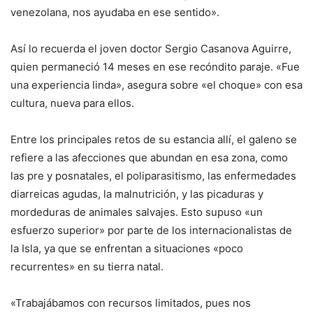
venezolana, nos ayudaba en ese sentido».
Así lo recuerda el joven doctor Sergio Casanova Aguirre,
quien permaneció 14 meses en ese recóndito paraje. «Fue
una experiencia linda», asegura sobre «el choque» con esa
cultura, nueva para ellos.
Entre los principales retos de su estancia allí, el galeno se
refiere a las afecciones que abundan en esa zona, como
las pre y posnatales, el poliparasitismo, las enfermedades
diarreicas agudas, la malnutrición, y las picaduras y
mordeduras de animales salvajes. Esto supuso «un
esfuerzo superior» por parte de los internacionalistas de
la Isla, ya que se enfrentan a situaciones «poco
recurrentes» en su tierra natal.
«Trabajábamos con recursos limitados, pues nos