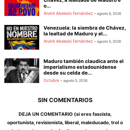
o...
André Abeledo Fernández
-
agosto 6, 2026
Venezuela: la siembra de Chávez,
la lealtad de Maduro y el...
André Abeledo Fernández
-
agosto 5, 2026
Maduro también claudica ante el
imperialismo estadounidense
desde su celda de...
Octubre
-
agosto 5, 2026
SIN COMENTARIOS
DEJA UN COMENTARIO (si eres fascista,
oportunista, revisionista, liberal, maleducado, trol o