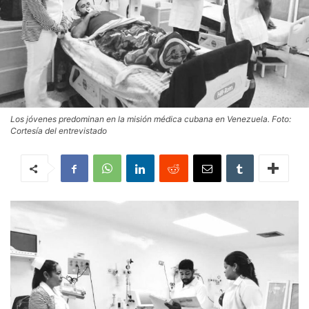
Los jóvenes predominan en la misión médica cubana en Venezuela. Foto:
Cortesía del entrevistado