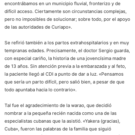
encontrábamos en un municipio fluvial, fronterizo y de
difícil acceso. Ciertamente son circunstancias complejas,
pero no imposibles de solucionar; sobre todo, por el apoyo
de las autoridades de Curiapo».
Se refirió también a los partos extrahospitalarios y en muy
tempranas edades. Precisamente, el doctor Sergio guarda,
con especial cariño, la historia de una jovencísima madre
de 13 años. Sin atención previa a la embarazada y al feto,
la paciente llegó al CDI a punto de dar a luz. «Pensamos
que sería un parto difícil, pero salió bien, a pesar de que
todo apuntaba hacia lo contrario».
Tal fue el agradecimiento de la warao, que decidió
nombrar a la pequeña recién nacida como una de las
especialistas cubanas que la asistió. «Yakera (gracias),
Cuba», fueron las palabras de la familia que siguió