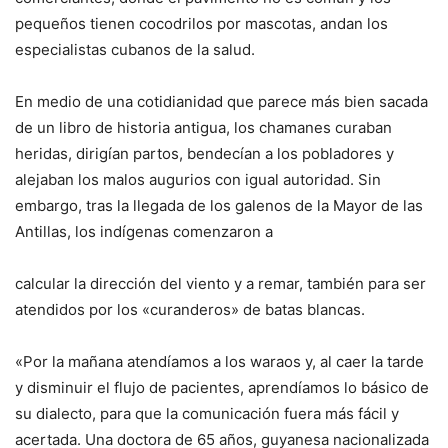
pequeños tienen cocodrilos por mascotas, andan los
especialistas cubanos de la salud.
En medio de una cotidianidad que parece más bien sacada
de un libro de historia antigua, los chamanes curaban
heridas, dirigían partos, bendecían a los pobladores y
alejaban los malos augurios con igual autoridad. Sin
embargo, tras la llegada de los galenos de la Mayor de las
Antillas, los indígenas comenzaron a
calcular la dirección del viento y a remar, también para ser
atendidos por los «curanderos» de batas blancas.
«Por la mañana atendíamos a los waraos y, al caer la tarde
y disminuir el flujo de pacientes, aprendíamos lo básico de
su dialecto, para que la comunicación fuera más fácil y
acertada. Una doctora de 65 años, guyanesa nacionalizada