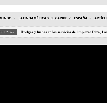
MUNDO
LATINOAMÉRICA Y EL CARIBE
ESPAÑA
ARTÍCU
Huelgas y luchas en los servicios de limpieza: Ibiza, L
OTICIAS