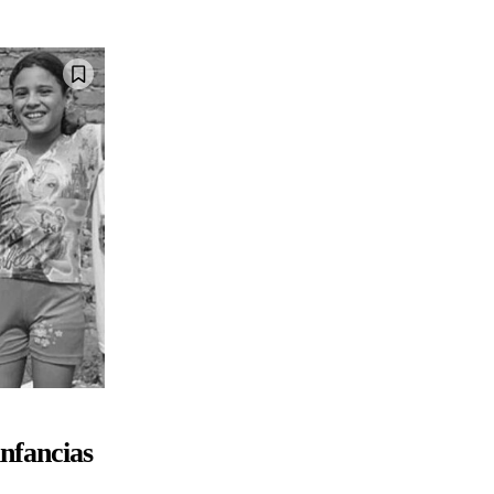
infancias