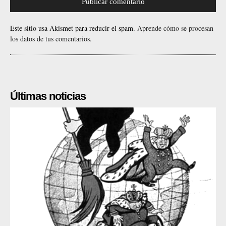
Este sitio usa Akismet para reducir el spam.
Aprende cómo se procesan
los datos de tus comentarios.
Últimas noticias