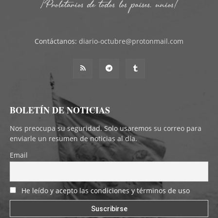
Contáctanos:
diario-octubre@protonmail.com
BOLETÍN DE NOTICIAS
Nos preocupa su seguridad. Solo usaremos su correo para
enviarle un resumen de noticias al día.
Email
He leído y acepto las condiciones y términos de uso