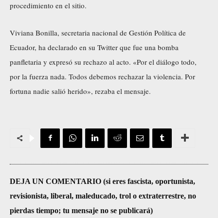
procedimiento en el sitio.
Viviana Bonilla, secretaria nacional de Gestión Política de
Ecuador, ha declarado en su Twitter que fue una bomba
panfletaria y expresó su rechazo al acto. «Por el diálogo todo,
por la fuerza nada. Todos debemos rechazar la violencia. Por
fortuna nadie salió herido», rezaba el mensaje.
DEJA UN COMENTARIO (si eres fascista, oportunista,
revisionista, liberal, maleducado, trol o extraterrestre, no
pierdas tiempo; tu mensaje no se publicará)