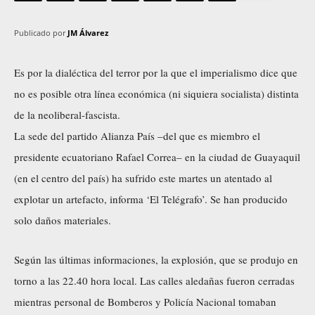
Publicado por
JM Álvarez
Es por la dialéctica del terror por la que el imperialismo dice que
no es posible otra línea económica (ni siquiera socialista) distinta
de la neoliberal-fascista.
La sede del partido Alianza País –del que es miembro el
presidente ecuatoriano Rafael Correa– en la ciudad de Guayaquil
(en el centro del país) ha sufrido este martes un atentado al
explotar un artefacto, informa ‘El Telégrafo’. Se han producido
solo daños materiales.
Según las últimas informaciones, la explosión, que se produjo en
torno a las 22.40 hora local. Las calles aledañas fueron cerradas
mientras personal de Bomberos y Policía Nacional tomaban