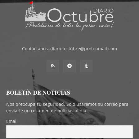
Contáctanos:
diario-octubre@protonmail.com
BOLETÍN DE NOTICIAS
Nos preocupa su seguridad. Solo usaremos su correo para
enviarle un resumen de noticias al día.
Email