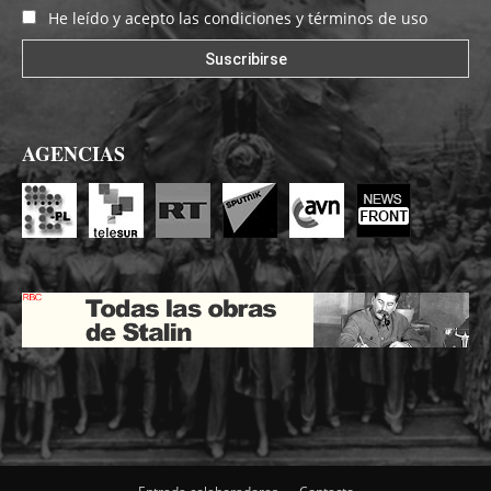
He leído y acepto las condiciones y términos de uso
AGENCIAS