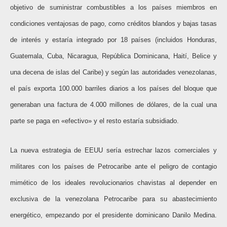
objetivo de suministrar combustibles a los países miembros en
condiciones ventajosas de pago, como créditos blandos y bajas tasas
de interés y estaría integrado por 18 países (incluidos Honduras,
Guatemala, Cuba, Nicaragua, República Dominicana, Haití, Belice y
una decena de islas del Caribe) y según las autoridades venezolanas,
el país exporta 100.000 barriles diarios a los países del bloque que
generaban una factura de 4.000 millones de dólares, de la cual una
parte se paga en «efectivo» y el resto estaría subsidiado.
La nueva estrategia de EEUU sería estrechar lazos comerciales y
militares con los países de Petrocaribe ante el peligro de contagio
mimético de los ideales revolucionarios chavistas al depender en
exclusiva de la venezolana Petrocaribe para su abastecimiento
energético, empezando por el presidente dominicano Danilo Medina.