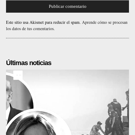
Este sitio usa Akismet para reducir el spam.
Aprende cómo se procesan
los datos de tus comentarios.
Últimas noticias