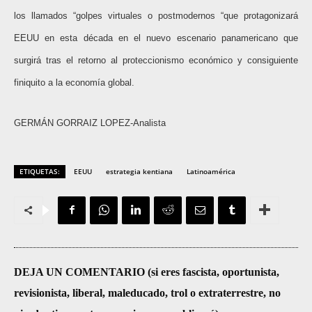
los llamados “golpes virtuales o postmodernos “que protagonizará
EEUU en esta década en el nuevo escenario panamericano que
surgirá tras el retorno al proteccionismo económico y consiguiente
finiquito a la economía global.
GERMÁN GORRAIZ LOPEZ-Analista
ETIQUETAS:
EEUU
estrategia kentiana
Latinoamérica
DEJA UN COMENTARIO (si eres fascista, oportunista,
revisionista, liberal, maleducado, trol o extraterrestre, no