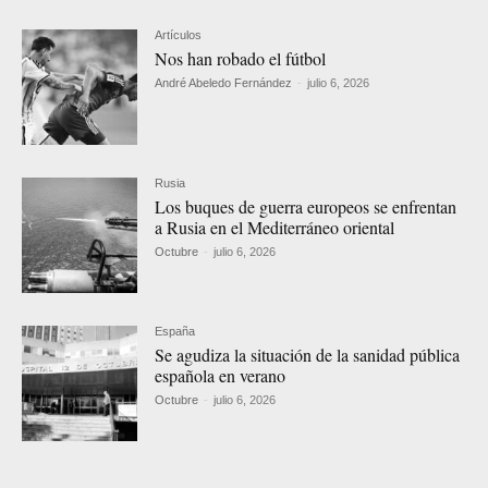
Artículos
Nos han robado el fútbol
André Abeledo Fernández
-
julio 6, 2026
Rusia
Los buques de guerra europeos se enfrentan
a Rusia en el Mediterráneo oriental
Octubre
-
julio 6, 2026
España
Se agudiza la situación de la sanidad pública
española en verano
Octubre
-
julio 6, 2026