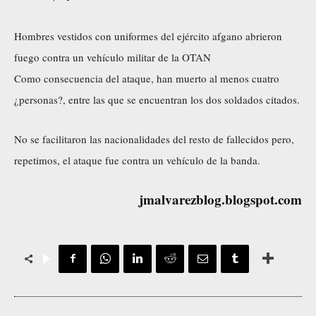
Hombres vestidos con uniformes del ejército afgano abrieron
fuego contra un vehículo militar de la OTAN
Como consecuencia del ataque, han muerto al menos cuatro
¿personas?, entre las que se encuentran los dos soldados citados.
No se facilitaron las nacionalidades del resto de fallecidos pero,
repetimos, el ataque fue contra un vehículo de la banda.
jmalvarezblog.blogspot.com