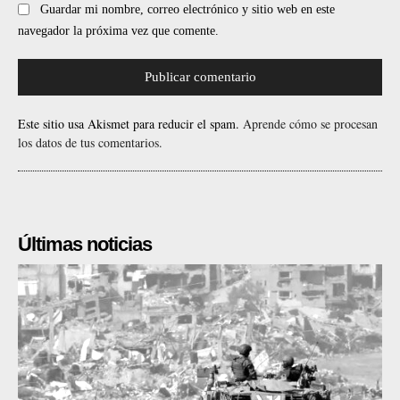
Guardar mi nombre, correo electrónico y sitio web en este
navegador la próxima vez que comente.
Este sitio usa Akismet para reducir el spam.
Aprende cómo se procesan
los datos de tus comentarios.
Últimas noticias