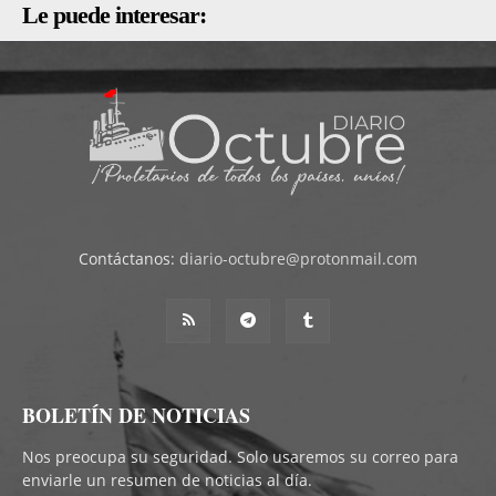
Le puede interesar:
Contáctanos:
diario-octubre@protonmail.com
BOLETÍN DE NOTICIAS
Nos preocupa su seguridad. Solo usaremos su correo para
enviarle un resumen de noticias al día.