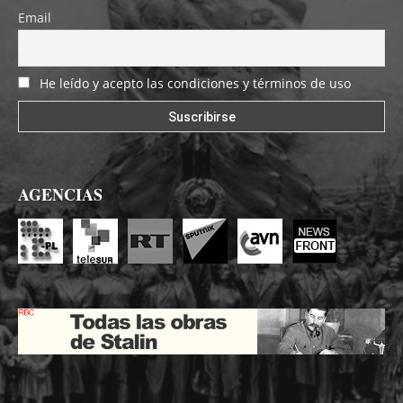
Email
He leído y acepto las condiciones y términos de uso
AGENCIAS