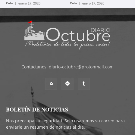
Cuba
enero 17, 2026
Cuba
enero 17, 2026
Contáctanos:
diario-octubre@protonmail.com
BOLETÍN DE NOTICIAS
Nos preocupa su seguridad. Solo usaremos su correo para
enviarle un resumen de noticias al día.