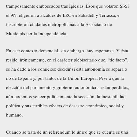
tramposamente emboscados tras Iglesias. Esos que votaron Sí-Sí
el 9N, eligieron a alcaldes de ERC en Sabadell y Terrassa, e
inscribieron ciudades metropolitanas a la Associació de
Municipis per la Independència.
En este contexto demencial, sin embargo, hay esperanza. Y ésta
reside, irónicamente, en el carácter plebiscitario que, “de facto”,
se ha dado a los comicios: decidir si esta autonomía se separa o
no de España y, por tanto, de la Unión Europea. Pese a que la
elección del parlamento y gobierno autonómicos están perdidos,
aún podemos vencer políticamente la secesión, la inestabilidad
política y sus terribles efectos de desastre económico, social y
humano.
Cuando se trata de un referéndum lo único que se cuenta es una