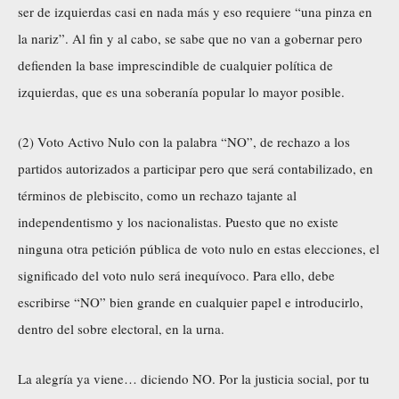
ser de izquierdas casi en nada más y eso requiere “una pinza en
la nariz”. Al fin y al cabo, se sabe que no van a gobernar pero
defienden la base imprescindible de cualquier política de
izquierdas, que es una soberanía popular lo mayor posible.
(2) Voto Activo Nulo con la palabra “NO”, de rechazo a los
partidos autorizados a participar pero que será contabilizado, en
términos de plebiscito, como un rechazo tajante al
independentismo y los nacionalistas. Puesto que no existe
ninguna otra petición pública de voto nulo en estas elecciones, el
significado del voto nulo será inequívoco. Para ello, debe
escribirse “NO” bien grande en cualquier papel e introducirlo,
dentro del sobre electoral, en la urna.
La alegría ya viene… diciendo NO. Por la justicia social, por tu