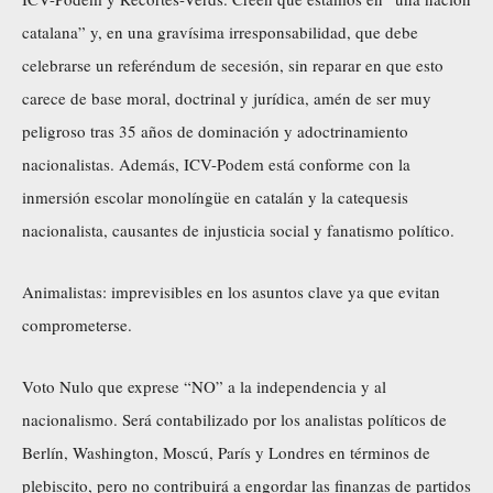
catalana” y, en una gravísima irresponsabilidad, que debe
celebrarse un referéndum de secesión, sin reparar en que esto
carece de base moral, doctrinal y jurídica, amén de ser muy
peligroso tras 35 años de dominación y adoctrinamiento
nacionalistas. Además, ICV-Podem está conforme con la
inmersión escolar monolíngüe en catalán y la catequesis
nacionalista, causantes de injusticia social y fanatismo político.
Animalistas: imprevisibles en los asuntos clave ya que evitan
comprometerse.
Voto Nulo que exprese “NO” a la independencia y al
nacionalismo. Será contabilizado por los analistas políticos de
Berlín, Washington, Moscú, París y Londres en términos de
plebiscito, pero no contribuirá a engordar las finanzas de partidos