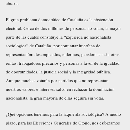
abusos.
El gran problema democrático de Cataluña es la abstención
electoral. Cerca de dos millones de personas no votan, la mayor
parte de las cuales constituye la “izquierda no nacionalista
sociológica” de Cataluña, por continuar huérfana de
representación: desempleados, enfermos, pensionistas sin otras
rentas, trabajadores precarios y personas a favor de la igualdad
de oportunidades, la justicia social y la integridad pública.
Aunque muchas votarán por partidos que no representan
nuestros valores e intereses salvo en rechazar la dominación
nacionalista, la gran mayoría de ellas seguirá sin votar.
¿Qué opciones tenemos para la izquierda sociológica? A medio
plazo, para las Elecciones Generales de Otoño, nos esforzamos