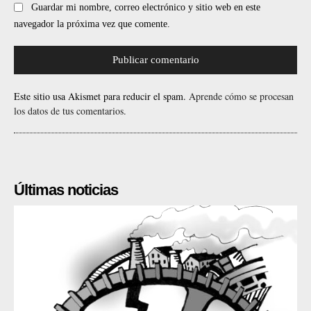
Guardar mi nombre, correo electrónico y sitio web en este
navegador la próxima vez que comente.
Este sitio usa Akismet para reducir el spam.
Aprende cómo se procesan
los datos de tus comentarios.
Últimas noticias