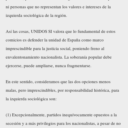
ni personas que no representan los valores e intereses de la
izquierda sociológica de la región.
Así las cosas, UNIDOS SI valora que lo fundamental de estos
comicios es defender la unidad de España como marco
imprescindible para la justicia social, poniendo freno al
envalentonamiento nacionalista. La soberanía popular debe
ejercerse, puede ampliarse, nunca fragmentarse.
En este sentido, consideramos que las dos opciones menos
malas, pero imprescindibles, por responsabilidad histórica, para
la izquierda sociológica son:
(1) Excepcionalmente, partidos inequívocamente opuestos a la
secesión y a más privilegios para los nacionalistas, a pesar de no