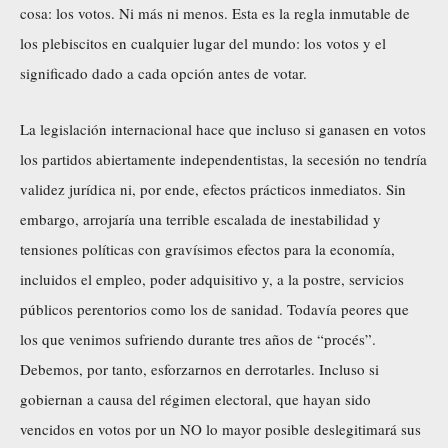
cosa: los votos. Ni más ni menos. Esta es la regla inmutable de
los plebiscitos en cualquier lugar del mundo: los votos y el
significado dado a cada opción antes de votar.
La legislación internacional hace que incluso si ganasen en votos
los partidos abiertamente independentistas, la secesión no tendría
validez jurídica ni, por ende, efectos prácticos inmediatos. Sin
embargo, arrojaría una terrible escalada de inestabilidad y
tensiones políticas con gravísimos efectos para la economía,
incluidos el empleo, poder adquisitivo y, a la postre, servicios
públicos perentorios como los de sanidad. Todavía peores que
los que venimos sufriendo durante tres años de “procés”.
Debemos, por tanto, esforzarnos en derrotarles. Incluso si
gobiernan a causa del régimen electoral, que hayan sido
vencidos en votos por un NO lo mayor posible deslegitimará sus