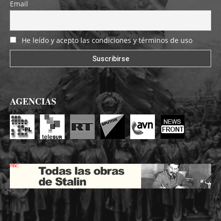
Email
He leído y acepto las condiciones y términos de uso
AGENCIAS