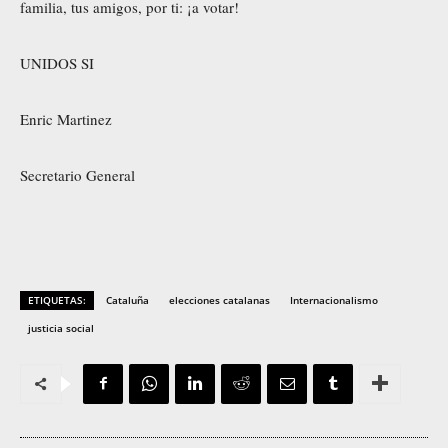
familia, tus amigos, por ti: ¡a votar!
UNIDOS SI
Enric Martinez
Secretario General
ETIQUETAS:
Cataluña
elecciones catalanas
Internacionalismo
justicia social