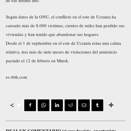
de ese mismo año.
Según datos de la ONU, el conflicto en el este de Ucrania ha
causado más de 8.000 víctimas, cientos de miles han perdido sus
viviendas y han tenido que abandonar sus hogares.
Desde el 1 de septiembre en el este de Ucrania reina una calma
relativa, tras más de siete meses de violaciones del armisticio
pactado el 12 de febrero en Minsk.
es rbth.com