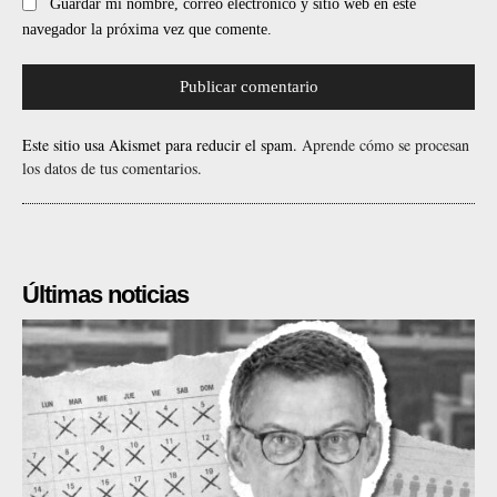
Guardar mi nombre, correo electrónico y sitio web en este
navegador la próxima vez que comente.
Este sitio usa Akismet para reducir el spam.
Aprende cómo se procesan
los datos de tus comentarios.
Últimas noticias