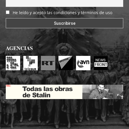
He leído y acepto las condiciones y términos de uso
AGENCIAS