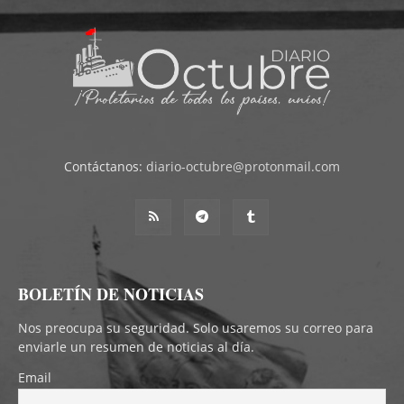
Contáctanos:
diario-octubre@protonmail.com
BOLETÍN DE NOTICIAS
Nos preocupa su seguridad. Solo usaremos su correo para
enviarle un resumen de noticias al día.
Email