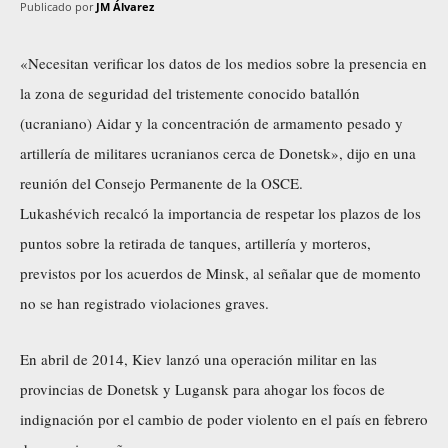
Publicado por
JM Álvarez
«Necesitan verificar los datos de los medios sobre la presencia en
la zona de seguridad del tristemente conocido batallón
(ucraniano) Aidar y la concentración de armamento pesado y
artillería de militares ucranianos cerca de Donetsk», dijo en una
reunión del Consejo Permanente de la OSCE.
Lukashévich recalcó la importancia de respetar los plazos de los
puntos sobre la retirada de tanques, artillería y morteros,
previstos por los acuerdos de Minsk, al señalar que de momento
no se han registrado violaciones graves.
En abril de 2014, Kiev lanzó una operación militar en las
provincias de Donetsk y Lugansk para ahogar los focos de
indignación por el cambio de poder violento en el país en febrero