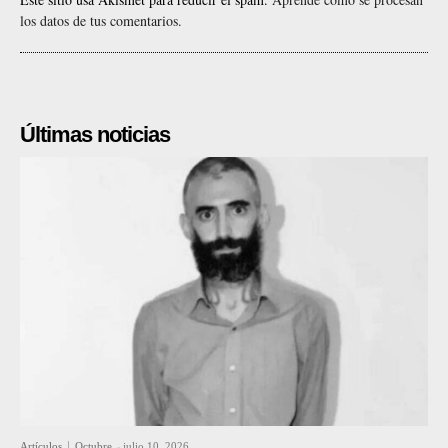
los datos de tus comentarios.
Últimas noticias
Artículos
Octubre
-
julio 10, 2026