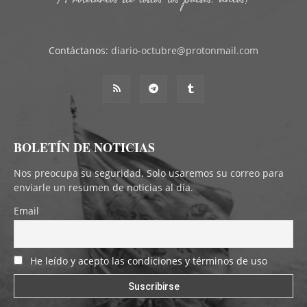
Contáctanos:
diario-octubre@protonmail.com
BOLETÍN DE NOTICIAS
Nos preocupa su seguridad. Solo usaremos su correo para
enviarle un resumen de noticias al día.
Email
He leído y acepto las condiciones y términos de uso