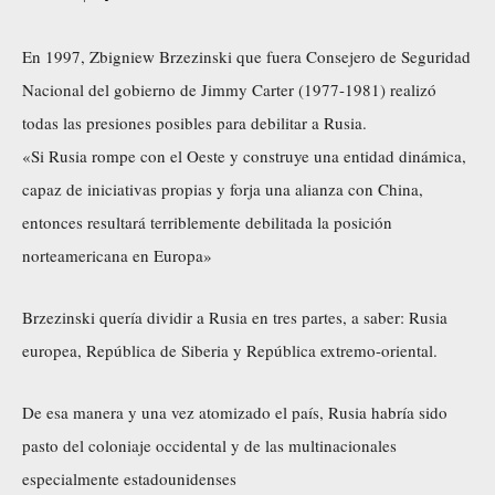
En 1997, Zbigniew Brzezinski que fuera Consejero de Seguridad
Nacional del gobierno de Jimmy Carter (1977-1981) realizó
todas las presiones posibles para debilitar a Rusia.
«Si Rusia rompe con el Oeste y construye una entidad dinámica,
capaz de iniciativas propias y forja una alianza con China,
entonces resultará terriblemente debilitada la posición
norteamericana en Europa»
Brzezinski quería dividir a Rusia en tres partes, a saber: Rusia
europea, República de Siberia y República extremo-oriental.
De esa manera y una vez atomizado el país, Rusia habría sido
pasto del coloniaje occidental y de las multinacionales
especialmente estadounidenses