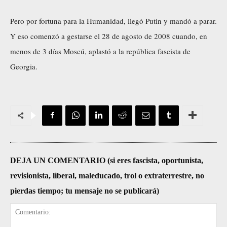
Pero por fortuna para la Humanidad, llegó Putin y mandó a parar.
Y eso comenzó a gestarse el 28 de agosto de 2008 cuando, en
menos de 3 días Moscú, aplastó a la república fascista de
Georgia.
DEJA UN COMENTARIO (si eres fascista, oportunista,
revisionista, liberal, maleducado, trol o extraterrestre, no
pierdas tiempo; tu mensaje no se publicará)