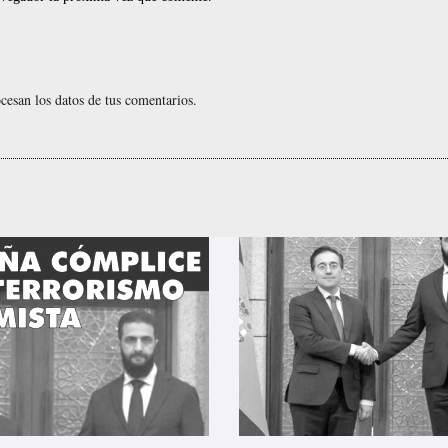
esan los datos de tus comentarios.