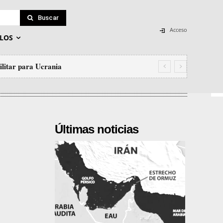
Buscar
Acceso
LOS
ilitar para Ucrania
Últimas noticias