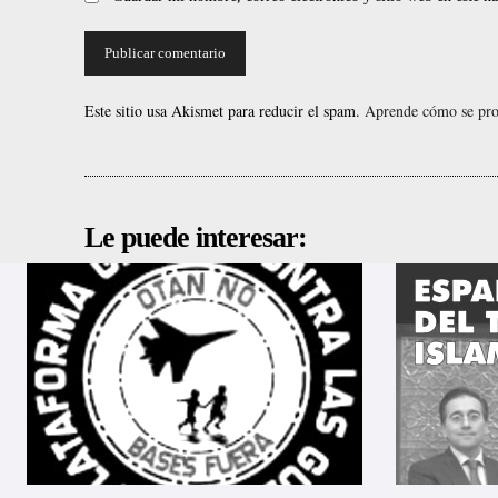
Este sitio usa Akismet para reducir el spam.
Aprende cómo se proc
Le puede interesar: