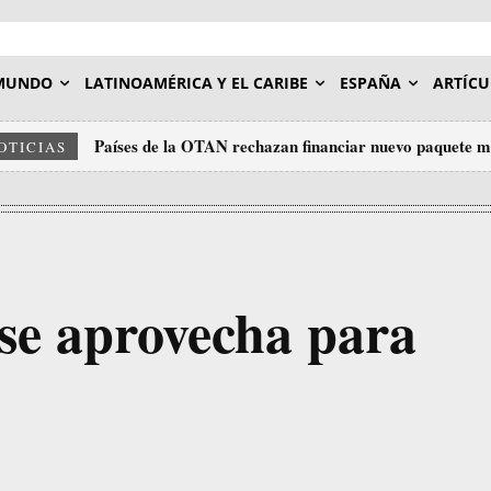
MUNDO
LATINOAMÉRICA Y EL CARIBE
ESPAÑA
ARTÍCU
Países de la OTAN rechazan financiar nuevo paquete m
OTICIAS
se aprovecha para