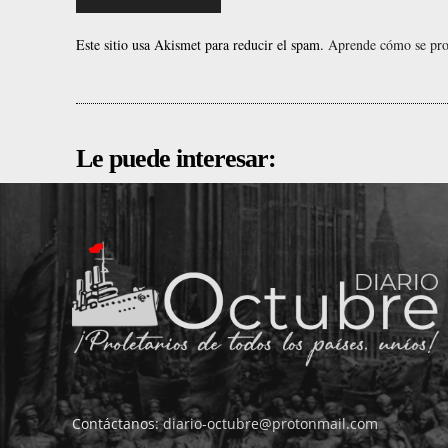
Este sitio usa Akismet para reducir el spam.
Aprende cómo se proc
Le puede interesar:
Contáctanos:
diario-octubre@protonmail.com