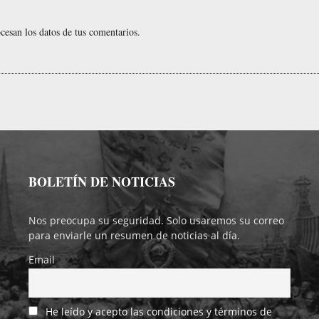
esan los datos de tus comentarios.
BOLETÍN DE NOTICIAS
Nos preocupa su seguridad. Solo usaremos su correo
para enviarle un resumen de noticias al día.
Email
He leído y acepto las condiciones y términos de