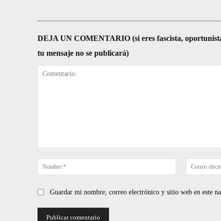
DEJA UN COMENTARIO (si eres fascista, oportunista, re
tu mensaje no se publicará)
Comentario:
Nombre:*
Guardar mi nombre, correo electrónico y sitio web en este 