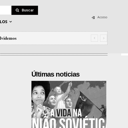
Buscar
Acceso
LOS
olvidemos
Últimas noticias