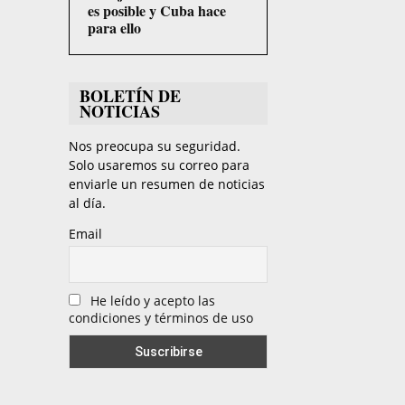
es posible y Cuba hace
para ello
BOLETÍN DE
NOTICIAS
Nos preocupa su seguridad.
Solo usaremos su correo para
enviarle un resumen de noticias
al día.
Email
He leído y acepto las
condiciones y términos de uso