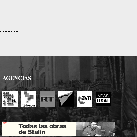
AGENCIAS