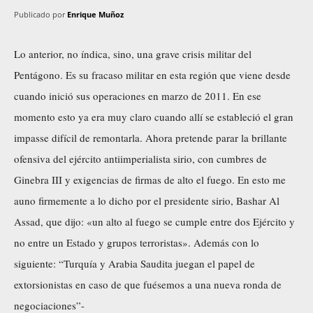
Publicado por
Enrique Muñoz
Lo anterior, no índica, sino, una grave crisis militar del
Pentágono. Es su fracaso militar en esta región que viene desde
cuando inició sus operaciones en marzo de 2011. En ese
momento esto ya era muy claro cuando allí se estableció el gran
impasse difícil de remontarla. Ahora pretende parar la brillante
ofensiva del ejército antiimperialista sirio, con cumbres de
Ginebra III y exigencias de firmas de alto el fuego. En esto me
auno firmemente a lo dicho por el presidente sirio, Bashar Al
Assad, que dijo: «un alto al fuego se cumple entre dos Ejército y
no entre un Estado y grupos terroristas». Además con lo
siguiente: “Turquía y Arabia Saudita juegan el papel de
extorsionistas en caso de que fuésemos a una nueva ronda de
negociaciones”-