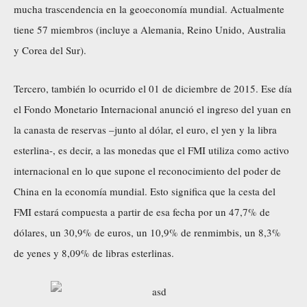
mucha trascendencia en la geoeconomía mundial. Actualmente
tiene 57 miembros (incluye a Alemania, Reino Unido, Australia
y Corea del Sur).
Tercero, también lo ocurrido el 01 de diciembre de 2015. Ese día
el Fondo Monetario Internacional anunció el ingreso del yuan en
la canasta de reservas –junto al dólar, el euro, el yen y la libra
esterlina-, es decir, a las monedas que el FMI utiliza como activo
internacional en lo que supone el reconocimiento del poder de
China en la economía mundial. Esto significa que la cesta del
FMI estará compuesta a partir de esa fecha por un 47,7% de
dólares, un 30,9% de euros, un 10,9% de renmimbis, un 8,3%
de yenes y 8,09% de libras esterlinas.