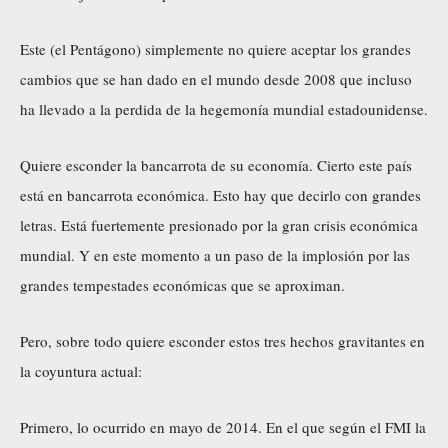
Este (el Pentágono) simplemente no quiere aceptar los grandes
cambios que se han dado en el mundo desde 2008 que incluso
ha llevado a la perdida de la hegemonía mundial estadounidense.
Quiere esconder la bancarrota de su economía. Cierto este país
está en bancarrota económica. Esto hay que decirlo con grandes
letras. Está fuertemente presionado por la gran crisis económica
mundial. Y en este momento a un paso de la implosión por las
grandes tempestades económicas que se aproximan.
Pero, sobre todo quiere esconder estos tres hechos gravitantes en
la coyuntura actual:
Primero, lo ocurrido en mayo de 2014. En el que según el FMI la