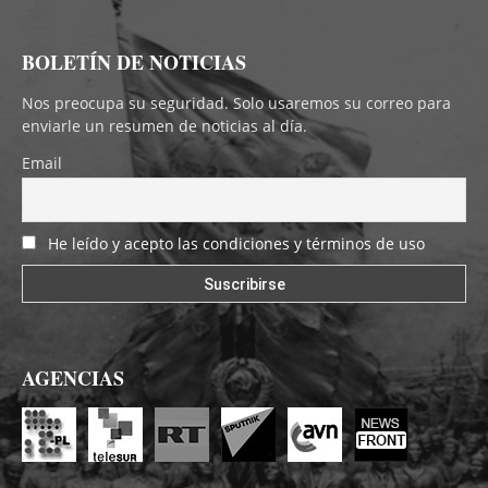
BOLETÍN DE NOTICIAS
Nos preocupa su seguridad. Solo usaremos su correo para
enviarle un resumen de noticias al día.
Email
He leído y acepto las condiciones y términos de uso
AGENCIAS