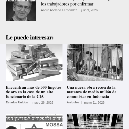
los trabajadores por enfermar
André Abeledo Fernández
-
julio 9, 2026
Le puede interesar:
Encuentran más de 300 lingotes
Una nueva obra recuerda la
de oro en la casa de un alto
matanza de medio millón de
funcionario de la CIA
comunistas en Indonesia
Estados Unidos
mayo 28, 2026
Artículos
mayo 11, 2026