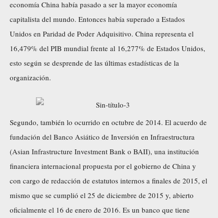
economía China había pasado a ser la mayor economía
capitalista del mundo. Entonces había superado a Estados
Unidos en Paridad de Poder Adquisitivo. China representa el
16,479% del PIB mundial frente al 16,277% de Estados Unidos,
esto según se desprende de las últimas estadísticas de la
organización.
Segundo, también lo ocurrido en octubre de 2014. El acuerdo de
fundación del Banco Asiático de Inversión en Infraestructura
(Asian Infrastructure Investment Bank o BAII), una institución
financiera internacional propuesta por el gobierno de China y
con cargo de redacción de estatutos internos a finales de 2015, el
mismo que se cumplió el 25 de diciembre de 2015 y, abierto
oficialmente el 16 de enero de 2016. Es un banco que tiene