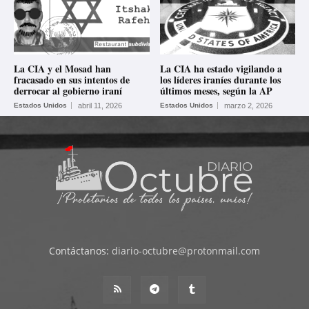
La CIA y el Mosad han
La CIA ha estado vigilando a
fracasado en sus intentos de
los líderes iraníes durante los
derrocar al gobierno iraní
últimos meses, según la AP
Estados Unidos
abril 11, 2026
Estados Unidos
marzo 2, 2026
Contáctanos:
diario-octubre@protonmail.com