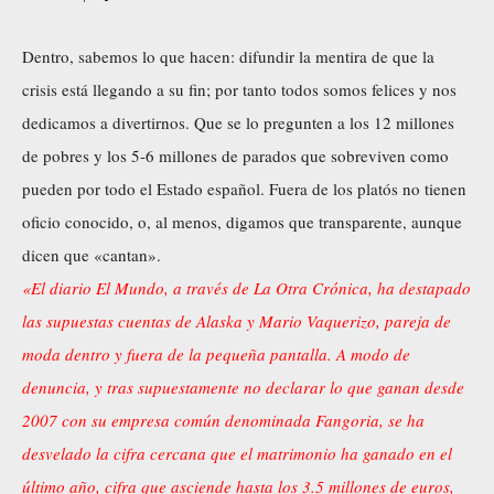
Dentro, sabemos lo que hacen: difundir la mentira de que la
crisis está llegando a su fin; por tanto todos somos felices y nos
dedicamos a divertirnos. Que se lo pregunten a los 12 millones
de pobres y los 5-6 millones de parados que sobreviven como
pueden por todo el Estado español. Fuera de los platós no tienen
oficio conocido, o, al menos, digamos que transparente, aunque
dicen que «cantan».
«El diario El Mundo, a través de La Otra Crónica, ha destapado
las supuestas cuentas de Alaska y Mario Vaquerizo, pareja de
moda dentro y fuera de la pequeña pantalla. A modo de
denuncia, y tras supuestamente no declarar lo que ganan desde
2007 con su empresa común denominada Fangoria, se ha
desvelado la cifra cercana que el matrimonio ha ganado en el
último año, cifra que asciende hasta los 3.5 millones de euros,