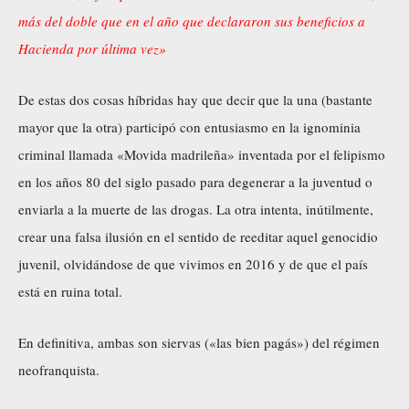
más del doble que en el año que declararon sus beneficios a
Hacienda por última vez»
De estas dos cosas híbridas hay que decir que la una (bastante
mayor que la otra) participó con entusiasmo en la ignominia
criminal llamada «Movida madrileña» inventada por el felipismo
en los años 80 del siglo pasado para degenerar a la juventud o
enviarla a la muerte de las drogas. La otra intenta, inútilmente,
crear una falsa ilusión en el sentido de reeditar aquel genocidio
juvenil, olvidándose de que vivimos en 2016 y de que el país
está en ruina total.
En definitiva, ambas son siervas («las bien pagás») del régimen
neofranquista.