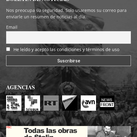
Nos preocupa su seguridad. Solo usaremos su correo para
enviarle un resumen de noticias al día.
Email
He leído y acepto las condiciones y términos de uso
AGENCIAS