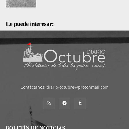
Le puede interesar:
Contáctanos:
diario-octubre@protonmail.com
BOLETÍN DE NOTICIAS