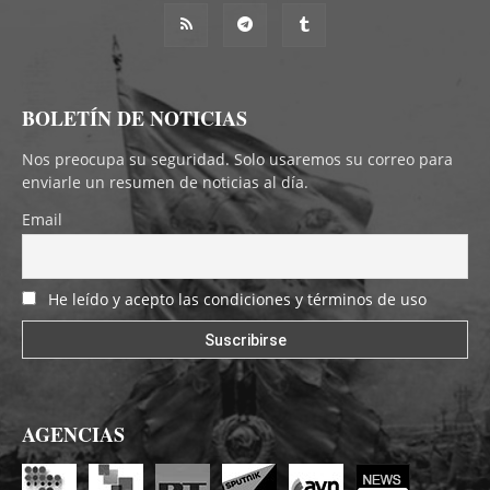
BOLETÍN DE NOTICIAS
Nos preocupa su seguridad. Solo usaremos su correo para
enviarle un resumen de noticias al día.
Email
He leído y acepto las condiciones y términos de uso
AGENCIAS