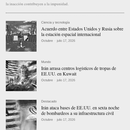
la inacción contribuyen a la impunidad.
Ciencia y tecnología
Acuerdo entre Estados Unidos y Rusia sobre
la estación espacial internacional
Octubre
-
julio 17, 2026
Mundo
Irán arrasa centros logísticos de tropas de
EE.UU. en Kuwait
Octubre
-
julio 17, 2026
Destacado
Irán ataca bases de EE.UU. en sexta noche
de bombardeos a su infraestructura civil
Octubre
-
julio 17, 2026