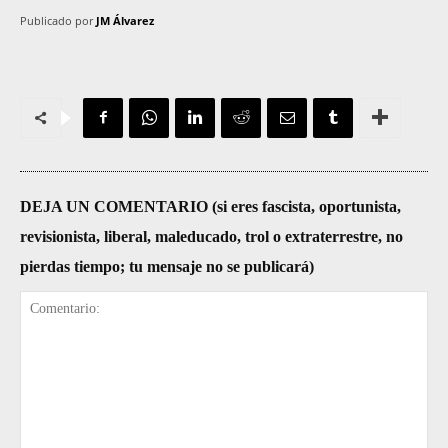
Publicado por
JM Álvarez
DEJA UN COMENTARIO (si eres fascista, oportunista,
revisionista, liberal, maleducado, trol o extraterrestre, no
pierdas tiempo; tu mensaje no se publicará)