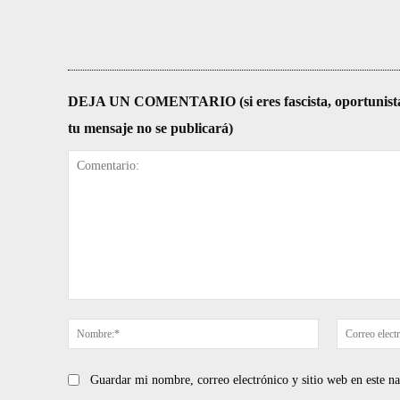
DEJA UN COMENTARIO (si eres fascista, oportunista, re
tu mensaje no se publicará)
Comentario:
Nombre:*
Guardar mi nombre, correo electrónico y sitio web en este 