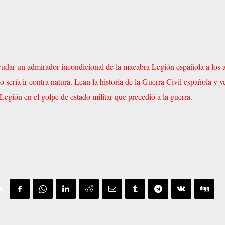
udar un admirador incondicional de la macabra Legión española a los 
o sería ir contra natura. Lean la historia de la Guerra Civil española y v
Legión en el golpe de estado militar que precedió a la guerra.