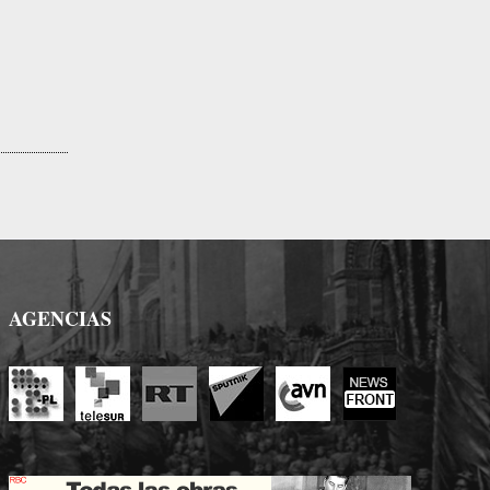
AGENCIAS