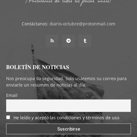
Contáctanos:
diario-octubre@protonmail.com
BOLETÍN DE NOTICIAS
Nos preocupa su seguridad. Solo usaremos su correo para
enviarle un resumen de noticias al día.
Email
He leído y acepto las condiciones y términos de uso