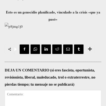
Esto es un genocidio planificado, vinculado a la crisis «que ya
pasó»
DEJA UN COMENTARIO (si eres fascista, oportunista,
revisionista, liberal, maleducado, trol o extraterrestre, no
pierdas tiempo; tu mensaje no se publicará)