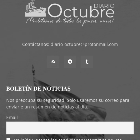
Contáctanos:
diario-octubre@protonmail.com
BOLETÍN DE NOTICIAS
Nos preocupa su seguridad. Solo usaremos su correo para
enviarle un resumen de noticias al día.
Email