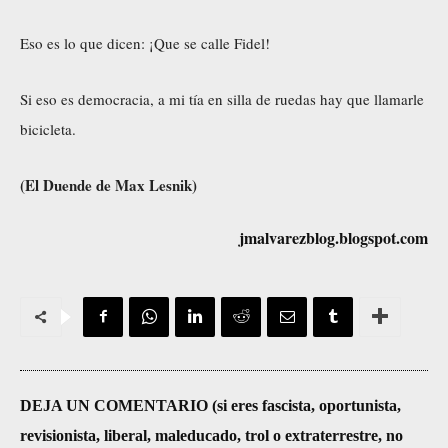
Eso es lo que dicen: ¡Que se calle Fidel!
Si eso es democracia, a mi tía en silla de ruedas hay que llamarle
bicicleta.
(El Duende de Max Lesnik)
jmalvarezblog.blogspot.com
DEJA UN COMENTARIO (si eres fascista, oportunista,
revisionista, liberal, maleducado, trol o extraterrestre, no