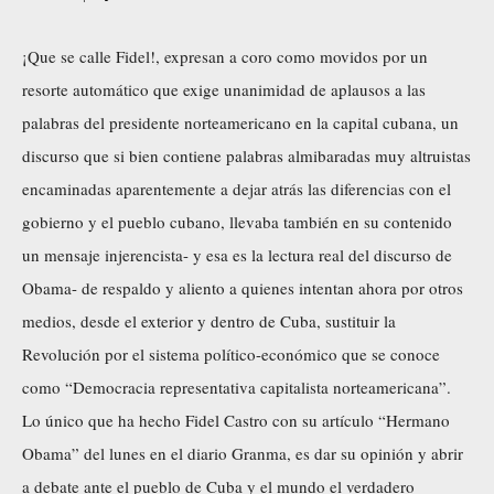
¡Que se calle Fidel!, expresan a coro como movidos por un
resorte automático que exige unanimidad de aplausos a las
palabras del presidente norteamericano en la capital cubana, un
discurso que si bien contiene palabras almibaradas muy altruistas
encaminadas aparentemente a dejar atrás las diferencias con el
gobierno y el pueblo cubano, llevaba también en su contenido
un mensaje injerencista- y esa es la lectura real del discurso de
Obama- de respaldo y aliento a quienes intentan ahora por otros
medios, desde el exterior y dentro de Cuba, sustituir la
Revolución por el sistema político-económico que se conoce
como “Democracia representativa capitalista norteamericana”.
Lo único que ha hecho Fidel Castro con su artículo “Hermano
Obama” del lunes en el diario Granma, es dar su opinión y abrir
a debate ante el pueblo de Cuba y el mundo el verdadero