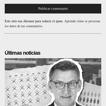
Este sitio usa Akismet para reducir el spam.
Aprende cómo se procesan
los datos de tus comentarios.
Últimas noticias