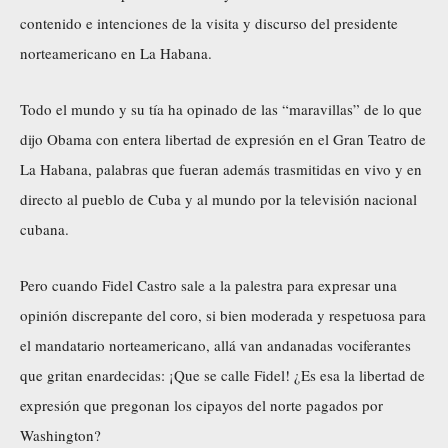
contenido e intenciones de la visita y discurso del presidente
norteamericano en La Habana.
Todo el mundo y su tía ha opinado de las “maravillas” de lo que
dijo Obama con entera libertad de expresión en el Gran Teatro de
La Habana, palabras que fueran además trasmitidas en vivo y en
directo al pueblo de Cuba y al mundo por la televisión nacional
cubana.
Pero cuando Fidel Castro sale a la palestra para expresar una
opinión discrepante del coro, si bien moderada y respetuosa para
el mandatario norteamericano, allá van andanadas vociferantes
que gritan enardecidas: ¡Que se calle Fidel! ¿Es esa la libertad de
expresión que pregonan los cipayos del norte pagados por
Washington?