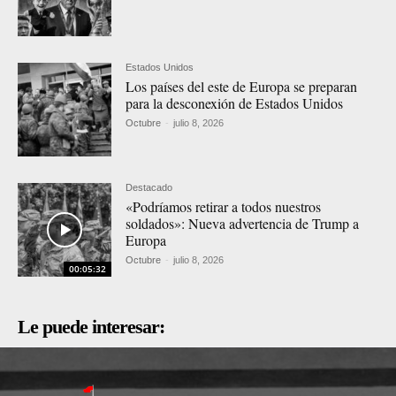
Estados Unidos
Los países del este de Europa se preparan
para la desconexión de Estados Unidos
Octubre
-
julio 8, 2026
Destacado
«Podríamos retirar a todos nuestros
soldados»: Nueva advertencia de Trump a
Europa
Octubre
-
julio 8, 2026
00:05:32
Le puede interesar: