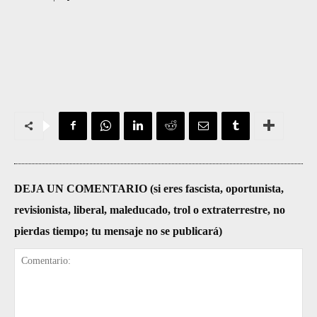
DEJA UN COMENTARIO (si eres fascista, oportunista,
revisionista, liberal, maleducado, trol o extraterrestre, no
pierdas tiempo; tu mensaje no se publicará)