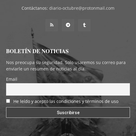
Contáctanos:
diario-octubre@protonmail.com
BOLETÍN DE NOTICIAS
Nos preocupa su seguridad. Solo usaremos su correo para
enviarle un resumen de noticias al día.
Email
He leído y acepto las condiciones y términos de uso