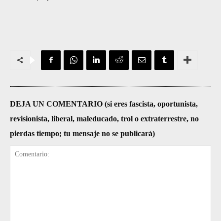
DEJA UN COMENTARIO (si eres fascista, oportunista,
revisionista, liberal, maleducado, trol o extraterrestre, no
pierdas tiempo; tu mensaje no se publicará)