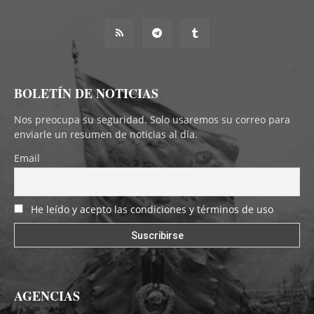
BOLETÍN DE NOTICIAS
Nos preocupa su seguridad. Solo usaremos su correo para
enviarle un resumen de noticias al día.
Email
He leído y acepto las condiciones y términos de uso
AGENCIAS