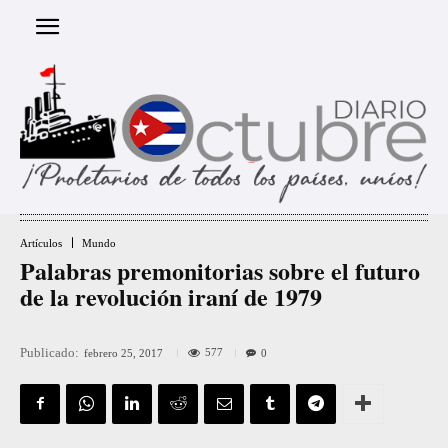
Artículos
Mundo
Palabras premonitorias sobre el futuro
de la revolución iraní de 1979
Publicado:
577
febrero 25, 2017
0