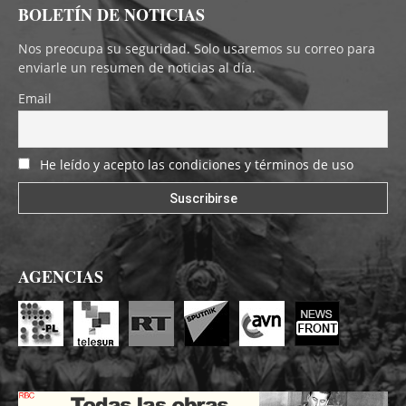
BOLETÍN DE NOTICIAS
Nos preocupa su seguridad. Solo usaremos su correo para
enviarle un resumen de noticias al día.
Email
He leído y acepto las condiciones y términos de uso
AGENCIAS