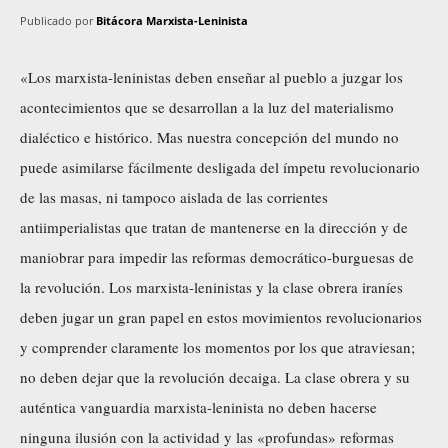
Publicado por
Bitácora Marxista-Leninista
«Los marxista-leninistas deben enseñar al pueblo a juzgar los
acontecimientos que se desarrollan a la luz del materialismo
dialéctico e histórico. Mas nuestra concepción del mundo no
puede asimilarse fácilmente desligada del ímpetu revolucionario
de las masas, ni tampoco aislada de las corrientes
antiimperialistas que tratan de mantenerse en la dirección y de
maniobrar para impedir las reformas democrático-burguesas de
la revolución. Los marxista-leninistas y la clase obrera iraníes
deben jugar un gran papel en estos movimientos revolucionarios
y comprender claramente los momentos por los que atraviesan;
no deben dejar que la revolución decaiga. La clase obrera y su
auténtica vanguardia marxista-leninista no deben hacerse
ninguna ilusión con la actividad y las «profundas» reformas