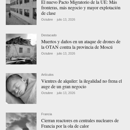
El nuevo Pacto Migratorio de la UE: Más
fronteras, más negocio y mayor explotación
de clase
Octubre
-
julio 13, 2026
Destacado
Muertos y daños en un ataque de drones de
la OTAN contra la provincia de Moscú
Octubre
-
julio 13, 2026
Artículos
Vientres de alquiler: la ilegalidad no frena el
auge de un gran negocio
Octubre
-
julio 13, 2026
Francia
Cierran reactores en centrales nucleares de
Francia por la ola de calor