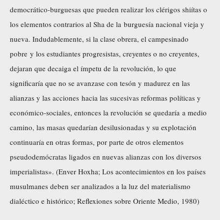
democrático-burguesas que pueden realizar los clérigos shiítas o
los elementos contrarios al Sha de la burguesía nacional vieja y
nueva. Indudablemente, si la clase obrera, el campesinado
pobre y los estudiantes progresistas, creyentes o no creyentes,
dejaran que decaiga el ímpetu de la revolución, lo que
significaría que no se avanzase con tesón y madurez en las
alianzas y las acciones hacia las sucesivas reformas políticas y
económico-sociales, entonces la revolución se quedaría a medio
camino, las masas quedarían desilusionadas y su explotación
continuaría en otras formas, por parte de otros elementos
pseudodemócratas ligados en nuevas alianzas con los diversos
imperialistas». (
Enver Hoxha
;
Los acontecimientos en los países
musulmanes deben ser analizados a la luz del materialismo
dialéctico e histórico; Reflexiones sobre Oriente Medio
, 1980)