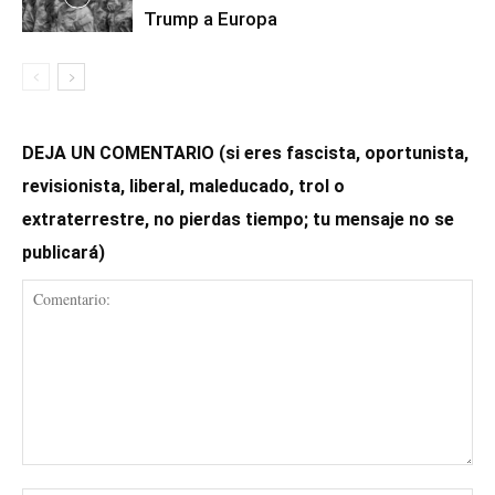
Trump a Europa
DEJA UN COMENTARIO (si eres fascista, oportunista,
revisionista, liberal, maleducado, trol o
extraterrestre, no pierdas tiempo; tu mensaje no se
publicará)