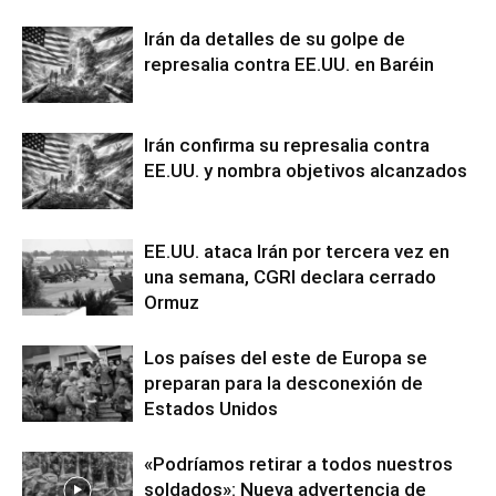
Irán da detalles de su golpe de
represalia contra EE.UU. en Baréin
Irán confirma su represalia contra
EE.UU. y nombra objetivos alcanzados
EE.UU. ataca Irán por tercera vez en
una semana, CGRI declara cerrado
Ormuz
Los países del este de Europa se
preparan para la desconexión de
Estados Unidos
«Podríamos retirar a todos nuestros
soldados»: Nueva advertencia de