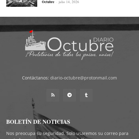
Octubre
-
julio 14, 2026
Contáctanos:
diario-octubre@protonmail.com
BOLETÍN DE NOTICIAS
Nos preocupa su seguridad. Solo usaremos su correo para