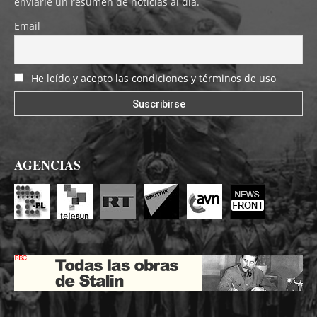
enviarle un resumen de noticias al día.
Email
He leído y acepto las condiciones y términos de uso
AGENCIAS