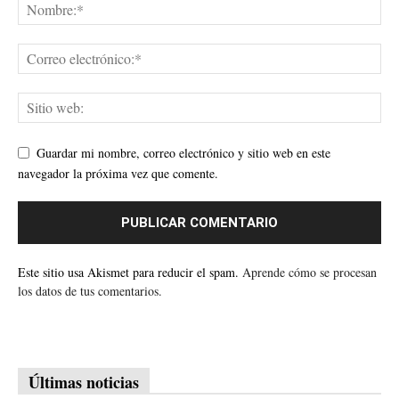
Guardar mi nombre, correo electrónico y sitio web en este
navegador la próxima vez que comente.
Este sitio usa Akismet para reducir el spam.
Aprende cómo se procesan
los datos de tus comentarios.
Últimas noticias