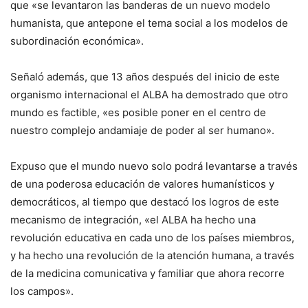
que «se levantaron las banderas de un nuevo modelo
humanista, que antepone el tema social a los modelos de
subordinación económica».
Señaló además, que 13 años después del inicio de este
organismo internacional el ALBA ha demostrado que otro
mundo es factible, «es posible poner en el centro de
nuestro complejo andamiaje de poder al ser humano».
Expuso que el mundo nuevo solo podrá levantarse a través
de una poderosa educación de valores humanísticos y
democráticos, al tiempo que destacó los logros de este
mecanismo de integración, «el ALBA ha hecho una
revolución educativa en cada uno de los países miembros,
y ha hecho una revolución de la atención humana, a través
de la medicina comunicativa y familiar que ahora recorre
los campos».