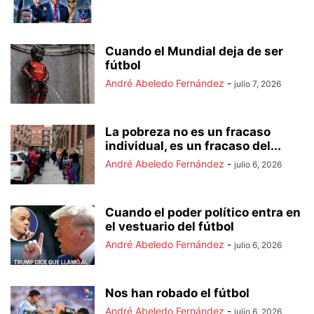
Cuando el Mundial deja de ser
fútbol
André Abeledo Fernández
-
julio 7, 2026
La pobreza no es un fracaso
individual, es un fracaso del...
André Abeledo Fernández
-
julio 6, 2026
Cuando el poder político entra en
el vestuario del fútbol
André Abeledo Fernández
-
julio 6, 2026
Nos han robado el fútbol
André Abeledo Fernández
-
julio 6, 2026