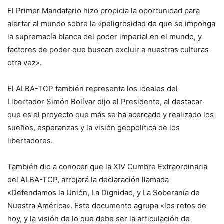
El Primer Mandatario hizo propicia la oportunidad para
alertar al mundo sobre la «peligrosidad de que se imponga
la supremacía blanca del poder imperial en el mundo, y
factores de poder que buscan excluir a nuestras culturas
otra vez».
El ALBA-TCP también representa los ideales del
Libertador Simón Bolívar dijo el Presidente, al destacar
que es el proyecto que más se ha acercado y realizado los
sueños, esperanzas y la visión geopolítica de los
libertadores.
También dio a conocer que la XIV Cumbre Extraordinaria
del ALBA-TCP, arrojará la declaración llamada
«Defendamos la Unión, La Dignidad, y La Soberanía de
Nuestra América». Este documento agrupa «los retos de
hoy, y la visión de lo que debe ser la articulación de