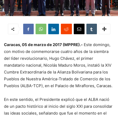
Caracas, 05 de marzo de 2017 (MPPRE).-
Este domingo,
con motivo de conmemorarse cuatro años de la siembra
del líder revolucionario, Hugo Chávez, el primer
mandatario nacional, Nicolás Maduro Moros, instaló la XIV
Cumbre Extraordinaria de la Alianza Bolivariana para los
Pueblos de Nuestra América-Tratado de Comercio de los
Pueblos (ALBA-TCP), en el Palacio de Miraflores, Caracas.
En este sentido, el Presidente explicó que el ALBA nació
de un pacto histórico al inicio del siglo XXI para consolidar
las ideas sociales, señalando que fue el momento en el