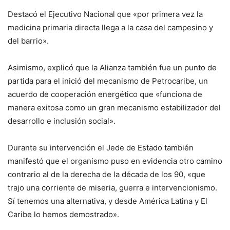
Destacó el Ejecutivo Nacional que «por primera vez la
medicina primaria directa llega a la casa del campesino y
del barrio».
Asimismo, explicó que la Alianza también fue un punto de
partida para el inició del mecanismo de Petrocaribe, un
acuerdo de cooperación energético que «funciona de
manera exitosa como un gran mecanismo estabilizador del
desarrollo e inclusión social».
Durante su intervención el Jede de Estado también
manifestó que el organismo puso en evidencia otro camino
contrario al de la derecha de la década de los 90, «que
trajo una corriente de miseria, guerra e intervencionismo.
Sí tenemos una alternativa, y desde América Latina y El
Caribe lo hemos demostrado».