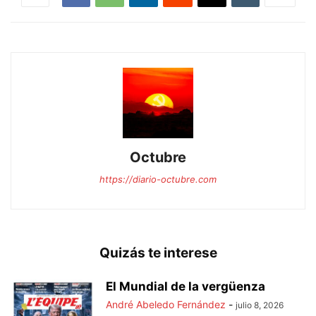
Octubre
https://diario-octubre.com
Quizás te interese
El Mundial de la vergüenza
André Abeledo Fernández
-
julio 8, 2026