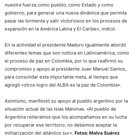
nuestra fuerza como pueblo, como Estado y como
gobierno, para generar una nueva dinámica que permita
pasar las tormenta y salir victoriosos en los procesos de
expansión en la América Latina y El Caribe», indicó.
En la actividad el presidente Maduro igualmente abordó
diferentes temas que son noticia en Latinoamérica, como
el proceso de paz en Colombia, por lo que reafirmó su
compromiso y apoyo al presidente Juan Manuel Santos,
para consolidar esta importante meta, al tiempo que
agregó «otros logro del ALBA es la paz de Colombia».
Asimismo, manifestó su apoyo al pueblo argentino por la
situación actual de las Islas Malvinas. «Al pueblo de
Argentina reiteramos que los acompañamos en su lucha
por recuperar ese territorio, no debemos aceptar la
militarización del atlántico sur».
Fotos: Malva Suárez