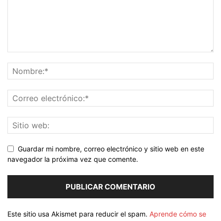
Guardar mi nombre, correo electrónico y sitio web en este
navegador la próxima vez que comente.
Este sitio usa Akismet para reducir el spam.
Aprende cómo se