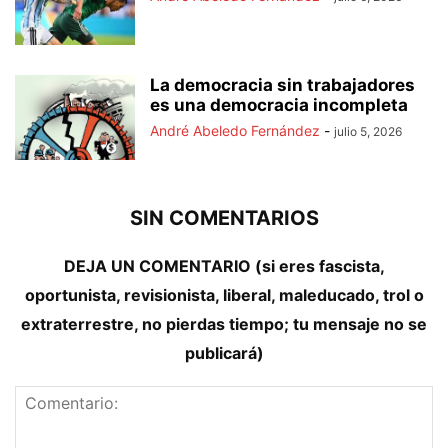
La democracia sin trabajadores
es una democracia incompleta
André Abeledo Fernández
-
julio 5, 2026
SIN COMENTARIOS
DEJA UN COMENTARIO (si eres fascista,
oportunista, revisionista, liberal, maleducado, trol o
extraterrestre, no pierdas tiempo; tu mensaje no se
publicará)