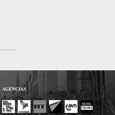
AGENCIAS