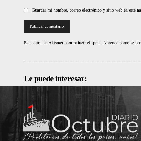
Guardar mi nombre, correo electrónico y sitio web en este 
Este sitio usa Akismet para reducir el spam.
Aprende cómo se proc
Le puede interesar: