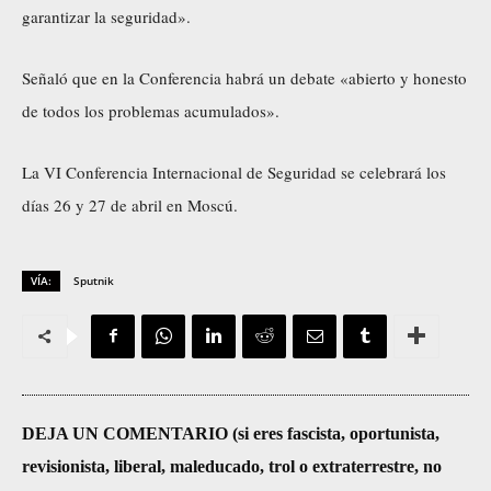
garantizar la seguridad».
Señaló que en la Conferencia habrá un debate «abierto y honesto
de todos los problemas acumulados».
La VI Conferencia Internacional de Seguridad se celebrará los
días 26 y 27 de abril en Moscú.
VÍA:
Sputnik
DEJA UN COMENTARIO (si eres fascista, oportunista,
revisionista, liberal, maleducado, trol o extraterrestre, no