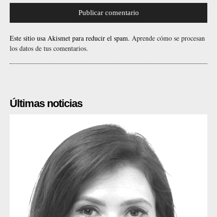
Este sitio usa Akismet para reducir el spam.
Aprende cómo se procesan
los datos de tus comentarios.
Últimas noticias