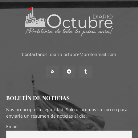
Contáctanos:
diario-octubre@protonmail.com
BOLETÍN DE NOTICIAS
Nos preocupa su seguridad. Solo usaremos su correo para
enviarle un resumen de noticias al día.
Email