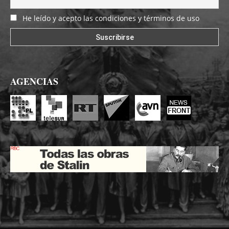
He leído y acepto las condiciones y términos de uso
AGENCIAS