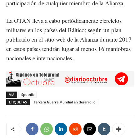
participación de cualquier miembro de la Alianza.
La OTAN lleva a cabo periódicamente ejercicios
militares en los países del Báltico; según un plan
publicado en el sitio web de la Alianza durante 2017
en estos países tendrán lugar al menos 16 maniobras
nacionales e internacionales.
VIA
Sputnik
ETIQUETAS
Tercera Guerra Mundial en desarrollo