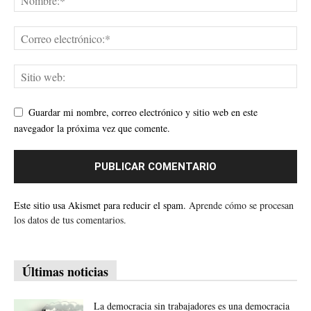
Guardar mi nombre, correo electrónico y sitio web en este
navegador la próxima vez que comente.
Este sitio usa Akismet para reducir el spam.
Aprende cómo se procesan
los datos de tus comentarios.
Últimas noticias
La democracia sin trabajadores es una democracia