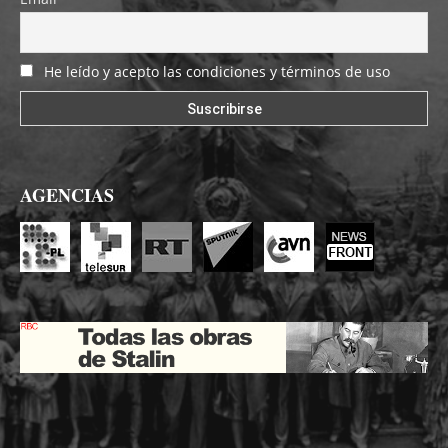
He leído y acepto las condiciones y términos de uso
AGENCIAS