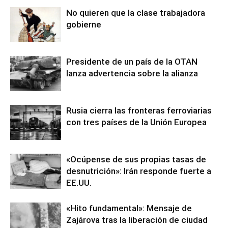
No quieren que la clase trabajadora
gobierne
Presidente de un país de la OTAN
lanza advertencia sobre la alianza
Rusia cierra las fronteras ferroviarias
con tres países de la Unión Europea
«Ocúpense de sus propias tasas de
desnutrición»: Irán responde fuerte a
EE.UU.
«Hito fundamental»: Mensaje de
Zajárova tras la liberación de ciudad