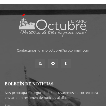
Contáctanos:
diario-octubre@protonmail.com
BOLETÍN DE NOTICIAS
Nos preocupa su seguridad. Solo usaremos su correo para
enviarle un resumen de noticias al día.
Email