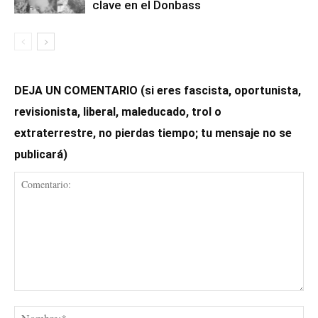
clave en el Donbass
DEJA UN COMENTARIO (si eres fascista, oportunista,
revisionista, liberal, maleducado, trol o
extraterrestre, no pierdas tiempo; tu mensaje no se
publicará)