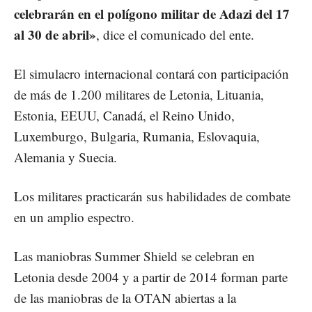
celebrarán en el polígono militar de Adazi del 17
al 30 de abril»
, dice el comunicado del ente.
El simulacro internacional contará con participación
de más de 1.200 militares de Letonia, Lituania,
Estonia, EEUU, Canadá, el Reino Unido,
Luxemburgo, Bulgaria, Rumania, Eslovaquia,
Alemania y Suecia.
Los militares practicarán sus habilidades de combate
en un amplio espectro.
Las maniobras Summer Shield se celebran en
Letonia desde 2004 y a partir de 2014 forman parte
de las maniobras de la OTAN abiertas a la