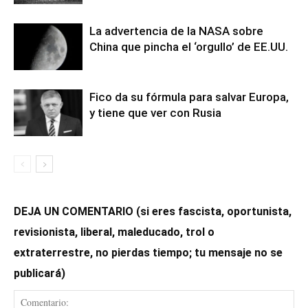
La advertencia de la NASA sobre
China que pincha el ‘orgullo’ de EE.UU.
Fico da su fórmula para salvar Europa,
y tiene que ver con Rusia
DEJA UN COMENTARIO (si eres fascista, oportunista,
revisionista, liberal, maleducado, trol o
extraterrestre, no pierdas tiempo; tu mensaje no se
publicará)