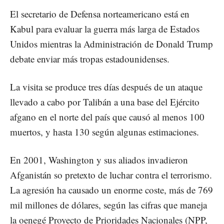
El secretario de Defensa norteamericano está en
Kabul para evaluar la guerra más larga de Estados
Unidos mientras la Administración de Donald Trump
debate enviar más tropas estadounidenses.
La visita se produce tres días después de un ataque
llevado a cabo por Talibán a una base del Ejército
afgano en el norte del país que causó al menos 100
muertos, y hasta 130 según algunas estimaciones.
En 2001, Washington y sus aliados invadieron
Afganistán so pretexto de luchar contra el terrorismo.
La agresión ha causado un enorme coste, más de 769
mil millones de dólares, según las cifras que maneja
la oenegé Proyecto de Prioridades Nacionales (NPP,