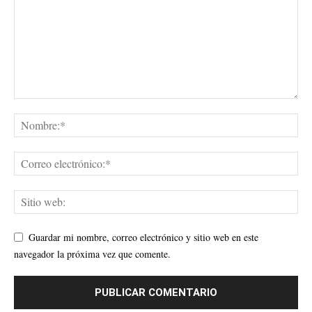
Guardar mi nombre, correo electrónico y sitio web en este
navegador la próxima vez que comente.