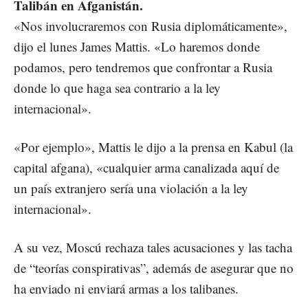
Talibán en Afganistán.
«Nos involucraremos con Rusia diplomáticamente»,
dijo el lunes James Mattis. «Lo haremos donde
podamos, pero tendremos que confrontar a Rusia
donde lo que haga sea contrario a la ley
internacional».
«Por ejemplo», Mattis le dijo a la prensa en Kabul (la
capital afgana), «cualquier arma canalizada aquí de
un país extranjero sería una violación a la ley
internacional».
A su vez, Moscú rechaza tales acusaciones y las tacha
de “teorías conspirativas”, además de asegurar que no
ha enviado ni enviará armas a los talibanes.