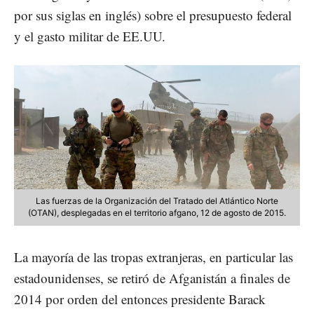
por sus siglas en inglés) sobre el presupuesto federal
y el gasto militar de EE.UU.
Las fuerzas de la Organización del Tratado del Atlántico Norte
(OTAN), desplegadas en el territorio afgano, 12 de agosto de 2015.
La mayoría de las tropas extranjeras, en particular las
estadounidenses, se retiró de Afganistán a finales de
2014 por orden del entonces presidente Barack