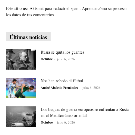
Este sitio usa Akismet para reducir el spam.
Aprende cómo se procesan
los datos de tus comentarios.
Últimas noticias
Rusia se quita los guantes
Octubre
-
julio 6, 2026
Nos han robado el fútbol
André Abeledo Fernández
-
julio 6, 2026
Los buques de guerra europeos se enfrentan a Rusia
en el Mediterráneo oriental
Octubre
-
julio 6, 2026