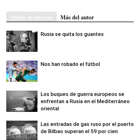
Quizás te interese
Más del autor
Rusia se quita los guantes
Nos han robado el fútbol
Los buques de guerra europeos se
enfrentan a Rusia en el Mediterráneo
oriental
Las entradas de gas ruso por el puerto
de Bilbao superan el 59 por cien