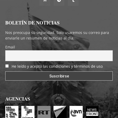
BOLETÍN DE NOTICIAS
Nos preocupa su seguridad. Solo usaremos su correo para
enviarle un resumen de noticias al día.
Email
He leído y acepto las condiciones y términos de uso
AGENCIAS