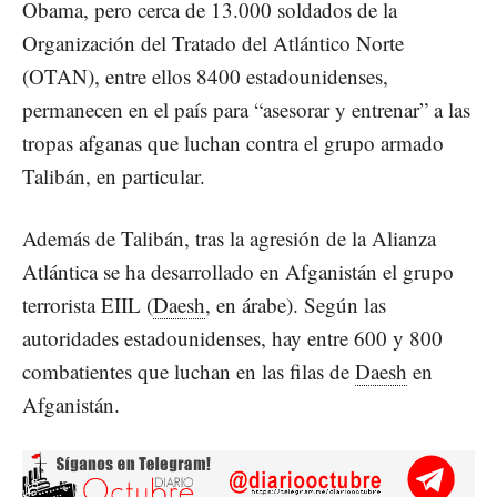
Obama, pero cerca de 13.000 soldados de la
Organización del Tratado del Atlántico Norte
(OTAN), entre ellos 8400 estadounidenses,
permanecen en el país para “asesorar y entrenar” a las
tropas afganas que luchan contra el grupo armado
Talibán, en particular.
Además de Talibán, tras la agresión de la Alianza
Atlántica se ha desarrollado en Afganistán el grupo
terrorista EIIL (
Daesh
, en árabe). Según las
autoridades estadounidenses, hay entre 600 y 800
combatientes que luchan en las filas de
Daesh
en
Afganistán.