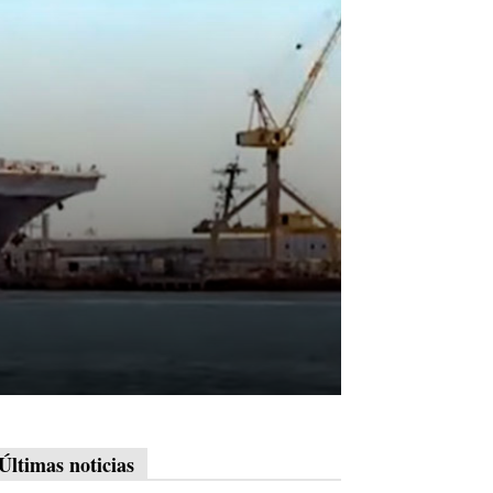
Últimas noticias