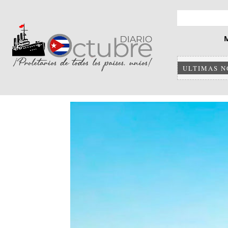
ULTIMAS N