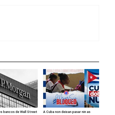
s bancos de Wall Street
A Cuba non deixan pasar nin as