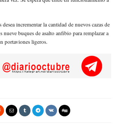
desea incrementar la cantidad de nuevos cazas de
s nueve buques de asalto anfibio para remplazar a
en portaviones ligeros.