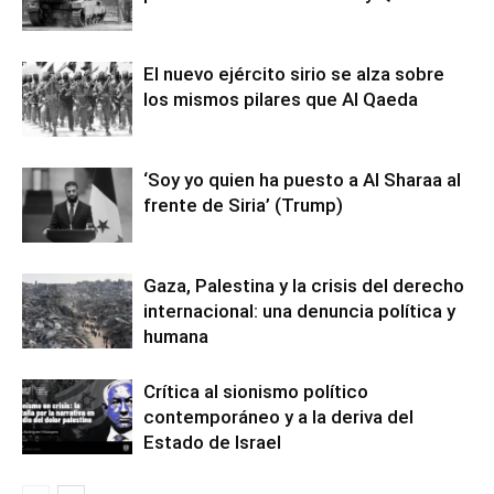
El nuevo ejército sirio se alza sobre
los mismos pilares que Al Qaeda
‘Soy yo quien ha puesto a Al Sharaa al
frente de Siria’ (Trump)
Gaza, Palestina y la crisis del derecho
internacional: una denuncia política y
humana
Crítica al sionismo político
contemporáneo y a la deriva del
Estado de Israel