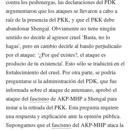
contra los peshmergas, las declaraciones del PDK
argumentaron que los ataques se llevaron a cabo a
raíz de la presencia del PKK, y que el PKK debe
abandonar Shengal. Obviamente no tiene ningún
sentido no decirle al agresor cruel ‘Basta, no lo
hagas’, pero en cambio decirle al bando perjudicado
por el ataque: ‘¿Por qué existes?, el ataque es
producto de tu existencia’. Esto sólo se traducirá en el
fortalecimiento del cruel. Por otra parte, se podría
preguntarse si la administración del PDK, que fue
informada sobre el ataque de antemano, aprobó el
ataque del
fascismo
de AKP-MHP a Shengal para
instar a la retirada del PKK. Esta pregunta requiere
una respuesta y explicación ante la opinión pública.
Supongamos que el
fascismo
del AKP-MHP ataca la