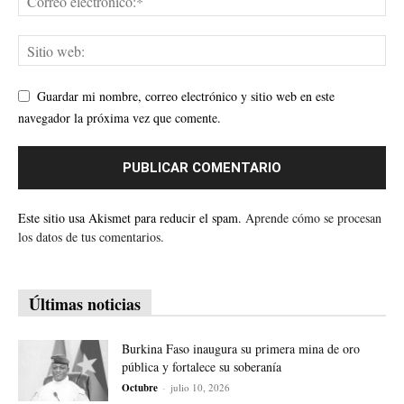
Guardar mi nombre, correo electrónico y sitio web en este
navegador la próxima vez que comente.
Este sitio usa Akismet para reducir el spam.
Aprende cómo se procesan
los datos de tus comentarios.
Últimas noticias
Burkina Faso inaugura su primera mina de oro
pública y fortalece su soberanía
Octubre
-
julio 10, 2026