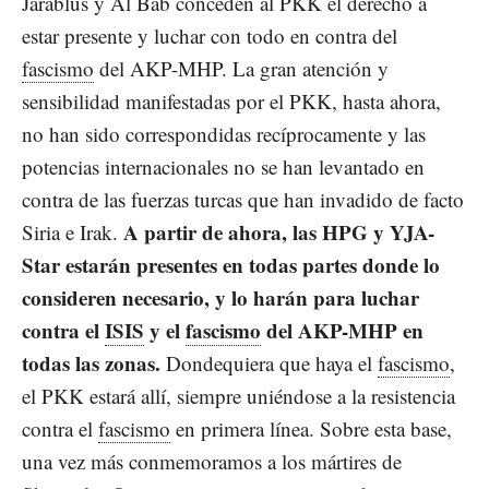
Jarablus y Al Bab conceden al PKK el derecho a
estar presente y luchar con todo en contra del
fascismo
del AKP-MHP. La gran atención y
sensibilidad manifestadas por el PKK, hasta ahora,
no han sido correspondidas recíprocamente y las
potencias internacionales no se han levantado en
contra de las fuerzas turcas que han invadido de facto
A partir de ahora, las HPG y YJA-
Siria e Irak.
Star estarán presentes en todas partes donde lo
consideren necesario, y lo harán para luchar
contra el
ISIS
y el
fascismo
del AKP-MHP en
todas las zonas.
Dondequiera que haya el
fascismo
,
el PKK estará allí, siempre uniéndose a la resistencia
contra el
fascismo
en primera línea. Sobre esta base,
una vez más conmemoramos a los mártires de