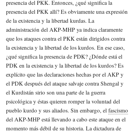
presencia del PKK. Entonces, ¿qué significa la
presencia del PKK allí? Es obviamente una expresión
de la existencia y la libertad kurdas. La
administración del AKP-MHP ya indica claramente
que los ataques contra el PKK están dirigidos contra
la existencia y la libertad de los kurdos. En ese caso,
¿qué significa la presencia de PDK? ¿Dónde está el
PDK en la existencia y la libertad de los kurdos? Es
explícito que las declaraciones hechas por el AKP y
el PDK después del ataque salvaje contra Shengal y
el Kurdistán sirio son una parte de la guerra
psicológica y éstas quieren romper la voluntad del
pueblo kurdo y sus aliados. Sin embargo, el
fascismo
del AKP-MHP está llevando a cabo este ataque en el
momento más débil de su historia. La dictadura de