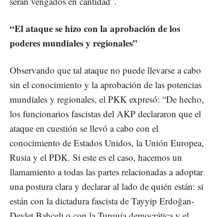
serán vengados en cantidad”.
“El ataque se hizo con la aprobación de los
poderes mundiales y regionales”
Observando que tal ataque no puede llevarse a cabo
sin el conocimiento y la aprobación de las potencias
mundiales y regionales, el PKK expresó: “De hecho,
los funcionarios fascistas del AKP declararon que el
ataque en cuestión se llevó a cabo con el
conocimiento de Estados Unidos, la Unión Europea,
Rusia y el PDK. Si este es el caso, hacemos un
llamamiento a todas las partes relacionadas a adoptar
una postura clara y declarar al lado de quién están: si
están con la dictadura fascista de Tayyip Erdoğan-
Devlet Bahçeli o con la Turquía democrática y el