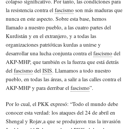
colapso significativo. Por tanto, las condiciones para
la resistencia contra el
fascismo
son más maduras que
nunca en este aspecto. Sobre esta base, hemos
llamado a nuestro pueblo, a las cuatro partes del
Kurdistán y en el extranjero, y a todas las
organizaciones patrióticas kurdas a unirse y
desarrollar una lucha conjunta contra el
fascismo
del
AKP-MHP, que también es la fuerza que está detrás
del
fascismo
del
ISIS
. Llamamos a todo nuestro
pueblo, en todas las áreas, a salir a las calles contra el
AKP-MHP y para derribar el
fascismo
”.
Por lo cual, el PKK expresó: “Todo el mundo debe
conocer esta verdad: los ataques del 24 de abril en
Shengal y Rojav,a que se produjeron tras la invasión