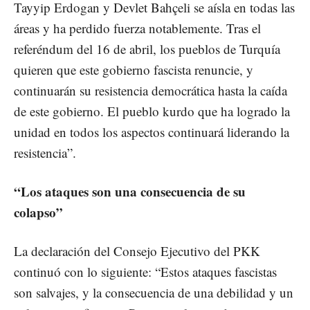
Tayyip Erdogan y Devlet Bahçeli se aísla en todas las
áreas y ha perdido fuerza notablemente. Tras el
referéndum del 16 de abril, los pueblos de Turquía
quieren que este gobierno fascista renuncie, y
continuarán su resistencia democrática hasta la caída
de este gobierno. El pueblo kurdo que ha logrado la
unidad en todos los aspectos continuará liderando la
resistencia”.
“Los ataques son una consecuencia de su
colapso”
La declaración del Consejo Ejecutivo del PKK
continuó con lo siguiente: “Estos ataques fascistas
son salvajes, y la consecuencia de una debilidad y un