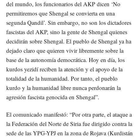
del mundo, los funcionarios del AKP dicen ‘No
permitiremos que Shengal se convierta en una
segunda Qandil’. Sin embargo, no son los dictadores
fascistas del AKP, sino la gente de Shengal quienes
decidirán sobre Shengal. El pueblo de Shengal ya ha
dejado claro que quieren vivir libremente sobre la
base de la autonomía democrática. Hoy en día, los
kurdos yezidí reciben la atención y el apoyo de la
totalidad de la humanidad. Por tanto, el pueblo
kurdo y la humanidad libre nunca perdonarán la
agresión fascista genocida en Shengal”.
El comunicado manifestó: “Por otra parte, el ataque a
la Federación del Norte de Siria fue dirigido contra la
sede de las YPG-YPJ en la zona de Rojava (Kurdistán