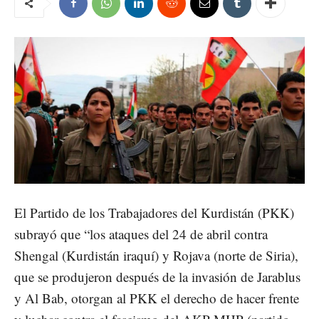
El Partido de los Trabajadores del Kurdistán (PKK)
subrayó que “los ataques del 24 de abril contra
Shengal (Kurdistán iraquí) y Rojava (norte de Siria),
que se produjeron después de la invasión de Jarablus
y Al Bab, otorgan al PKK el derecho de hacer frente