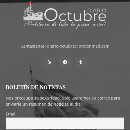
Contáctanos:
diario-octubre@protonmail.com
BOLETÍN DE NOTICIAS
Nos preocupa su seguridad. Solo usaremos su correo para
enviarle un resumen de noticias al día.
Email