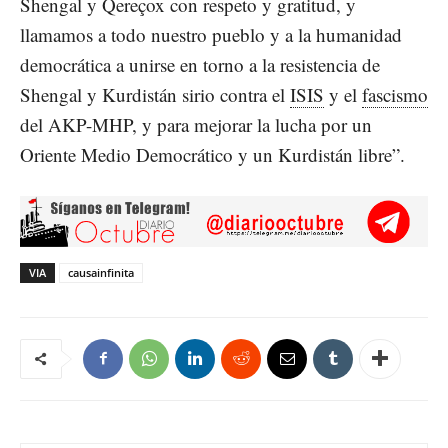
Shengal y Qereçox con respeto y gratitud, y
llamamos a todo nuestro pueblo y a la humanidad
democrática a unirse en torno a la resistencia de
Shengal y Kurdistán sirio contra el
ISIS
y el
fascismo
del AKP-MHP, y para mejorar la lucha por un
Oriente Medio Democrático y un Kurdistán libre”.
VIA
causainfinita