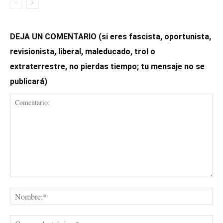
DEJA UN COMENTARIO (si eres fascista, oportunista,
revisionista, liberal, maleducado, trol o
extraterrestre, no pierdas tiempo; tu mensaje no se
publicará)