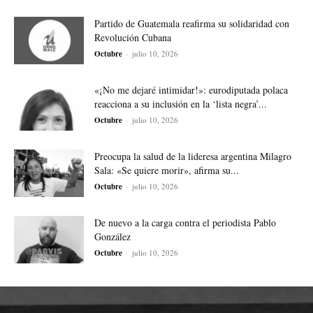
Partido de Guatemala reafirma su solidaridad con
Revolución Cubana
Octubre
-
julio 10, 2026
«¡No me dejaré intimidar!»: eurodiputada polaca
reacciona a su inclusión en la ‘lista negra’...
Octubre
-
julio 10, 2026
Preocupa la salud de la lideresa argentina Milagro
Sala: «Se quiere morir», afirma su...
Octubre
-
julio 10, 2026
De nuevo a la carga contra el periodista Pablo
González
Octubre
-
julio 10, 2026