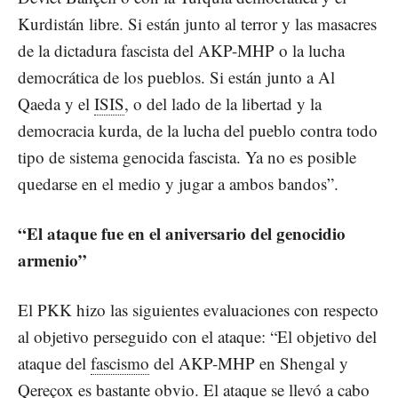
Kurdistán libre. Si están junto al terror y las masacres
de la dictadura fascista del AKP-MHP o la lucha
democrática de los pueblos. Si están junto a Al
Qaeda y el
ISIS
, o del lado de la libertad y la
democracia kurda, de la lucha del pueblo contra todo
tipo de sistema genocida fascista. Ya no es posible
quedarse en el medio y jugar a ambos bandos”.
“El ataque fue en el aniversario del genocidio
armenio”
El PKK hizo las siguientes evaluaciones con respecto
al objetivo perseguido con el ataque: “El objetivo del
ataque del
fascismo
del AKP-MHP en Shengal y
Qereçox es bastante obvio. El ataque se llevó a cabo