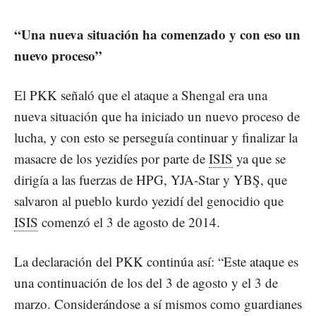
“Una nueva situación ha comenzado y con eso un
nuevo proceso”
El PKK señaló que el ataque a Shengal era una
nueva situación que ha iniciado un nuevo proceso de
lucha, y con esto se perseguía continuar y finalizar la
masacre de los yezidíes por parte de
ISIS
ya que se
dirigía a las fuerzas de HPG, YJA-Star y YBŞ, que
salvaron al pueblo kurdo yezidí del genocidio que
ISIS
comenzó el 3 de agosto de 2014.
La declaración del PKK continúa así: “Este ataque es
una continuación de los del 3 de agosto y el 3 de
marzo. Considerándose a sí mismos como guardianes