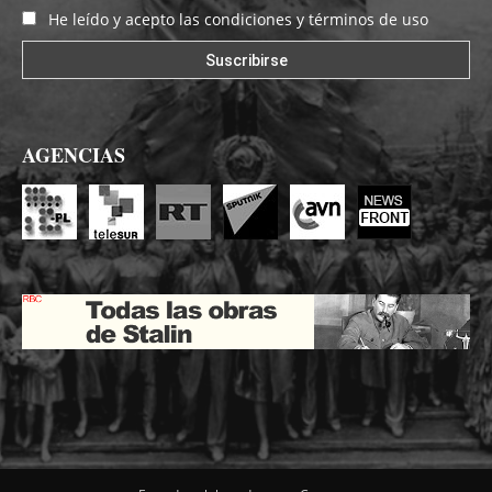
He leído y acepto las condiciones y términos de uso
AGENCIAS