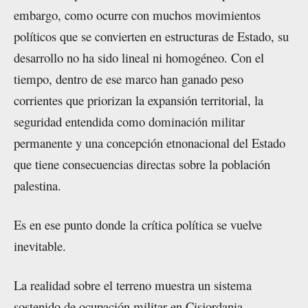
embargo, como ocurre con muchos movimientos
políticos que se convierten en estructuras de Estado, su
desarrollo no ha sido lineal ni homogéneo. Con el
tiempo, dentro de ese marco han ganado peso
corrientes que priorizan la expansión territorial, la
seguridad entendida como dominación militar
permanente y una concepción etnonacional del Estado
que tiene consecuencias directas sobre la población
palestina.
Es en ese punto donde la crítica política se vuelve
inevitable.
La realidad sobre el terreno muestra un sistema
sostenido de ocupación militar en Cisjordania,