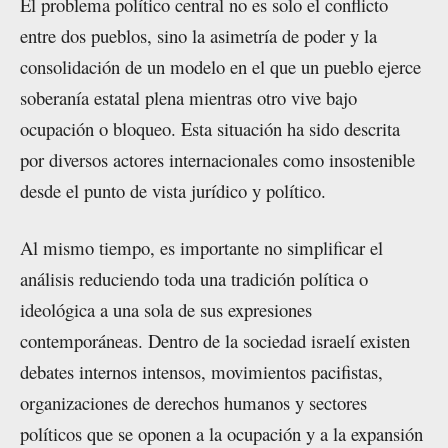
El problema político central no es solo el conflicto
entre dos pueblos, sino la asimetría de poder y la
consolidación de un modelo en el que un pueblo ejerce
soberanía estatal plena mientras otro vive bajo
ocupación o bloqueo. Esta situación ha sido descrita
por diversos actores internacionales como insostenible
desde el punto de vista jurídico y político.
Al mismo tiempo, es importante no simplificar el
análisis reduciendo toda una tradición política o
ideológica a una sola de sus expresiones
contemporáneas. Dentro de la sociedad israelí existen
debates internos intensos, movimientos pacifistas,
organizaciones de derechos humanos y sectores
políticos que se oponen a la ocupación y a la expansión