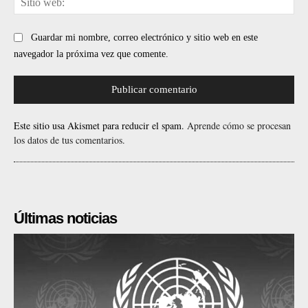
web
Guardar mi nombre, correo electrónico y sitio web en este
navegador la próxima vez que comente.
Este sitio usa Akismet para reducir el spam.
Aprende cómo se procesan
los datos de tus comentarios.
Últimas noticias