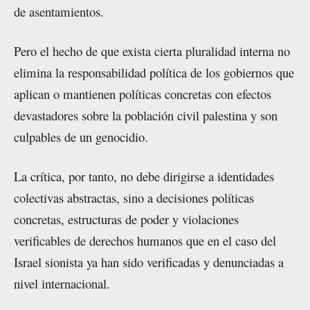
de asentamientos.
Pero el hecho de que exista cierta pluralidad interna no
elimina la responsabilidad política de los gobiernos que
aplican o mantienen políticas concretas con efectos
devastadores sobre la población civil palestina y son
culpables de un genocidio.
La crítica, por tanto, no debe dirigirse a identidades
colectivas abstractas, sino a decisiones políticas
concretas, estructuras de poder y violaciones
verificables de derechos humanos que en el caso del
Israel sionista ya han sido verificadas y denunciadas a
nivel internacional.