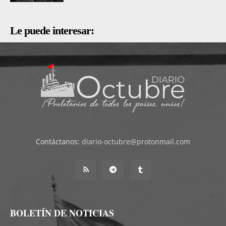
Le puede interesar:
Contáctanos:
diario-octubre@protonmail.com
BOLETÍN DE NOTICIAS