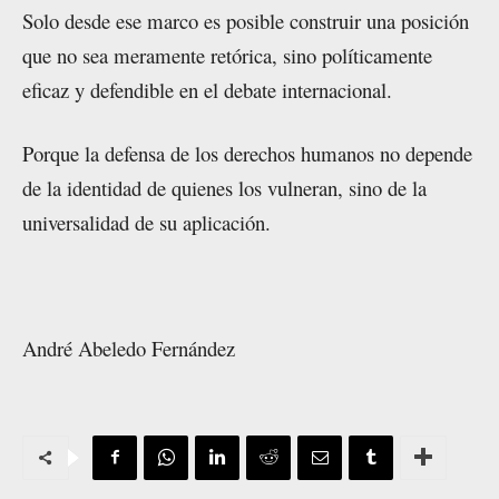
Solo desde ese marco es posible construir una posición
que no sea meramente retórica, sino políticamente
eficaz y defendible en el debate internacional.
Porque la defensa de los derechos humanos no depende
de la identidad de quienes los vulneran, sino de la
universalidad de su aplicación.
André Abeledo Fernández