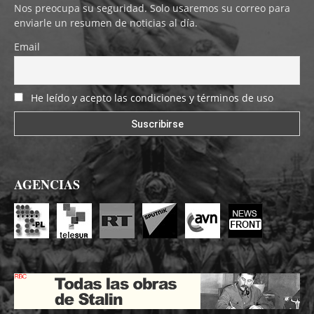
Nos preocupa su seguridad. Solo usaremos su correo para
enviarle un resumen de noticias al día.
Email
He leído y acepto las condiciones y términos de uso
AGENCIAS