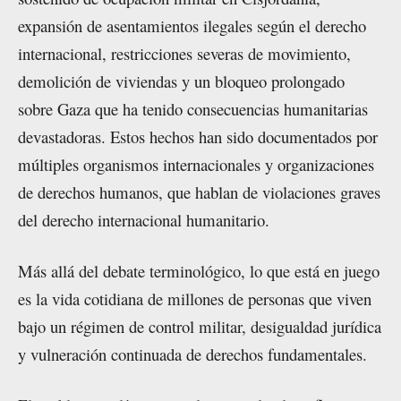
expansión de asentamientos ilegales según el derecho
internacional, restricciones severas de movimiento,
demolición de viviendas y un bloqueo prolongado
sobre Gaza que ha tenido consecuencias humanitarias
devastadoras. Estos hechos han sido documentados por
múltiples organismos internacionales y organizaciones
de derechos humanos, que hablan de violaciones graves
del derecho internacional humanitario.
Más allá del debate terminológico, lo que está en juego
es la vida cotidiana de millones de personas que viven
bajo un régimen de control militar, desigualdad jurídica
y vulneración continuada de derechos fundamentales.