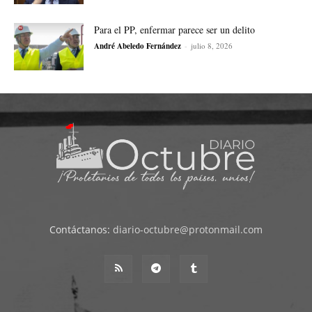
Para el PP, enfermar parece ser un delito
André Abeledo Fernández
-
julio 8, 2026
Contáctanos:
diario-octubre@protonmail.com