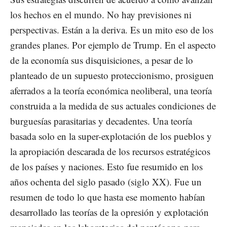
los hechos en el mundo. No hay previsiones ni
perspectivas. Están a la deriva. Es un mito eso de los
grandes planes. Por ejemplo de Trump. En el aspecto
de la economía sus disquisiciones, a pesar de lo
planteado de un supuesto proteccionismo, prosiguen
aferrados a la teoría económica neoliberal, una teoría
construida a la medida de sus actuales condiciones de
burguesías parasitarias y decadentes. Una teoría
basada solo en la super-explotación de los pueblos y
la apropiación descarada de los recursos estratégicos
de los países y naciones. Esto fue resumido en los
años ochenta del siglo pasado (siglo XX). Fue un
resumen de todo lo que hasta ese momento habían
desarrollado las teorías de la opresión y explotación