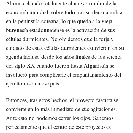
Ahora, aclarado totalmente el nuevo rumbo de la
economía mundial, sobre todo tras su derrota militar
en la península coreana, lo que queda a la vieja
burguesía estadounidense es la activación de sus
células durmientes. No olvidemos que la forja y
cuidado de estas células durmientes estuvieron en su
agenda incluso desde los años finales de los setenta
del siglo XX cuando fueron hasta Afganistán se
involucró para complicarle el empantanamiento del
ejército ruso en ese país.
Entonces, tras estos hechos, el proyecto fascista se
convierte en lo más inmediato de sus agitaciones.
Ante esto no podemos cerrar los ojos. Sabemos
perfectamente que el centro de este proyecto es