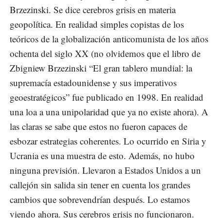
Brzezinski. Se dice cerebros grisis en materia
geopolítica. En realidad simples copistas de los
teóricos de la globalización anticomunista de los años
ochenta del siglo XX (no olvidemos que el libro de
Zbigniew Brzezinski “El gran tablero mundial: la
supremacía estadounidense y sus imperativos
geoestratégicos” fue publicado en 1998. En realidad
una loa a una unipolaridad que ya no existe ahora). A
las claras se sabe que estos no fueron capaces de
esbozar estrategias coherentes. Lo ocurrido en Siria y
Ucrania es una muestra de esto. Además, no hubo
ninguna previsión. Llevaron a Estados Unidos a un
callejón sin salida sin tener en cuenta los grandes
cambios que sobrevendrían después. Lo estamos
viendo ahora. Sus cerebros grisis no funcionaron.