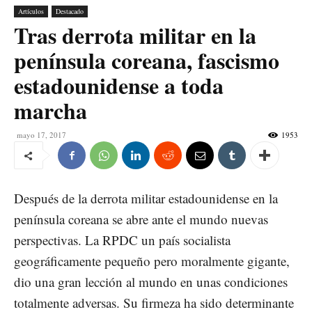
Artículos
Destacado
Tras derrota militar en la
península coreana, fascismo
estadounidense a toda
marcha
mayo 17, 2017
1953
Después de la derrota militar estadounidense en la
península coreana se abre ante el mundo nuevas
perspectivas. La RPDC un país socialista
geográficamente pequeño pero moralmente gigante,
dio una gran lección al mundo en unas condiciones
totalmente adversas. Su firmeza ha sido determinante