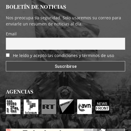
BOLETÍN DE NOTICIAS
Nos preocupa su seguridad. Solo usaremos su correo para
enviarle un resumen de noticias al día.
Email
He leído y acepto las condiciones y términos de uso
AGENCIAS