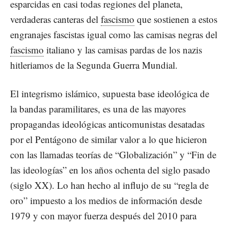
esparcidas en casi todas regiones del planeta,
verdaderas canteras del
fascismo
que sostienen a estos
engranajes fascistas igual como las camisas negras del
fascismo
italiano y las camisas pardas de los nazis
hitleriamos de la Segunda Guerra Mundial.
El integrismo islámico, supuesta base ideológica de
la bandas paramilitares, es una de las mayores
propagandas ideológicas anticomunistas desatadas
por el Pentágono de similar valor a lo que hicieron
con las llamadas teorías de “Globalización” y “Fin de
las ideologías” en los años ochenta del siglo pasado
(siglo XX). Lo han hecho al influjo de su “regla de
oro” impuesto a los medios de información desde
1979 y con mayor fuerza después del 2010 para