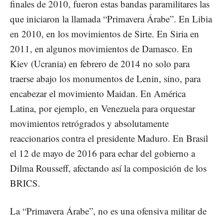
finales de 2010, fueron estas bandas paramilitares las
que iniciaron la llamada “Primavera Árabe”. En Libia
en 2010, en los movimientos de Sirte. En Siria en
2011, en algunos movimientos de Damasco. En
Kiev (Ucrania) en febrero de 2014 no solo para
traerse abajo los monumentos de Lenin, sino, para
encabezar el movimiento Maidan. En América
Latina, por ejemplo, en Venezuela para orquestar
movimientos retrógrados y absolutamente
reaccionarios contra el presidente Maduro. En Brasil
el 12 de mayo de 2016 para echar del gobierno a
Dilma Rousseff, afectando así la composición de los
BRICS.
La “Primavera Árabe”, no es una ofensiva militar de