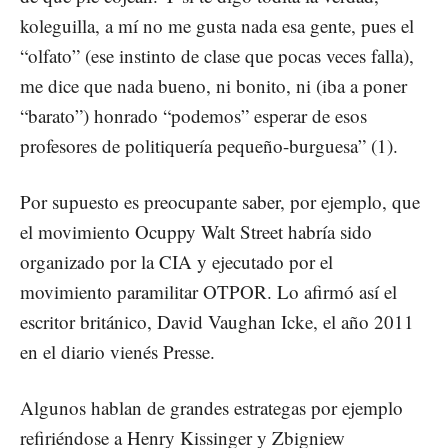
koleguilla, a mí no me gusta nada esa gente, pues el
“olfato” (ese instinto de clase que pocas veces falla),
me dice que nada bueno, ni bonito, ni (iba a poner
“barato”) honrado “podemos” esperar de esos
profesores de politiquería pequeño-burguesa” (1).
Por supuesto es preocupante saber, por ejemplo, que
el movimiento Ocuppy Walt Street habría sido
organizado por la CIA y ejecutado por el
movimiento paramilitar OTPOR. Lo afirmó así el
escritor británico, David Vaughan Icke, el año 2011
en el diario vienés Presse.
Algunos hablan de grandes estrategas por ejemplo
refiriéndose a Henry Kissinger y Zbigniew