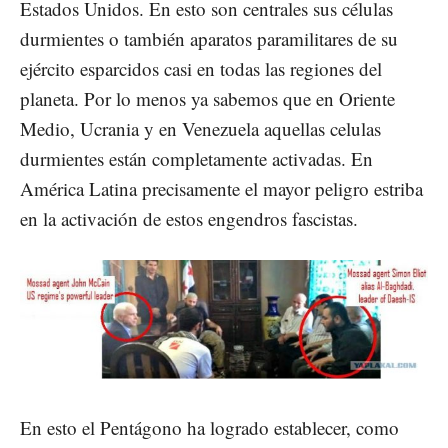
Estados Unidos. En esto son centrales sus células
durmientes o también aparatos paramilitares de su
ejército esparcidos casi en todas las regiones del
planeta. Por lo menos ya sabemos que en Oriente
Medio, Ucrania y en Venezuela aquellas celulas
durmientes están completamente activadas. En
América Latina precisamente el mayor peligro estriba
en la activación de estos engendros fascistas.
En esto el Pentágono ha logrado establecer, como