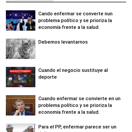
Cando enfermar se converte nun
problema político y se prioriza la
economía frente a la salud.
Debemos levantarnos
Cuando el negocio sustituye al
deporte
Cuando enfermar se convierte en un
problema político y se prioriza la
economía frente a la salud.
Para el PP, enfermar parece ser un