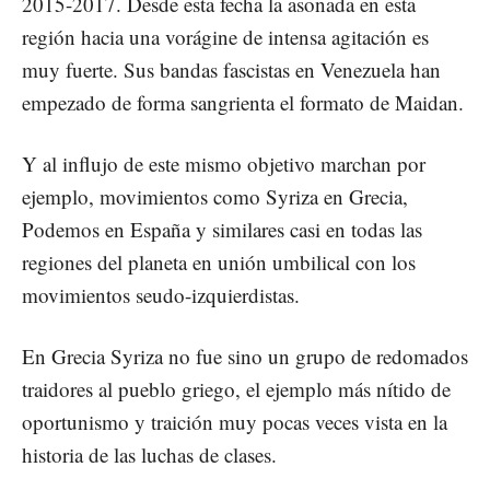
2015-2017. Desde esta fecha la asonada en esta
región hacia una vorágine de intensa agitación es
muy fuerte. Sus bandas fascistas en Venezuela han
empezado de forma sangrienta el formato de Maidan.
Y al influjo de este mismo objetivo marchan por
ejemplo, movimientos como Syriza en Grecia,
Podemos en España y similares casi en todas las
regiones del planeta en unión umbilical con los
movimientos seudo-izquierdistas.
En Grecia Syriza no fue sino un grupo de redomados
traidores al pueblo griego, el ejemplo más nítido de
oportunismo y traición muy pocas veces vista en la
historia de las luchas de clases.