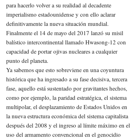
para hacerlo volver a su realidad al decadente
imperialismo estadounidense y con ello aclarar
definitivamente la nueva situación mundial.
Finalmente el 14 de mayo del 2017 lanzó su misil
balístico intercontinental llamado Hwasong-12 con
capacidad de portar ojivas nucleares a cualquier
punto del planeta.
Ya sabemos que esto sobreviene en una coyuntura
histórica que ha ingresado a su fase decisiva, tercera
fase, aquello está sustentado por gravitantes hechos,
como por ejemplo, la paridad estratégica, el sistema
multipolar, el desplazamiento de Estados Unidos en
la nueva estructura económica del sistema capitalista
después del 2008 y el ingreso al límite máximo en el
uso del armamento convencional en el genocidio