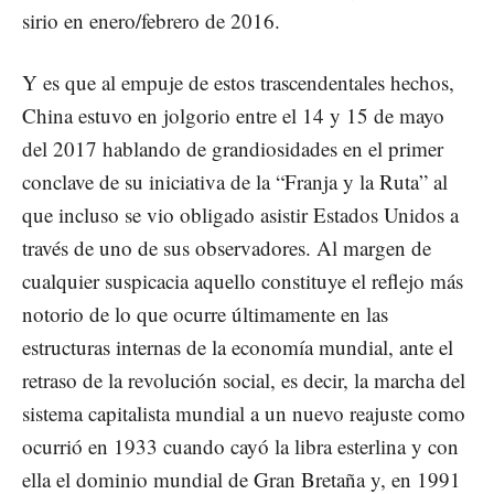
sirio en enero/febrero de 2016.
Y es que al empuje de estos trascendentales hechos,
China estuvo en jolgorio entre el 14 y 15 de mayo
del 2017 hablando de grandiosidades en el primer
conclave de su iniciativa de la “Franja y la Ruta” al
que incluso se vio obligado asistir Estados Unidos a
través de uno de sus observadores. Al margen de
cualquier suspicacia aquello constituye el reflejo más
notorio de lo que ocurre últimamente en las
estructuras internas de la economía mundial, ante el
retraso de la revolución social, es decir, la marcha del
sistema capitalista mundial a un nuevo reajuste como
ocurrió en 1933 cuando cayó la libra esterlina y con
ella el dominio mundial de Gran Bretaña y, en 1991