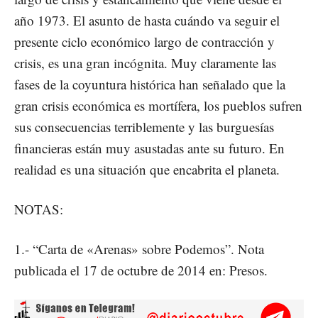
año 1973. El asunto de hasta cuándo va seguir el
presente ciclo económico largo de contracción y
crisis, es una gran incógnita. Muy claramente las
fases de la coyuntura histórica han señalado que la
gran crisis económica es mortífera, los pueblos sufren
sus consecuencias terriblemente y las burguesías
financieras están muy asustadas ante su futuro. En
realidad es una situación que encabrita el planeta.
NOTAS:
1.- “Carta de «Arenas» sobre Podemos”. Nota
publicada el 17 de octubre de 2014 en: Presos.