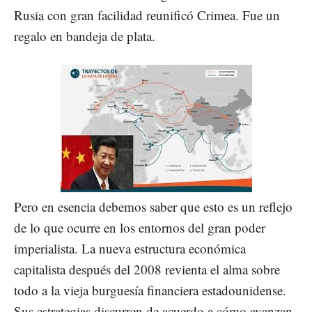
Rusia con gran facilidad reunificó Crimea. Fue un
regalo en bandeja de plata.
Pero en esencia debemos saber que esto es un reflejo
de lo que ocurre en los entornos del gran poder
imperialista. La nueva estructura económica
capitalista después del 2008 revienta el alma sobre
todo a la vieja burguesía financiera estadounidense.
Sus estrategias discurren de acuerdo a cómo avanzan