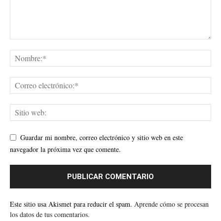
Guardar mi nombre, correo electrónico y sitio web en este
navegador la próxima vez que comente.
Este sitio usa Akismet para reducir el spam.
Aprende cómo se procesan
los datos de tus comentarios.