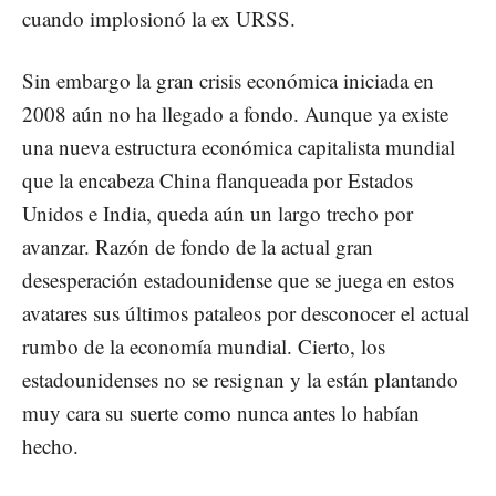
cuando implosionó la ex URSS.
Sin embargo la gran crisis económica iniciada en
2008 aún no ha llegado a fondo. Aunque ya existe
una nueva estructura económica capitalista mundial
que la encabeza China flanqueada por Estados
Unidos e India, queda aún un largo trecho por
avanzar. Razón de fondo de la actual gran
desesperación estadounidense que se juega en estos
avatares sus últimos pataleos por desconocer el actual
rumbo de la economía mundial. Cierto, los
estadounidenses no se resignan y la están plantando
muy cara su suerte como nunca antes lo habían
hecho.