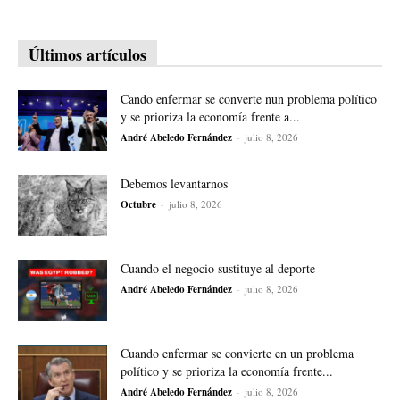
Últimos artículos
Cando enfermar se converte nun problema político
y se prioriza la economía frente a...
André Abeledo Fernández
-
julio 8, 2026
Debemos levantarnos
Octubre
-
julio 8, 2026
Cuando el negocio sustituye al deporte
André Abeledo Fernández
-
julio 8, 2026
Cuando enfermar se convierte en un problema
político y se prioriza la economía frente...
André Abeledo Fernández
-
julio 8, 2026