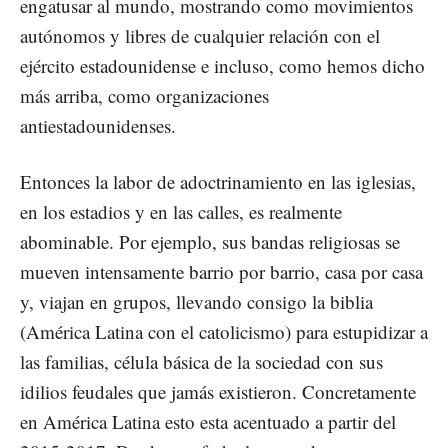
engatusar al mundo, mostrando como movimientos
autónomos y libres de cualquier relación con el
ejército estadounidense e incluso, como hemos dicho
más arriba, como organizaciones
antiestadounidenses.
Entonces la labor de adoctrinamiento en las iglesias,
en los estadios y en las calles, es realmente
abominable. Por ejemplo, sus bandas religiosas se
mueven intensamente barrio por barrio, casa por casa
y, viajan en grupos, llevando consigo la biblia
(América Latina con el catolicismo) para estupidizar a
las familias, célula básica de la sociedad con sus
idilios feudales que jamás existieron. Concretamente
en América Latina esto esta acentuado a partir del