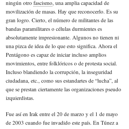
ningún otro
fascismo
, una amplia capacidad de
movilización de masas. Hay que reconocerlo. Es su
gran logro. Cierto, el número de militantes de las
bandas paramilitares o células durmientes es
absolutamente impresionante. Algunos no tienen ni
una pizca de idea de lo que esto significa. Ahora el
Pentágono es capaz de iniciar incluso amplios
movimientos, entre folklóricos o de protesta social.
Incluso blandiendo la corrupción, la inseguridad
ciudadana, etc., como sus estandartes de “lucha”, al
que se prestan ciertamente las organizaciones pseudo
izquierdistas.
Fue así en Irak entre el 20 de marzo y el 1 de mayo
de 2003 cuando fue invadido este país. En Túnez a