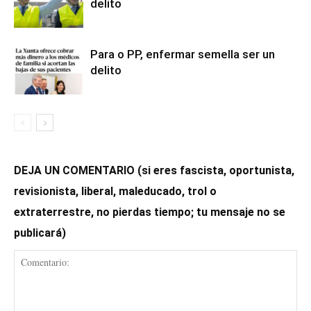
delito
Para o PP, enfermar semella ser un
delito
DEJA UN COMENTARIO (si eres fascista, oportunista,
revisionista, liberal, maleducado, trol o
extraterrestre, no pierdas tiempo; tu mensaje no se
publicará)