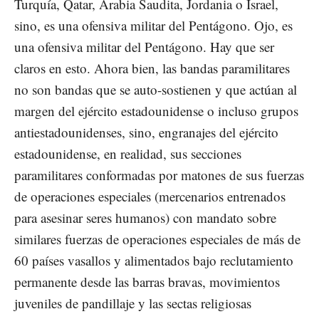
Turquía, Qatar, Arabia Saudita, Jordania o Israel,
sino, es una ofensiva militar del Pentágono. Ojo, es
una ofensiva militar del Pentágono. Hay que ser
claros en esto. Ahora bien, las bandas paramilitares
no son bandas que se auto-sostienen y que actúan al
margen del ejército estadounidense o incluso grupos
antiestadounidenses, sino, engranajes del ejército
estadounidense, en realidad, sus secciones
paramilitares conformadas por matones de sus fuerzas
de operaciones especiales (mercenarios entrenados
para asesinar seres humanos) con mandato sobre
similares fuerzas de operaciones especiales de más de
60 países vasallos y alimentados bajo reclutamiento
permanente desde las barras bravas, movimientos
juveniles de pandillaje y las sectas religiosas