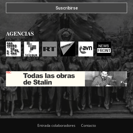
AGENCIAS
Entrada colaboradores
Contacto