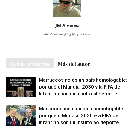
JM Álvarez
http://jmalvarezblog.blogspot.com
Quizás te interese
Más del autor
Marruecos no es un país homologable:
por qué el Mundial 2030 y la FIFA de
Infantino son un insulto al deporte.
Marrocos non é un país homologable:
por que o Mundial 2030 e a FIFA de
Infantino son un insulto ao deporte.