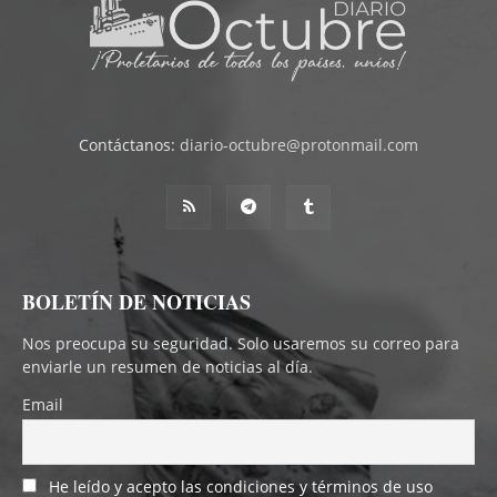
Contáctanos:
diario-octubre@protonmail.com
BOLETÍN DE NOTICIAS
Nos preocupa su seguridad. Solo usaremos su correo para
enviarle un resumen de noticias al día.
Email
He leído y acepto las condiciones y términos de uso