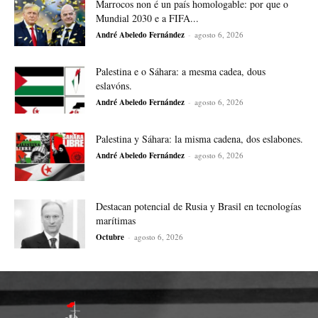
Marrocos non é un país homologable: por que o
Mundial 2030 e a FIFA...
André Abeledo Fernández
-
agosto 6, 2026
Palestina e o Sáhara: a mesma cadea, dous
eslavóns.
André Abeledo Fernández
-
agosto 6, 2026
Palestina y Sáhara: la misma cadena, dos eslabones.
André Abeledo Fernández
-
agosto 6, 2026
Destacan potencial de Rusia y Brasil en tecnologías
marítimas
Octubre
-
agosto 6, 2026