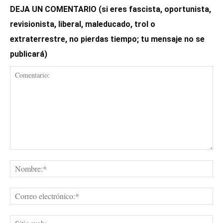
DEJA UN COMENTARIO (si eres fascista, oportunista,
revisionista, liberal, maleducado, trol o
extraterrestre, no pierdas tiempo; tu mensaje no se
publicará)