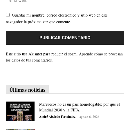
Guardar mi nombre, correo electrónico y sitio web en este
navegador la próxima vez que comente.
Este sitio usa Akismet para reducir el spam.
Aprende cómo se procesan
los datos de tus comentarios.
Últimas noticias
Marruecos no es un país homologable: por qué el
Mundial 2030 y la FIFA...
André Abeledo Fernández
-
agosto 6, 2026