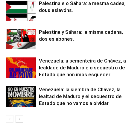
Palestina e o Sáhara: a mesma cadea,
dous eslavóns.
Palestina y Sáhara: la misma cadena,
dos eslabones.
Venezuela: a sementeira de Chávez, a
lealdade de Maduro e o secuestro de
Estado que non imos esquecer
Venezuela: la siembra de Chávez, la
lealtad de Maduro y el secuestro de
Estado que no vamos a olvidar