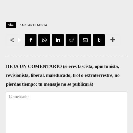
VÍA:
SARE ANTIFAXISTA
DEJA UN COMENTARIO (si eres fascista, oportunista,
revisionista, liberal, maleducado, trol o extraterrestre, no
pierdas tiempo; tu mensaje no se publicará)