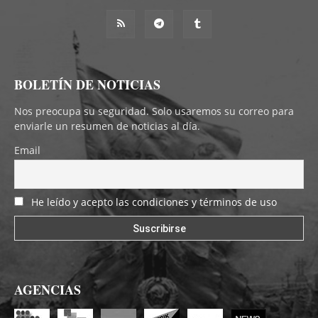
BOLETÍN DE NOTICIAS
Nos preocupa su seguridad. Solo usaremos su correo para
enviarle un resumen de noticias al día.
Email
He leído y acepto las condiciones y términos de uso
AGENCIAS