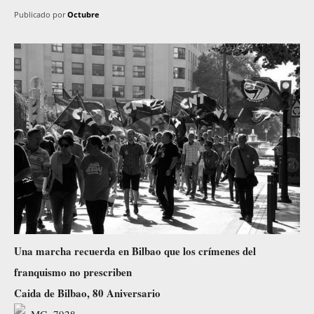
Publicado por
Octubre
Una marcha recuerda en Bilbao que los crímenes del
franquismo no prescriben
Caida de Bilbao, 80 Aniversario