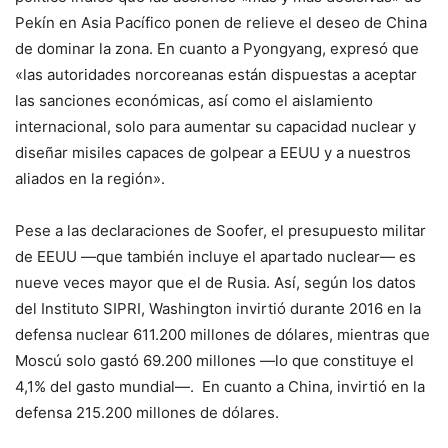
Pekín en Asia Pacífico ponen de relieve el deseo de China
de dominar la zona. En cuanto a Pyongyang, expresó que
«las autoridades norcoreanas están dispuestas a aceptar
las sanciones económicas, así como el aislamiento
internacional, solo para aumentar su capacidad nuclear y
diseñar misiles capaces de golpear a EEUU y a nuestros
aliados en la región».
Pese a las declaraciones de Soofer, el presupuesto militar
de EEUU —que también incluye el apartado nuclear— es
nueve veces mayor que el de Rusia. Así, según los datos
del Instituto SIPRI, Washington invirtió durante 2016 en la
defensa nuclear 611.200 millones de dólares, mientras que
Moscú solo gastó 69.200 millones —lo que constituye el
4,1% del gasto mundial—. En cuanto a China, invirtió en la
defensa 215.200 millones de dólares.