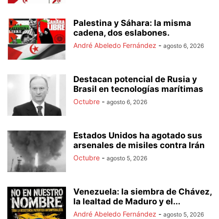
Palestina y Sáhara: la misma
cadena, dos eslabones.
André Abeledo Fernández
-
agosto 6, 2026
Destacan potencial de Rusia y
Brasil en tecnologías marítimas
Octubre
-
agosto 6, 2026
Estados Unidos ha agotado sus
arsenales de misiles contra Irán
Octubre
-
agosto 5, 2026
Venezuela: la siembra de Chávez,
la lealtad de Maduro y el...
André Abeledo Fernández
-
agosto 5, 2026