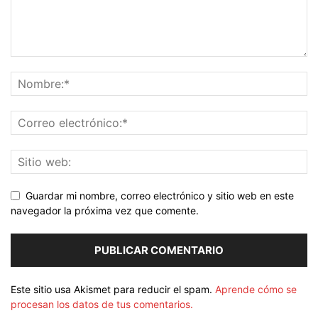
Guardar mi nombre, correo electrónico y sitio web en este
navegador la próxima vez que comente.
Este sitio usa Akismet para reducir el spam.
Aprende cómo se
procesan los datos de tus comentarios.