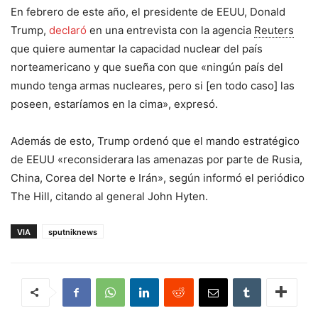
En febrero de este año, el presidente de EEUU, Donald
Trump,
declaró
en una entrevista con la agencia
Reuters
que quiere aumentar la capacidad nuclear del país
norteamericano y que sueña con que «ningún país del
mundo tenga armas nucleares, pero si [en todo caso] las
poseen, estaríamos en la cima», expresó.
Además de esto, Trump ordenó que el mando estratégico
de EEUU «reconsiderara las amenazas por parte de Rusia,
China, Corea del Norte e Irán», según informó el periódico
The Hill, citando al general John Hyten.
VIA
sputniknews