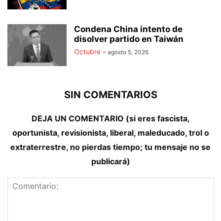
Condena China intento de
disolver partido en Taiwán
Octubre
-
agosto 5, 2026
SIN COMENTARIOS
DEJA UN COMENTARIO (si eres fascista,
oportunista, revisionista, liberal, maleducado, trol o
extraterrestre, no pierdas tiempo; tu mensaje no se
publicará)