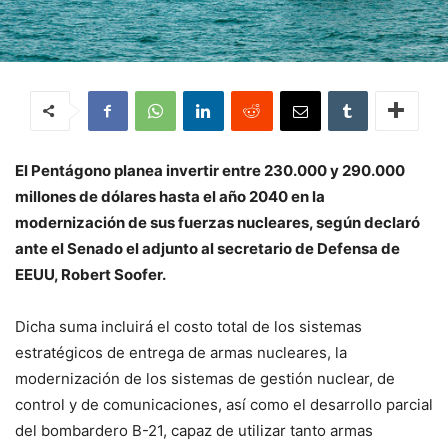
El Pentágono planea invertir entre 230.000 y 290.000
millones de dólares hasta el año 2040 en la
modernización de sus fuerzas nucleares, según declaró
ante el Senado el adjunto al secretario de Defensa de
EEUU, Robert Soofer.
Dicha suma incluirá el costo total de los sistemas
estratégicos de entrega de armas nucleares, la
modernización de los sistemas de gestión nuclear, de
control y de comunicaciones, así como el desarrollo parcial
del bombardero B-21, capaz de utilizar tanto armas