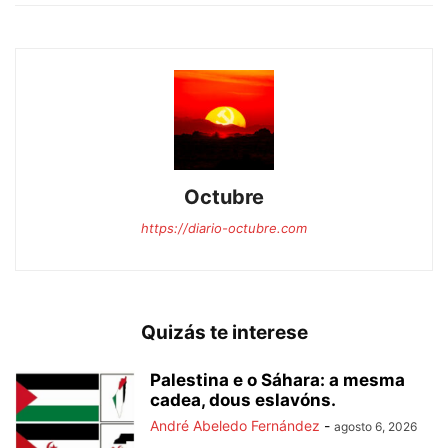
Octubre
https://diario-octubre.com
Quizás te interese
Palestina e o Sáhara: a mesma
cadea, dous eslavóns.
André Abeledo Fernández
-
agosto 6, 2026