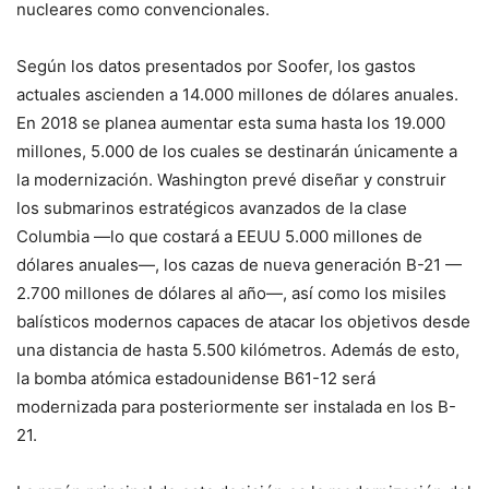
nucleares como convencionales.
Según los datos presentados por Soofer, los gastos
actuales ascienden a 14.000 millones de dólares anuales.
En 2018 se planea aumentar esta suma hasta los 19.000
millones, 5.000 de los cuales se destinarán únicamente a
la modernización. Washington prevé diseñar y construir
los submarinos estratégicos avanzados de la clase
Columbia —lo que costará a EEUU 5.000 millones de
dólares anuales—, los cazas de nueva generación B-21 —
2.700 millones de dólares al año—, así como los misiles
balísticos modernos capaces de atacar los objetivos desde
una distancia de hasta 5.500 kilómetros. Además de esto,
la bomba atómica estadounidense B61-12 será
modernizada para posteriormente ser instalada en los B-
21.