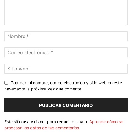
Guardar mi nombre, correo electrónico y sitio web en este
navegador la próxima vez que comente.
Este sitio usa Akismet para reducir el spam.
Aprende cómo se
procesan los datos de tus comentarios.