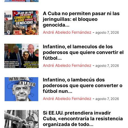
A Cuba no permiten pasar ni las
jeringuillas: el bloqueo
genocida...
André Abeledo Fernández
-
agosto 7, 2026
Infantino, el lameculos de los
poderosos que quiere convertir el
fútbol...
André Abeledo Fernández
-
agosto 7, 2026
Infantino, o lambecús dos
poderosos que quere converter o
fútbol nun...
André Abeledo Fernández
-
agosto 7, 2026
Si EE.UU. pretendiera invadir
Cuba, «encontraría la resistencia
organizada de todo...