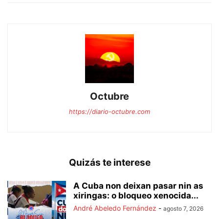
Octubre
https://diario-octubre.com
Quizás te interese
A Cuba non deixan pasar nin as
xiringas: o bloqueo xenocida...
André Abeledo Fernández
-
agosto 7, 2026