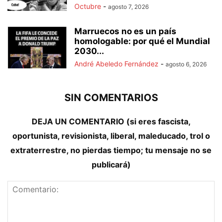
Octubre
-
agosto 7, 2026
Marruecos no es un país
homologable: por qué el Mundial
2030...
André Abeledo Fernández
-
agosto 6, 2026
SIN COMENTARIOS
DEJA UN COMENTARIO (si eres fascista,
oportunista, revisionista, liberal, maleducado, trol o
extraterrestre, no pierdas tiempo; tu mensaje no se
publicará)