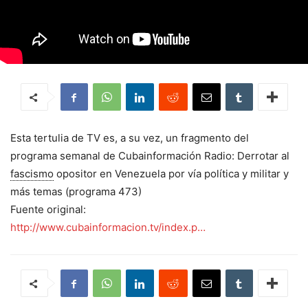
Esta tertulia de TV es, a su vez, un fragmento del
programa semanal de Cubainformación Radio: Derrotar al
fascismo
opositor en Venezuela por vía política y militar y
más temas (programa 473)
Fuente original:
http://www.cubainformacion.tv/index.p…