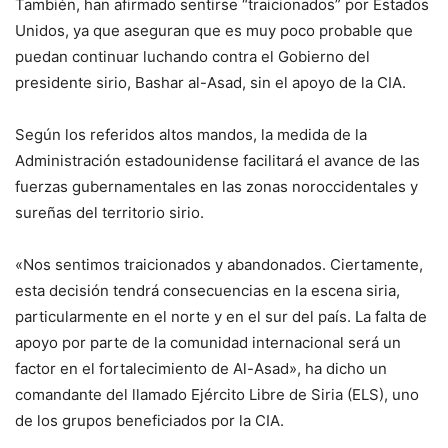
También, han afirmado sentirse “traicionados” por Estados
Unidos, ya que aseguran que es muy poco probable que
puedan continuar luchando contra el Gobierno del
presidente sirio, Bashar al-Asad, sin el apoyo de la CIA.
Según los referidos altos mandos, la medida de la
Administración estadounidense facilitará el avance de las
fuerzas gubernamentales en las zonas noroccidentales y
sureñas del territorio sirio.
«Nos sentimos traicionados y abandonados. Ciertamente,
esta decisión tendrá consecuencias en la escena siria,
particularmente en el norte y en el sur del país. La falta de
apoyo por parte de la comunidad internacional será un
factor en el fortalecimiento de Al-Asad», ha dicho un
comandante del llamado Ejército Libre de Siria (ELS), uno
de los grupos beneficiados por la CIA.