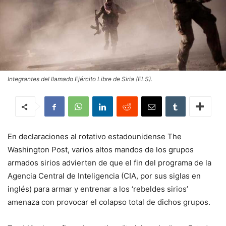
Integrantes del llamado Ejército Libre de Siria (ELS).
En declaraciones al rotativo estadounidense The
Washington Post, varios altos mandos de los grupos
armados sirios advierten de que el fin del programa de la
Agencia Central de Inteligencia (CIA, por sus siglas en
inglés) para armar y entrenar a los ‘rebeldes sirios’
amenaza con provocar el colapso total de dichos grupos.