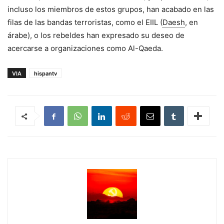
incluso los miembros de estos grupos, han acabado en las
filas de las bandas terroristas, como el EIIL (
Daesh
, en
árabe), o los rebeldes han expresado su deseo de
acercarse a organizaciones como Al-Qaeda.
VIA
hispantv