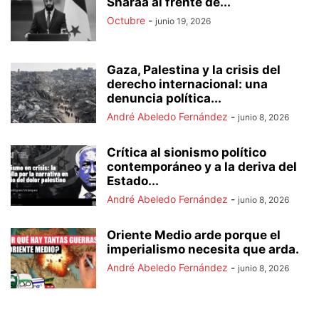
Sharaa al frente de...
Octubre
-
junio 19, 2026
Gaza, Palestina y la crisis del
derecho internacional: una
denuncia política...
André Abeledo Fernández
-
junio 8, 2026
Crítica al sionismo político
contemporáneo y a la deriva del
Estado...
André Abeledo Fernández
-
junio 8, 2026
Oriente Medio arde porque el
imperialismo necesita que arda.
André Abeledo Fernández
-
junio 8, 2026