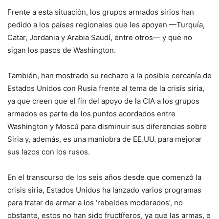
Frente a esta situación, los grupos armados sirios han
pedido a los países regionales que les apoyen —Turquía,
Catar, Jordania y Arabia Saudí, entre otros— y que no
sigan los pasos de Washington.
También, han mostrado su rechazo a la posible cercanía de
Estados Unidos con Rusia frente al tema de la crisis siria,
ya que creen que el fin del apoyo de la CIA a los grupos
armados es parte de los puntos acordados entre
Washington y Moscú para disminuir sus diferencias sobre
Siria y, además, es una maniobra de EE.UU. para mejorar
sus lazos con los rusos.
En el transcurso de los seis años desde que comenzó la
crisis siria, Estados Unidos ha lanzado varios programas
para tratar de armar a los ‘rebeldes moderados’, no
obstante, estos no han sido fructíferos, ya que las armas, e