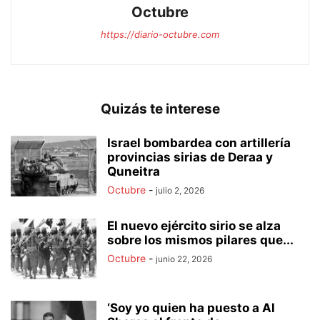
Octubre
https://diario-octubre.com
Quizás te interese
Israel bombardea con artillería
provincias sirias de Deraa y
Quneitra
Octubre
-
julio 2, 2026
El nuevo ejército sirio se alza
sobre los mismos pilares que...
Octubre
-
junio 22, 2026
‘Soy yo quien ha puesto a Al