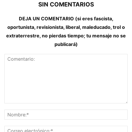
SIN COMENTARIOS
DEJA UN COMENTARIO (si eres fascista,
oportunista, revisionista, liberal, maleducado, trol o
extraterrestre, no pierdas tiempo; tu mensaje no se
publicará)