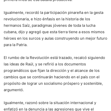
Igualmente, recordó la participación pinareña en la gesta
revolucionaria, e hizo énfasis en la historia de los
hermanos Saíz, paradigmas jóvenes de toda la lucha
cubana, dijo y agregó que esta tierra tiene a esos mismos
héroes en los surcos y aulas construyendo un mejor futuro
para la Patria.
El rumbo de la Revolución está trazado, recalcó siguiendo
las ideas de Raúl, y se refirió a los documentos
programáticos que fijan la dirección y el alcance de los
cambios que se continuarán haciendo en el país con el
propósito de lograr un socialismo próspero y sostenible,
argumentó.
Igualmente, razonó sobre la situación internacional y
enfatizó en la denuncia a las agresiones que vive el