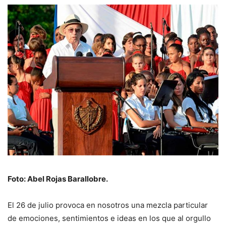
Foto: Abel Rojas Barallobre.
El 26 de julio provoca en nosotros una mezcla particular
de emociones, sentimientos e ideas en los que al orgullo