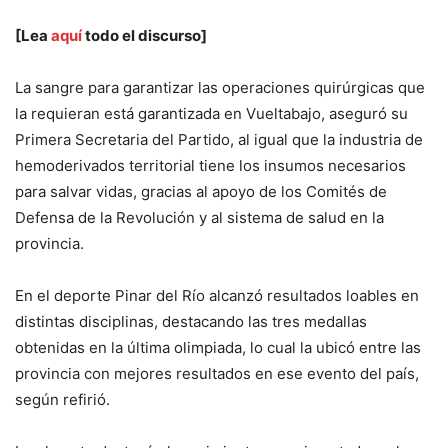
[Lea
aquí
todo el discurso]
La sangre para garantizar las operaciones quirúrgicas que
la requieran está garantizada en Vueltabajo, aseguró su
Primera Secretaria del Partido, al igual que la industria de
hemoderivados territorial tiene los insumos necesarios
para salvar vidas, gracias al apoyo de los Comités de
Defensa de la Revolución y al sistema de salud en la
provincia.
En el deporte Pinar del Río alcanzó resultados loables en
distintas disciplinas, destacando las tres medallas
obtenidas en la última olimpiada, lo cual la ubicó entre las
provincia con mejores resultados en ese evento del país,
según refirió.