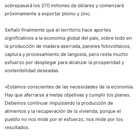
sobrepasará los 270 millones de dólares y comenzará
próximamente a exportar plomo y zinc.
Señaló finalmente que el territorio hace aportes
significativos a la economía global del país, sobre todo en
la producción de madera aserrada, paneles fotovoltaicos,
captura y procesamiento de langosta, pero resta mucho
esfuerzo por desplegar para alcanzar la prosperidad y
sostenibilidad deseadas.
«Estamos conscientes de las necesidades de la economía.
Hay que aferrarse a metas objetivas y cumplir los planes.
Debemos continuar impulsando la producción de
alimentos y la recuperación de la vivienda, porque el
pueblo no nos mide por el esfuerzo, nos mide por los
resultados.