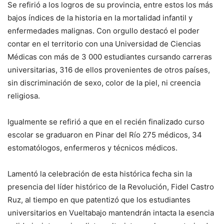
Se refirió a los logros de su provincia, entre estos los más
bajos índices de la historia en la mortalidad infantil y
enfermedades malignas. Con orgullo destacó el poder
contar en el territorio con una Universidad de Ciencias
Médicas con más de 3 000 estudiantes cursando carreras
universitarias, 316 de ellos provenientes de otros países,
sin discriminación de sexo, color de la piel, ni creencia
religiosa.
Igualmente se refirió a que en el recién finalizado curso
escolar se graduaron en Pinar del Río 275 médicos, 34
estomatólogos, enfermeros y técnicos médicos.
Lamentó la celebración de esta histórica fecha sin la
presencia del líder histórico de la Revolución, Fidel Castro
Ruz, al tiempo en que patentizó que los estudiantes
universitarios en Vueltabajo mantendrán intacta la esencia