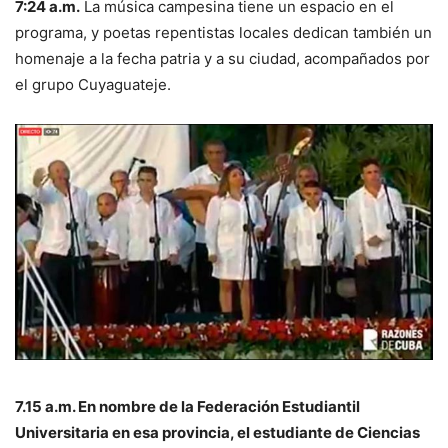
7:24 a.m.
La música campesina tiene un espacio en el
programa, y poetas repentistas locales dedican también un
homenaje a la fecha patria y a su ciudad, acompañados por
el grupo Cuyaguateje.
7.15 a.m. En nombre de la Federación Estudiantil
Universitaria en esa provincia, el estudiante de Ciencias