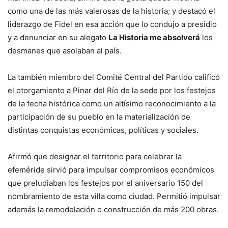
como una de las más valerosas de la historia; y destacó el
liderazgo de Fidel en esa acción que lo condujo a presidio
y a denunciar en su alegato
La Historia me absolverá
los
desmanes que asolaban al país.
La también miembro del Comité Central del Partido calificó
el otorgamiento a Pinar del Río de la sede por los festejos
de la fecha histórica como un altísimo reconocimiento a la
participación de su pueblo en la materialización de
distintas conquistas económicas, políticas y sociales.
Afirmó que designar el territorio para celebrar la
efeméride sirvió para impulsar compromisos económicos
que preludiaban los festejos por el aniversario 150 del
nombramiento de esta villa como ciudad. Permitió impulsar
además la remodelación o construcción de más 200 obras.