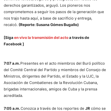
derechos garantizados, arguyó. Los pioneros nos
comprometemos a seguir los pasos de la generación que
nos trajo hasta aquí, a base de sacrificio y entrega,
recalcó.
(Reporte: Susana Gómes Bugallo)
[Siga
en vivo la transmisión del acto
a través de
Facebook ]
7:07 a.m.
Presentes en el acto miembros del Buró político
del Comité Central del Partido y miembros del Consejo de
Ministros, dirigentes del Partido, el Estado y la UJC, la
Asociación de Combatienes de la Revolución Cubana,
brigadas internacionales, amigos de Cuba y la prensa
acreditada.
7:05 a.m.
Conozca a través de los reportes de
JR
cómo se