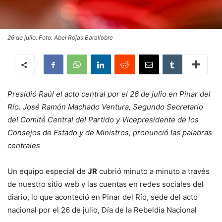
26 de julio. Foto: Abel Rojas Barallobre
Presidió Raúl el acto central por el 26 de julio en Pinar del
Río. José Ramón Machado Ventura, Segundo Secretario
del Comité Central del Partido y Vicepresidente de los
Consejos de Estado y de Ministros, pronunció las palabras
centrales
Un equipo especial de
JR
cubrió minuto a minuto a través
de nuestro sitio web y las cuentas en redes sociales del
diario, lo que aconteció en Pinar del Río, sede del acto
nacional por el 26 de julio, Día de la Rebeldía Nacional