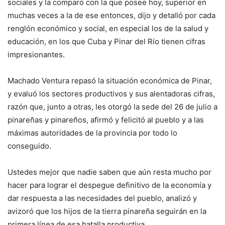
sociales y la comparó con la que posee hoy, superior en
muchas veces a la de ese entonces, dijo y detalló por cada
renglón económico y social, en especial los de la salud y
educación, en los que Cuba y Pinar del Río tienen cifras
impresionantes.
Machado Ventura repasó la situación económica de Pinar,
y evaluó los sectores productivos y sus alentadoras cifras,
razón que, junto a otras, les otorgó la sede del 26 de julio a
pinareñas y pinareños, afirmó y felicitó al pueblo y a las
máximas autoridades de la provincia por todo lo
conseguido.
Ustedes mejor que nadie saben que aún resta mucho por
hacer para lograr el despegue definitivo de la economía y
dar respuesta a las necesidades del pueblo, analizó y
avizoró que los hijos de la tierra pinareña seguirán en la
primera línea de esa batalla productiva.