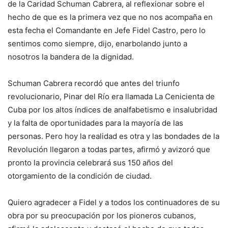
de la Caridad Schuman Cabrera, al reflexionar sobre el
hecho de que es la primera vez que no nos acompaña en
esta fecha el Comandante en Jefe Fidel Castro, pero lo
sentimos como siempre, dijo, enarbolando junto a
nosotros la bandera de la dignidad.
Schuman Cabrera recordó que antes del triunfo
revolucionario, Pinar del Río era llamada La Cenicienta de
Cuba por los altos índices de analfabetismo e insalubridad
y la falta de oportunidades para la mayoría de las
personas. Pero hoy la realidad es otra y las bondades de la
Revolución llegaron a todas partes, afirmó y avizoró que
pronto la provincia celebrará sus 150 años del
otorgamiento de la condición de ciudad.
Quiero agradecer a Fidel y a todos los continuadores de su
obra por su preocupación por los pioneros cubanos,