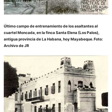
Último campo de entrenamiento de los asaltantes al
cuartel Moncada, en la finca Santa Elena (Los Palos),
antigua provincia de La Habana, hoy Mayabeque. Foto:
Archivo de JR