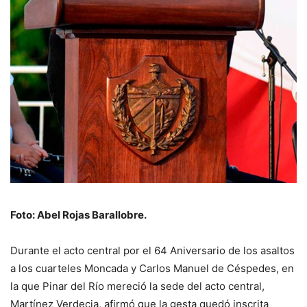
Foto: Abel Rojas Barallobre.
Durante el acto central por el 64 Aniversario de los asaltos
a los cuarteles Moncada y Carlos Manuel de Céspedes, en
la que Pinar del Río mereció la sede del acto central,
Martínez Verdecia, afirmó que la gesta quedó inscrita