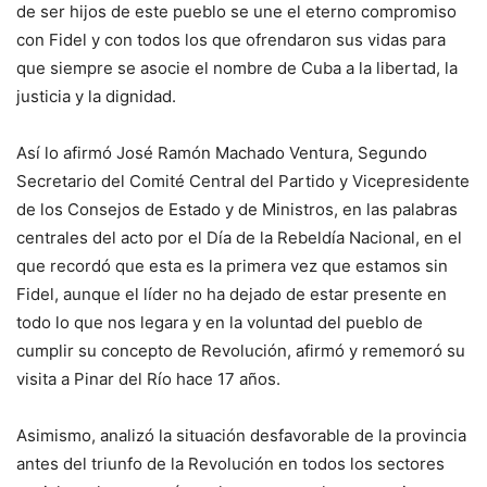
de ser hijos de este pueblo se une el eterno compromiso
con Fidel y con todos los que ofrendaron sus vidas para
que siempre se asocie el nombre de Cuba a la libertad, la
justicia y la dignidad.
Así lo afirmó José Ramón Machado Ventura, Segundo
Secretario del Comité Central del Partido y Vicepresidente
de los Consejos de Estado y de Ministros, en las palabras
centrales del acto por el Día de la Rebeldía Nacional, en el
que recordó que esta es la primera vez que estamos sin
Fidel, aunque el líder no ha dejado de estar presente en
todo lo que nos legara y en la voluntad del pueblo de
cumplir su concepto de Revolución, afirmó y rememoró su
visita a Pinar del Río hace 17 años.
Asimismo, analizó la situación desfavorable de la provincia
antes del triunfo de la Revolución en todos los sectores