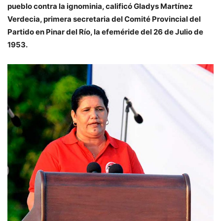
pueblo contra la ignominia, calificó Gladys Martínez
Verdecia, primera secretaria del Comité Provincial del
Partido en Pinar del Río, la efeméride del 26 de Julio de
1953.