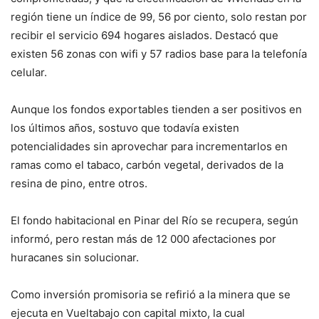
región tiene un índice de 99, 56 por ciento, solo restan por
recibir el servicio 694 hogares aislados. Destacó que
existen 56 zonas con wifi y 57 radios base para la telefonía
celular.
Aunque los fondos exportables tienden a ser positivos en
los últimos años, sostuvo que todavía existen
potencialidades sin aprovechar para incrementarlos en
ramas como el tabaco, carbón vegetal, derivados de la
resina de pino, entre otros.
El fondo habitacional en Pinar del Río se recupera, según
informó, pero restan más de 12 000 afectaciones por
huracanes sin solucionar.
Como inversión promisoria se refirió a la minera que se
ejecuta en Vueltabajo con capital mixto, la cual