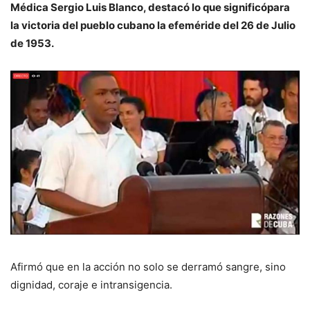
Médica Sergio Luis Blanco, destacó lo que significópara
la victoria del pueblo cubano la efeméride del 26 de Julio
de 1953.
Afirmó que en la acción no solo se derramó sangre, sino
dignidad, coraje e intransigencia.