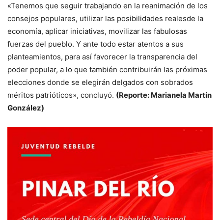
«Tenemos que seguir trabajando en la reanimación de los
consejos populares, utilizar las posibilidades realesde la
economía, aplicar iniciativas, movilizar las fabulosas
fuerzas del pueblo. Y ante todo estar atentos a sus
planteamientos, para así favorecer la transparencia del
poder popular, a lo que también contribuirán las próximas
elecciones donde se elegirán delgados con sobrados
méritos patrióticos», concluyó.
(Reporte: Marianela Martín
González)