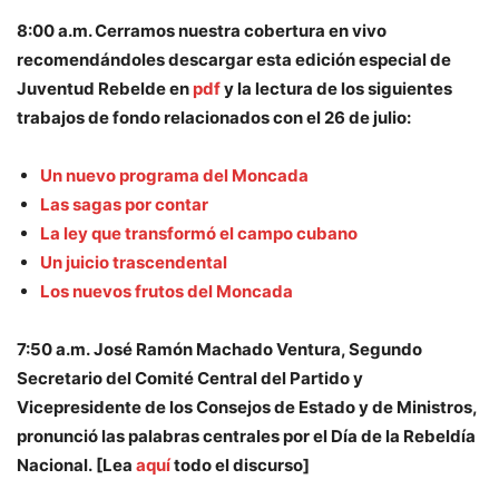
8:00 a.m. Cerramos nuestra cobertura en vivo
recomendándoles descargar esta edición especial de
Juventud Rebelde en
pdf
y la lectura de los siguientes
trabajos de fondo relacionados con el 26 de julio:
Un nuevo programa del Moncada
Las sagas por contar
La ley que transformó el campo cubano
Un juicio trascendental
Los nuevos frutos del Moncada
7:50 a.m. José Ramón Machado Ventura, Segundo
Secretario del Comité Central del Partido y
Vicepresidente de los Consejos de Estado y de Ministros,
pronunció las palabras centrales por el Día de la Rebeldía
Nacional. [Lea
aquí
todo el discurso]