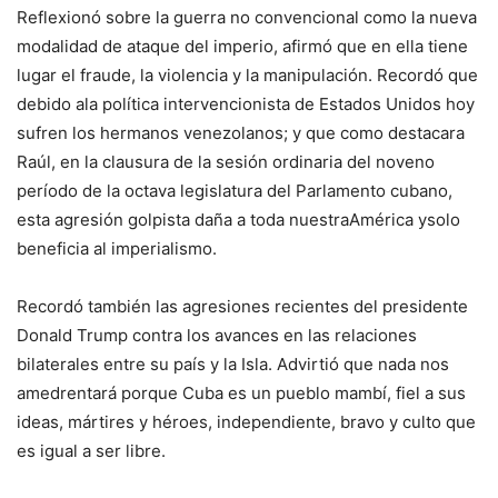
Reflexionó sobre la guerra no convencional como la nueva
modalidad de ataque del imperio, afirmó que en ella tiene
lugar el fraude, la violencia y la manipulación. Recordó que
debido ala política intervencionista de Estados Unidos hoy
sufren los hermanos venezolanos; y que como destacara
Raúl, en la clausura de la sesión ordinaria del noveno
período de la octava legislatura del Parlamento cubano,
esta agresión golpista daña a toda nuestraAmérica ysolo
beneficia al imperialismo.
Recordó también las agresiones recientes del presidente
Donald Trump contra los avances en las relaciones
bilaterales entre su país y la Isla. Advirtió que nada nos
amedrentará porque Cuba es un pueblo mambí, fiel a sus
ideas, mártires y héroes, independiente, bravo y culto que
es igual a ser libre.