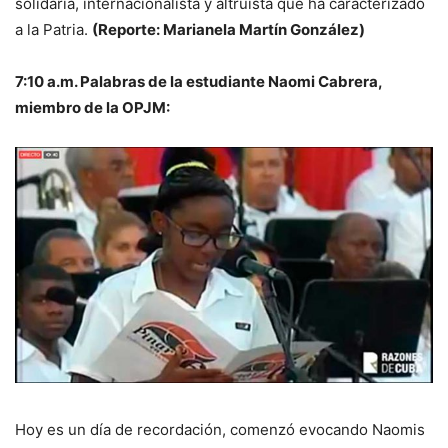
solidaria, internacionalista y altruista que ha caracterizado
a la Patria.
(Reporte: Marianela Martín González)
7:10 a.m. Palabras de la estudiante Naomi Cabrera,
miembro de la OPJM:
Hoy es un día de recordación, comenzó evocando Naomis