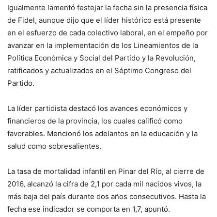
Igualmente lamentó festejar la fecha sin la presencia física
de Fidel, aunque dijo que el líder histórico está presente
en el esfuerzo de cada colectivo laboral, en el empeño por
avanzar en la implementación de los Lineamientos de la
Política Económica y Social del Partido y la Revolución,
ratificados y actualizados en el Séptimo Congreso del
Partido.
La líder partidista destacó los avances económicos y
financieros de la provincia, los cuales calificó como
favorables. Mencionó los adelantos en la educación y la
salud como sobresalientes.
La tasa de mortalidad infantil en Pinar del Río, al cierre de
2016, alcanzó la cifra de 2,1 por cada mil nacidos vivos, la
más baja del país durante dos años consecutivos. Hasta la
fecha ese indicador se comporta en 1,7, apuntó.