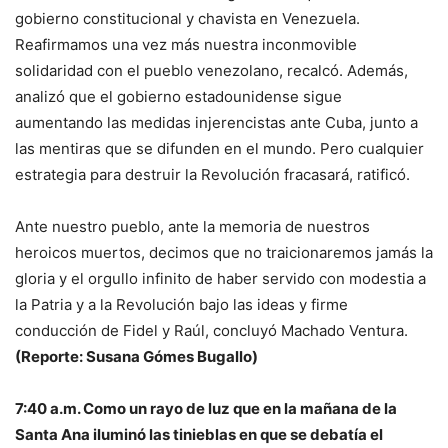
gobierno constitucional y chavista en Venezuela.
Reafirmamos una vez más nuestra inconmovible
solidaridad con el pueblo venezolano, recalcó. Además,
analizó que el gobierno estadounidense sigue
aumentando las medidas injerencistas ante Cuba, junto a
las mentiras que se difunden en el mundo. Pero cualquier
estrategia para destruir la Revolución fracasará, ratificó.
Ante nuestro pueblo, ante la memoria de nuestros
heroicos muertos, decimos que no traicionaremos jamás la
gloria y el orgullo infinito de haber servido con modestia a
la Patria y a la Revolución bajo las ideas y firme
conducción de Fidel y Raúl, concluyó Machado Ventura.
(Reporte: Susana Gómes Bugallo)
7:40 a.m.
Como un rayo de luz que en la mañana de la
Santa Ana iluminó las tinieblas en que se debatía el