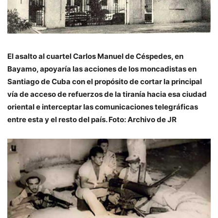
El asalto al cuartel Carlos Manuel de Céspedes, en
Bayamo, apoyaría las acciones de los moncadistas en
Santiago de Cuba con el propósito de cortar la principal
vía de acceso de refuerzos de la tiranía hacia esa ciudad
oriental e interceptar las comunicaciones telegráficas
entre esta y el resto del país. Foto: Archivo de JR