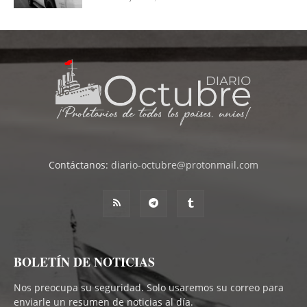
Contáctanos:
diario-octubre@protonmail.com
BOLETÍN DE NOTICIAS
Nos preocupa su seguridad. Solo usaremos su correo para
enviarle un resumen de noticias al día.