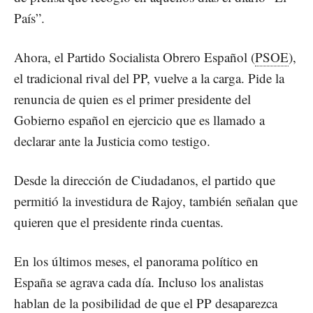
País”.
Ahora, el Partido Socialista Obrero Español (
PSOE
),
el tradicional rival del PP, vuelve a la carga. Pide la
renuncia de quien es el primer presidente del
Gobierno español en ejercicio que es llamado a
declarar ante la Justicia como testigo.
Desde la dirección de Ciudadanos, el partido que
permitió la investidura de Rajoy, también señalan que
quieren que el presidente rinda cuentas.
En los últimos meses, el panorama político en
España se agrava cada día. Incluso los analistas
hablan de la posibilidad de que el PP desaparezca