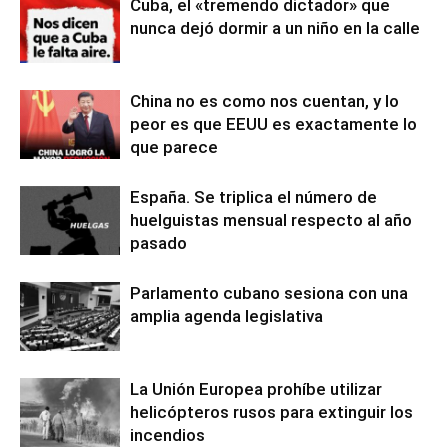
Cuba, el «tremendo dictador» que
nunca dejó dormir a un niño en la calle
China no es como nos cuentan, y lo
peor es que EEUU es exactamente lo
que parece
España. Se triplica el número de
huelguistas mensual respecto al año
pasado
Parlamento cubano sesiona con una
amplia agenda legislativa
La Unión Europea prohíbe utilizar
helicópteros rusos para extinguir los
incendios