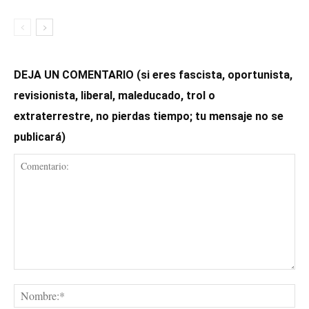
DEJA UN COMENTARIO (si eres fascista, oportunista,
revisionista, liberal, maleducado, trol o
extraterrestre, no pierdas tiempo; tu mensaje no se
publicará)