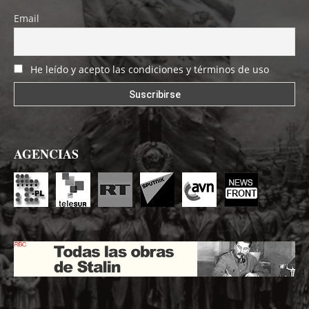
Email
He leído y acepto las condiciones y términos de uso
AGENCIAS