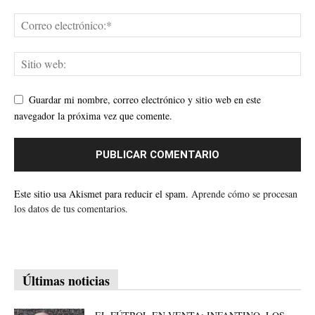
Guardar mi nombre, correo electrónico y sitio web en este
navegador la próxima vez que comente.
Este sitio usa Akismet para reducir el spam.
Aprende cómo se procesan
los datos de tus comentarios.
Últimas noticias