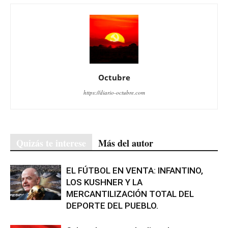
Octubre
https://diario-octubre.com
Quizás te interese
Más del autor
EL FÚTBOL EN VENTA: INFANTINO,
LOS KUSHNER Y LA
MERCANTILIZACIÓN TOTAL DEL
DEPORTE DEL PUEBLO.