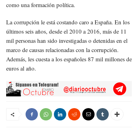
como una formación política.
La corrupción le está costando caro a España. En los
últimos seis años, desde el 2010 a 2016, más de 11
mil personas han sido investigadas o detenidas en el
marco de causas relacionadas con la corrupción.
Además, les cuesta a los españoles 87 mil millones de
euros al año.