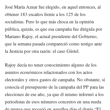
José María Aznar fue elegido, en aquel entonces, al
obtener 183 escaños frente a los 125 de los
socialistas. Pero lo que más choca en la opinión
pública, quizás, es que esa campaña fue dirigida por
Mariano Rajoy, el actual presidente del Gobierno,
que la semana pasada compareció como testigo ante
la Justicia por otra razón: el caso Gürtel.
Rajoy decía no tener conocimiento alguno de los
asuntos económicos relacionados con los actos
electorales y otros gastos de campaña. No obstante, sí
conocía el presupuesto de la campaña del PP para las
elecciones de ese año, ya que él mismo informó a los
periodistas de esos números concretos en una rueda
de prensa que recogió en aquellos días el diario “El