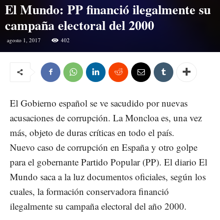
El Mundo: PP financió ilegalmente su
campaña electoral del 2000
agosto 1, 2017
402
El Gobierno español se ve sacudido por nuevas
acusaciones de corrupción. La Moncloa es, una vez
más, objeto de duras críticas en todo el país.
Nuevo caso de corrupción en España y otro golpe
para el gobernante Partido Popular (PP). El diario El
Mundo saca a la luz documentos oficiales, según los
cuales, la formación conservadora financió
ilegalmente su campaña electoral del año 2000.