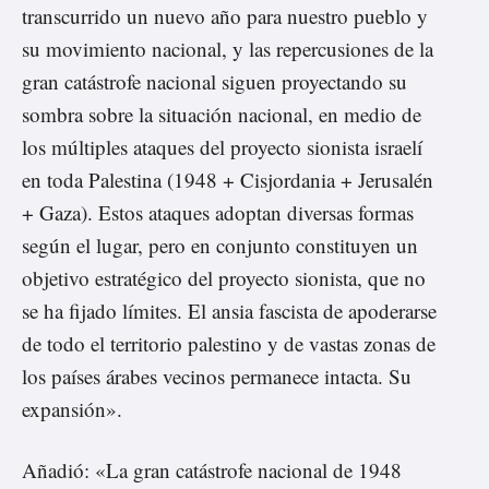
transcurrido un nuevo año para nuestro pueblo y
su movimiento nacional, y las repercusiones de la
gran catástrofe nacional siguen proyectando su
sombra sobre la situación nacional, en medio de
los múltiples ataques del proyecto sionista israelí
en toda Palestina (1948 + Cisjordania + Jerusalén
+ Gaza). Estos ataques adoptan diversas formas
según el lugar, pero en conjunto constituyen un
objetivo estratégico del proyecto sionista, que no
se ha fijado límites. El ansia fascista de apoderarse
de todo el territorio palestino y de vastas zonas de
los países árabes vecinos permanece intacta. Su
expansión».
Añadió: «La gran catástrofe nacional de 1948