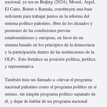
nacional, ya sea en Beijing (2024), Moscú, Argel,
El Cairo, Beirut o Ramala, constituyen una base
suficiente para trabajar juntos en la reforma del
sistema político palestino, libre de los dictados y
presiones de las condiciones previas
estadounidenses y europeas, en favor de un
sistema basado en los principios de la democracia
y la participación dentro de las instituciones de la
OLP». Esto fortalece su posición política, jurídica
y representativa.
También hizo un llamado a «elevar el programa
nacional palestino como el programa político en sí
mismo, sin ningún programa político separado de
él, y dejar de hablar de un programa nacional