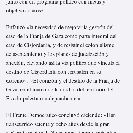
junto con un programa político con metas y
objetivos claros».
Enfatizó «la necesidad de mejorar la gestión del
caso de la Franja de Gaza como parte integral del
caso de Cisjordania, y de resistir el colonialismo
de asentamiento y los planes de judaización y
anexión, elevando así la vía política que vincula el
destino de Cisjordania con Jerusalén en su
extremo». «El corazón y el destino de la Franja de
Gaza, en el marco de la unidad del territorio del
Estado palestino independiente.»
El Frente Democrático concluyó diciendo: «Han
transcurrido setenta y ocho años desde la gran
catástrofe nacional. No es poco tiempo; más bien,