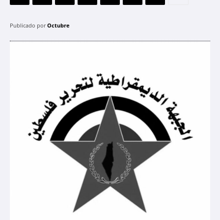
Publicado por
Octubre