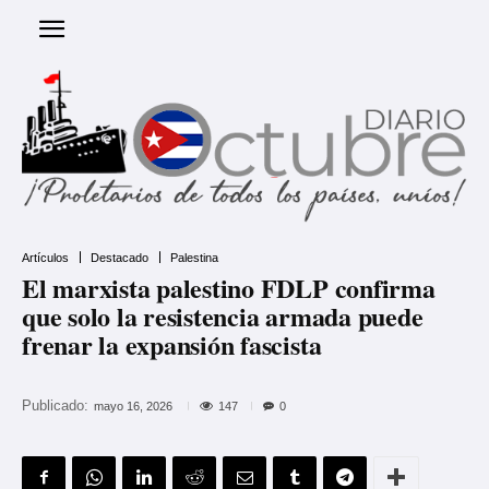
Artículos
Destacado
Palestina
El marxista palestino FDLP confirma
que solo la resistencia armada puede
frenar la expansión fascista
Publicado:
147
mayo 16, 2026
0