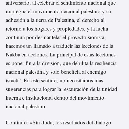
aniversario, al celebrar el sentimiento nacional que
impregna el movimiento nacional palestino y su
adhesión a la tierra de Palestina, el derecho al
retorno a los hogares y propiedades, y la lucha
continua por desmantelar el proyecto sionista,
hacemos un llamado a traducir las lecciones de la
Nakba en acciones. La principal de estas lecciones
es poner fin a la división, que debilita la resiliencia
nacional palestina y solo beneficia al enemigo
israelí”. En este sentido, no necesitamos más
sugerencias para lograr la restauración de la unidad
interna e institucional dentro del movimiento
nacional palestino.
Continuó: «Sin duda, los resultados del diálogo