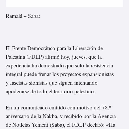
Ramalá – Saba:
El Frente Democrático para la Liberación de
Palestina (FDLP) afirmó hoy, jueves, que la
experiencia ha demostrado que solo la resistencia
integral puede frenar los proyectos expansionistas
y fascistas sionistas que siguen intentando
apoderarse de todo el territorio palestino.
En un comunicado emitido con motivo del 78.º
aniversario de la Nakba, y recibido por la Agencia
de Noticias Yemení (Saba), el FDLP declaró: «Ha