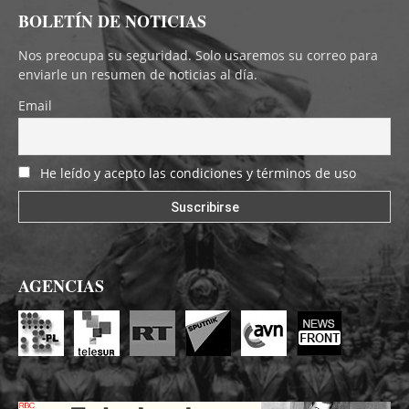
BOLETÍN DE NOTICIAS
Nos preocupa su seguridad. Solo usaremos su correo para
enviarle un resumen de noticias al día.
Email
He leído y acepto las condiciones y términos de uso
AGENCIAS