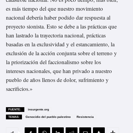
es más tiempo del que nuestro movimiento
nacional debería haber podido dar respuesta al
proyecto sionista. Esto se debe a las prácticas que
han lastrado la trayectoria nacional, prácticas
basadas en la exclusividad y el estancamiento, la
exclusión de la acción conjunta sobre el terreno y
la priorización del faccionalismo sobre los
intereses nacionales, que han privado a nuestro
pueblo de años llenos de dolor, sufrimiento y
sacrificios.»
FUENTE:
insurgente.org
TEMAS:
Genocidio del pueblo palestino
Resistencia