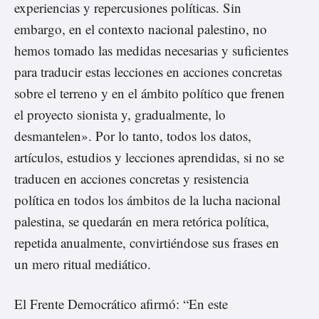
experiencias y repercusiones políticas. Sin
embargo, en el contexto nacional palestino, no
hemos tomado las medidas necesarias y suficientes
para traducir estas lecciones en acciones concretas
sobre el terreno y en el ámbito político que frenen
el proyecto sionista y, gradualmente, lo
desmantelen». Por lo tanto, todos los datos,
artículos, estudios y lecciones aprendidas, si no se
traducen en acciones concretas y resistencia
política en todos los ámbitos de la lucha nacional
palestina, se quedarán en mera retórica política,
repetida anualmente, convirtiéndose sus frases en
un mero ritual mediático.
El Frente Democrático afirmó: “En este