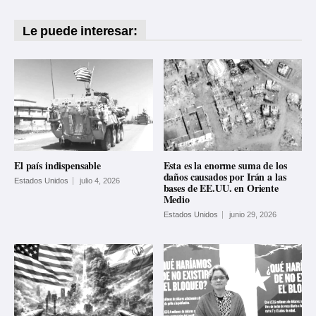
Le puede interesar:
El país indispensable
Esta es la enorme suma de los
daños causados por Irán a las
Estados Unidos
julio 4, 2026
bases de EE.UU. en Oriente
Medio
Estados Unidos
junio 29, 2026