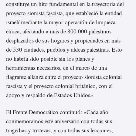
constituye un hito fundamental en la trayectoria del
proyecto sionista fascista, que estableció la entidad
israelí mediante la mayor operación de limpieza
étnica, afectando a más de 800.000 palestinos
desplazados de sus hogares y propiedades en más
de 530 ciudades, pueblos y aldeas palestinas. Esto
no habría sido posible sin los planes y
herramientas necesarios, en el marco de una
flagrante alianza entre el proyecto sionista colonial
fascista y el proyecto colonial británico, con el
apoyo y respaldo de Estados Unidos».
El Frente Democrático continuó: «Cada año
conmemoramos este aniversario con todas sus
tragedias y tristezas, y con todas sus lecciones,