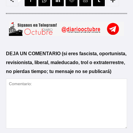
DEJA UN COMENTARIO (si eres fascista, oportunista,
revisionista, liberal, maleducado, trol o extraterrestre,
no pierdas tiempo; tu mensaje no se publicará)
Comentario: