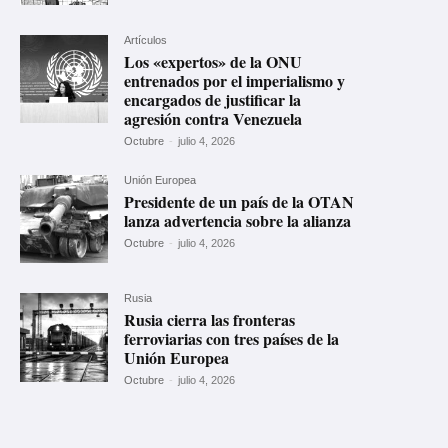
Artículos
Los «expertos» de la ONU
entrenados por el imperialismo y
encargados de justificar la
agresión contra Venezuela
Octubre
-
julio 4, 2026
Unión Europea
Presidente de un país de la OTAN
lanza advertencia sobre la alianza
Octubre
-
julio 4, 2026
Rusia
Rusia cierra las fronteras
ferroviarias con tres países de la
Unión Europea
Octubre
-
julio 4, 2026