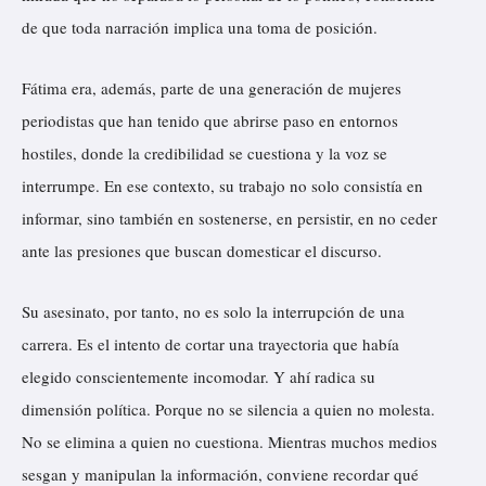
de que toda narración implica una toma de posición.
Fátima era, además, parte de una generación de mujeres
periodistas que han tenido que abrirse paso en entornos
hostiles, donde la credibilidad se cuestiona y la voz se
interrumpe. En ese contexto, su trabajo no solo consistía en
informar, sino también en sostenerse, en persistir, en no ceder
ante las presiones que buscan domesticar el discurso.
Su asesinato, por tanto, no es solo la interrupción de una
carrera. Es el intento de cortar una trayectoria que había
elegido conscientemente incomodar. Y ahí radica su
dimensión política. Porque no se silencia a quien no molesta.
No se elimina a quien no cuestiona. Mientras muchos medios
sesgan y manipulan la información, conviene recordar qué