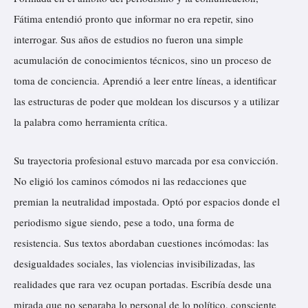
Fátima entendió pronto que informar no era repetir, sino
interrogar. Sus años de estudios no fueron una simple
acumulación de conocimientos técnicos, sino un proceso de
toma de conciencia. Aprendió a leer entre líneas, a identificar
las estructuras de poder que moldean los discursos y a utilizar
la palabra como herramienta crítica.
Su trayectoria profesional estuvo marcada por esa convicción.
No eligió los caminos cómodos ni las redacciones que
premian la neutralidad impostada. Optó por espacios donde el
periodismo sigue siendo, pese a todo, una forma de
resistencia. Sus textos abordaban cuestiones incómodas: las
desigualdades sociales, las violencias invisibilizadas, las
realidades que rara vez ocupan portadas. Escribía desde una
mirada que no separaba lo personal de lo político, consciente