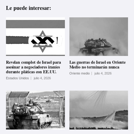
Le puede interesar:
Revelan complot de Israel para
Las guerras de Israel en Oriente
asesinar a negociadores iraníes
Medio no terminarán nunca
durante pláticas con EE.UU.
Oriente medio
julio 4, 2026
Estados Unidos
julio 4, 2026