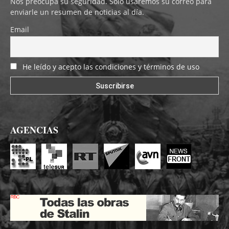
Nos preocupa su seguridad. Solo usaremos su correo para
enviarle un resumen de noticias al día.
Email
He leído y acepto las condiciones y términos de uso
AGENCIAS