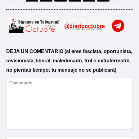
DEJA UN COMENTARIO (si eres fascista, oportunista,
revisionista, liberal, maleducado, trol o extraterrestre,
no pierdas tiempo; tu mensaje no se publicará)
Comentario: