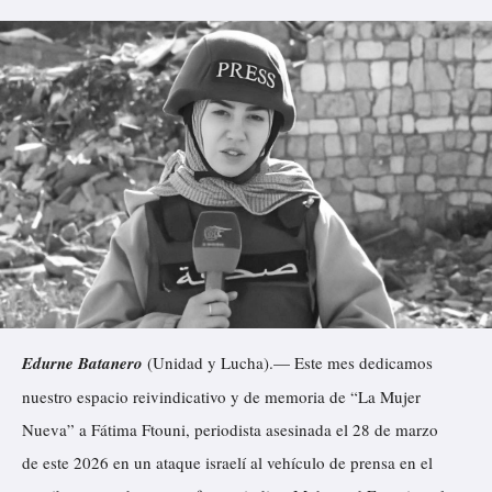
Edurne Batanero
(Unidad y Lucha).— Este mes dedicamos
nuestro espacio reivindicativo y de memoria de “La Mujer
Nueva” a Fátima Ftouni, periodista asesinada el 28 de marzo
de este 2026 en un ataque israelí al vehículo de prensa en el